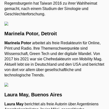
Regensburgerin hat Taiwan 2016 zu ihrer Wahlheimat
gemacht, nach einem Studium der Sinologie und
Geschlechterforschung.
Marinela Potor, Detroit
Marinela Potor
arbeitet als freie Redakteurin für Online,
Print und Radio. Ihre Themenschwerpunkte sind
Wissenschaft, Green Tech und der digitale Wandel. Von
2017 bis 2021 war sie Chefredakteurin von Mobility Mag.
Aktuell lebt sie in Deutschland und den USA und berichtet
von dort vor allem über gesellschaftliche und
technologische Trends.
Laura May, Buenos Aires
Laura May
berichtet als freie Autorin über Argentiniens