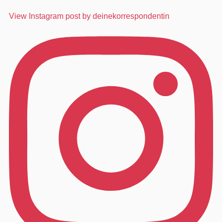
View Instagram post by deinekorrespondentin