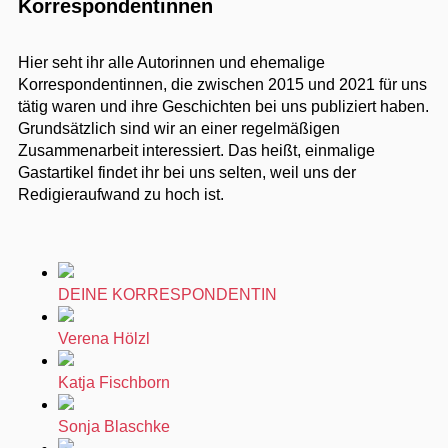
Korrespondentinnen
Hier seht ihr alle Autorinnen und ehemalige
Korrespondentinnen, die zwischen 2015 und 2021 für uns
tätig waren und ihre Geschichten bei uns publiziert haben.
Grundsätzlich sind wir an einer regelmäßigen
Zusammenarbeit interessiert. Das heißt, einmalige
Gastartikel findet ihr bei uns selten, weil uns der
Redigieraufwand zu hoch ist.
DEINE KORRESPONDENTIN
Verena Hölzl
Katja Fischborn
Sonja Blaschke