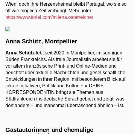
Wien, doch ihre Herzensheimat bleibt Portugal, wo sie so
oft wie möglich Zeit verbringt. Mehr unter:
https://www.torial.com/milena.osterreicher
Anna Schütz, Montpellier
Anna Schütz
lebt seit 2020 in Montpellier, im sonnigen
Süden Frankreichs. Als freie Journalistin arbeitet sie für
vor allem französische Print- und Online-Medien und
berichtet über aktuelle Nachrichten und gesellschaftliche
Entwicklungen in ihrer Region, mit besonderem Blick auf
lokale Initiativen, Politik und Kultur. Für DEINE
KORRESPONDENTIN bringt sie Themen aus
Südfrankreich ins deutsche Sprachgebiet und zeigt, was
dort anders – und manchmal überraschend ähnlich – ist.
Gastautorinnen und ehemalige