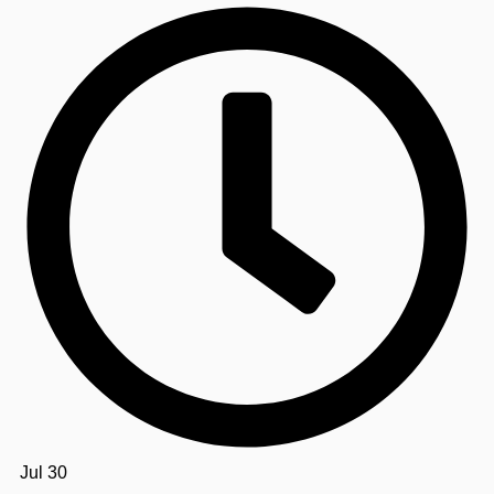
Jul 30