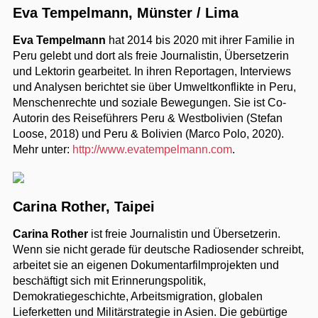
Eva Tempelmann, Münster / Lima
Eva Tempelmann
hat 2014 bis 2020 mit ihrer Familie in
Peru gelebt und dort als freie Journalistin, Übersetzerin
und Lektorin gearbeitet. In ihren Reportagen, Interviews
und Analysen berichtet sie über Umweltkonflikte in Peru,
Menschenrechte und soziale Bewegungen. Sie ist Co-
Autorin des Reiseführers Peru & Westbolivien (Stefan
Loose, 2018) und Peru & Bolivien (Marco Polo, 2020).
Mehr unter:
http://www.evatempelmann.com
.
Carina Rother, Taipei
Carina Rother
ist freie Journalistin und Übersetzerin.
Wenn sie nicht gerade für deutsche Radiosender schreibt,
arbeitet sie an eigenen Dokumentarfilmprojekten und
beschäftigt sich mit Erinnerungspolitik,
Demokratiegeschichte, Arbeitsmigration, globalen
Lieferketten und Militärstrategie in Asien. Die gebürtige