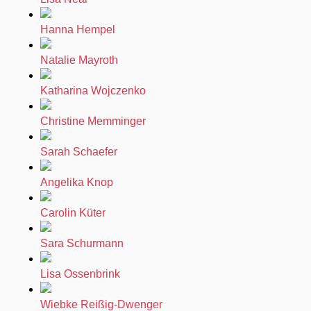
Hanna Hempel
Natalie Mayroth
Katharina Wojczenko
Christine Memminger
Sarah Schaefer
Angelika Knop
Carolin Küter
Sara Schurmann
Lisa Ossenbrink
Wiebke Reißig-Dwenger