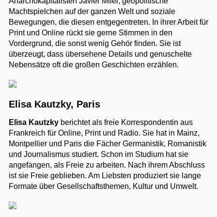
Anarchokapitalisten Javier Milei, geopolitische
Machtspielchen auf der ganzen Welt und soziale
Bewegungen, die diesen entgegentreten. In ihrer Arbeit für
Print und Online rückt sie gerne Stimmen in den
Vordergrund, die sonst wenig Gehör finden. Sie ist
überzeugt, dass übersehene Details und genuschelte
Nebensätze oft die großen Geschichten erzählen.
Elisa Kautzky, Paris
Elisa Kautzky
berichtet als freie Korrespondentin aus
Frankreich für Online, Print und Radio. Sie hat in Mainz,
Montpellier und Paris die Fächer Germanistik, Romanistik
und Journalismus studiert. Schon im Studium hat sie
angefangen, als Freie zu arbeiten. Nach ihrem Abschluss
ist sie Freie geblieben. Am Liebsten produziert sie lange
Formate über Gesellschaftsthemen, Kultur und Umwelt.