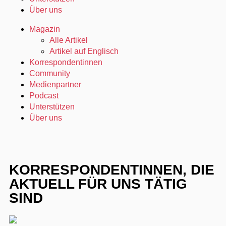
Über uns
Magazin
Alle Artikel
Artikel auf Englisch
Korrespondentinnen
Community
Medienpartner
Podcast
Unterstützen
Über uns
KORRESPONDENTINNEN, DIE
AKTUELL FÜR UNS TÄTIG
SIND