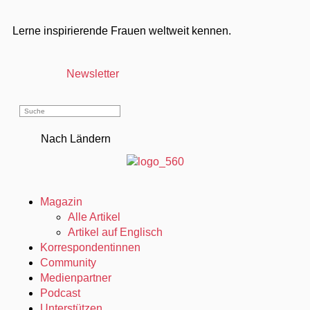
Lerne inspirierende Frauen weltweit kennen.
Newsletter
Nach Ländern
Magazin
Alle Artikel
Artikel auf Englisch
Korrespondentinnen
Community
Medienpartner
Podcast
Unterstützen