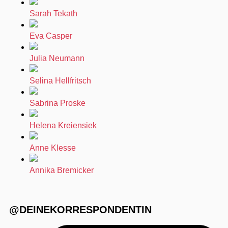
Sarah Tekath
Eva Casper
Julia Neumann
Selina Hellfritsch
Sabrina Proske
Helena Kreiensiek
Anne Klesse
Annika Bremicker
@DEINEKORRESPONDENTIN