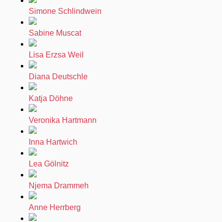
Simone Schlindwein
Sabine Muscat
Lisa Erzsa Weil
Diana Deutschle
Katja Döhne
Veronika Hartmann
Inna Hartwich
Lea Gölnitz
Njema Drammeh
Anne Herrberg