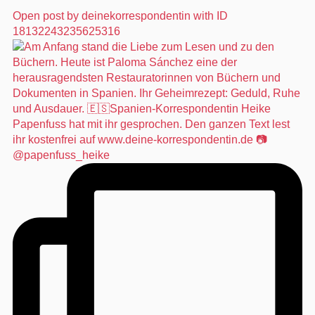
Open post by deinekorrespondentin with ID
18132243235625316