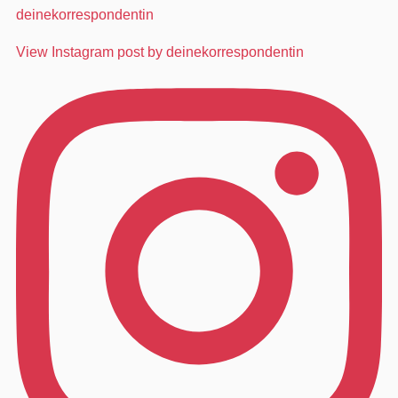
deinekorrespondentin
View Instagram post by deinekorrespondentin