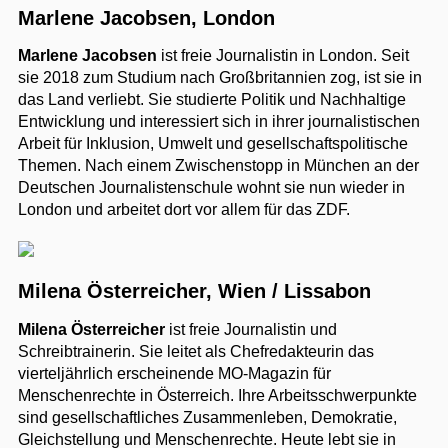
Marlene Jacobsen, London
Marlene Jacobsen
ist freie Journalistin in London. Seit
sie 2018 zum Studium nach Großbritannien zog, ist sie in
das Land verliebt. Sie studierte Politik und Nachhaltige
Entwicklung und interessiert sich in ihrer journalistischen
Arbeit für Inklusion, Umwelt und gesellschaftspolitische
Themen. Nach einem Zwischenstopp in München an der
Deutschen Journalistenschule wohnt sie nun wieder in
London und arbeitet dort vor allem für das ZDF.
Milena Österreicher, Wien / Lissabon
Milena Österreicher
ist freie Journalistin und
Schreibtrainerin. Sie leitet als Chefredakteurin das
vierteljährlich erscheinende MO-Magazin für
Menschenrechte in Österreich. Ihre Arbeitsschwerpunkte
sind gesellschaftliches Zusammenleben, Demokratie,
Gleichstellung und Menschenrechte. Heute lebt sie in