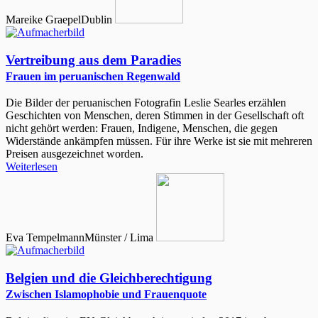
Mareike Graepel
Dublin
Vertreibung aus dem Paradies
Frauen im peruanischen Regenwald
Die Bilder der peruanischen Fotografin Leslie Searles erzählen
Geschichten von Menschen, deren Stimmen in der Gesellschaft oft
nicht gehört werden: Frauen, Indigene, Menschen, die gegen
Widerstände ankämpfen müssen. Für ihre Werke ist sie mit mehreren
Preisen ausgezeichnet worden.
Weiterlesen
Eva Tempelmann
Münster / Lima
Belgien und die Gleichberechtigung
Zwischen Islamophobie und Frauenquote