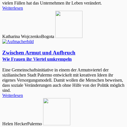
vielen Fällen hat das Unternehmen ihr Leben verändert.
Weiterlesen
Katharina Wojczenko
Bogota
Zwischen Armut und Aufbruch
Wie Frauen ihr Viertel umkrempeln
Eine Gemeinschaftsinitiative in einem der Armutsviertel der
sizilianischen Stadt Palermo entwickelt mit kreativen Ideen ihr
eigenes Versorgungsmodell. Damit wollen die Menschen beweisen,
dass soziale Veränderungen auch ohne Hilfe von der Politik möglich
sind.
Weiterlesen
Helen Hecker
Palermo