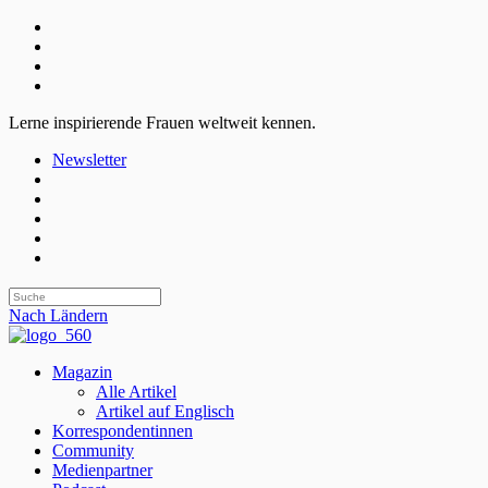
Lerne inspirierende Frauen weltweit kennen.
Newsletter
Nach Ländern
Magazin
Alle Artikel
Artikel auf Englisch
Korrespondentinnen
Community
Medienpartner