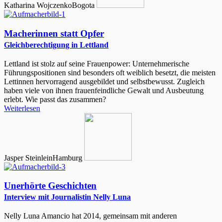
Katharina Wojczenko
Bogota
Macherinnen statt Opfer
Gleichberechtigung in Lettland
Lettland ist stolz auf seine Frauenpower: Unternehmerische
Führungspositionen sind besonders oft weiblich besetzt, die meisten
Lettinnen hervorragend ausgebildet und selbstbewusst. Zugleich
haben viele von ihnen frauenfeindliche Gewalt und Ausbeutung
erlebt. Wie passt das zusammen?
Weiterlesen
Jasper Steinlein
Hamburg
Unerhörte Geschichten
Interview mit Journalistin Nelly Luna
Nelly Luna Amancio hat 2014, gemeinsam mit anderen