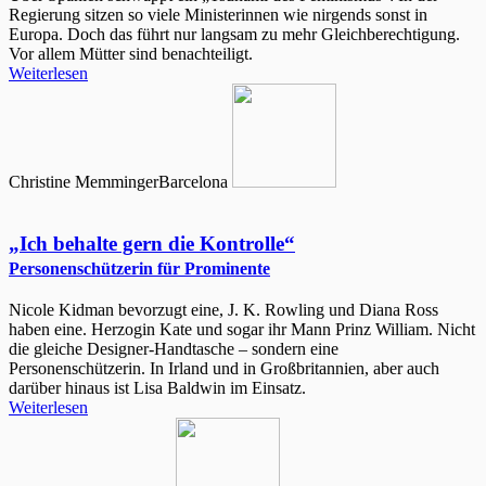
Regierung sitzen so viele Ministerinnen wie nirgends sonst in
Europa. Doch das führt nur langsam zu mehr Gleichberechtigung.
Vor allem Mütter sind benachteiligt.
Weiterlesen
Christine Memminger
Barcelona
„Ich behalte gern die Kontrolle“
Personenschützerin für Prominente
Nicole Kidman bevorzugt eine, J. K. Rowling und Diana Ross
haben eine. Herzogin Kate und sogar ihr Mann Prinz William. Nicht
die gleiche Designer-Handtasche – sondern eine
Personenschützerin. In Irland und in Großbritannien, aber auch
darüber hinaus ist Lisa Baldwin im Einsatz.
Weiterlesen