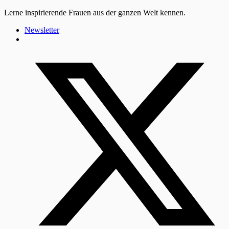
Lerne inspirierende Frauen aus der ganzen Welt kennen.
Newsletter