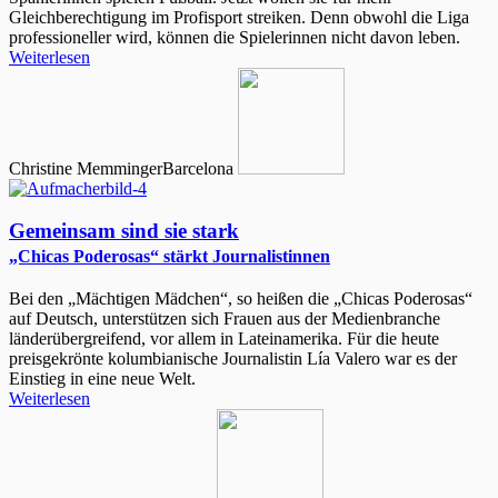
Gleichberechtigung im Profisport streiken. Denn obwohl die Liga
professioneller wird, können die Spielerinnen nicht davon leben.
Weiterlesen
Christine Memminger
Barcelona
Gemeinsam sind sie stark
„Chicas Poderosas“ stärkt Journalistinnen
Bei den „Mächtigen Mädchen“, so heißen die „Chicas Poderosas“
auf Deutsch, unterstützen sich Frauen aus der Medienbranche
länderübergreifend, vor allem in Lateinamerika. Für die heute
preisgekrönte kolumbianische Journalistin Lía Valero war es der
Einstieg in eine neue Welt.
Weiterlesen