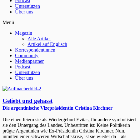
Podcast
Unterstützen
Über uns
Menü
Magazin
Alle Artikel
Artikel auf Englisch
Korrespondentinnen
Community
Medienpartner
Podcast
Unterstützen
Über uns
Geliebt und gehasst
Die argentinische Vizepräsidentin Cristina Kirchner
Die einen feiern sie als Wiedergeburt Evitas, für andere symbolisiert
sie den Untergang des Landes. Unbestritten ist: Keine Politikerin
prägte Argentinien wie Ex-Präsidentin Cristina Kirchner. Nun,
inmitten einer schweren Wirtschaftskrise, ist sie wieder da – als