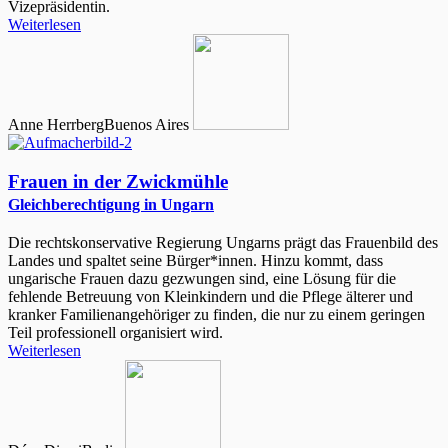
Vizepräsidentin.
Weiterlesen
Anne Herrberg
Buenos Aires
Frauen in der Zwickmühle
Gleichberechtigung in Ungarn
Die rechtskonservative Regierung Ungarns prägt das Frauenbild des
Landes und spaltet seine Bürger*innen. Hinzu kommt, dass
ungarische Frauen dazu gezwungen sind, eine Lösung für die
fehlende Betreuung von Kleinkindern und die Pflege älterer und
kranker Familienangehöriger zu finden, die nur zu einem geringen
Teil professionell organisiert wird.
Weiterlesen