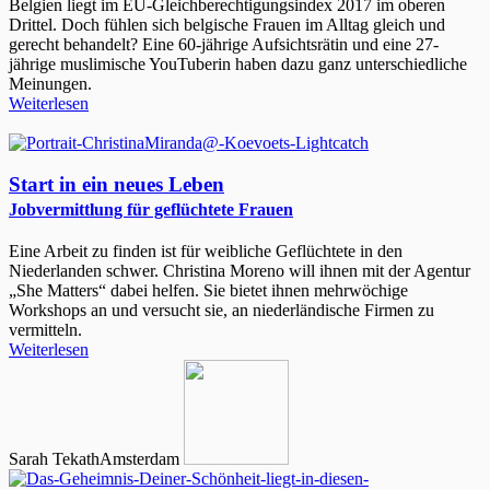
Belgien liegt im EU-Gleichberechtigungsindex 2017 im oberen
Drittel. Doch fühlen sich belgische Frauen im Alltag gleich und
gerecht behandelt? Eine 60-jährige Aufsichtsrätin und eine 27-
jährige muslimische YouTuberin haben dazu ganz unterschiedliche
Meinungen.
Weiterlesen
Start in ein neues Leben
Jobvermittlung für geflüchtete Frauen
Eine Arbeit zu finden ist für weibliche Geflüchtete in den
Niederlanden schwer. Christina Moreno will ihnen mit der Agentur
„She Matters“ dabei helfen. Sie bietet ihnen mehrwöchige
Workshops an und versucht sie, an niederländische Firmen zu
vermitteln.
Weiterlesen
Sarah Tekath
Amsterdam