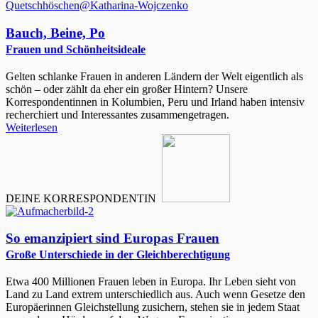
Bauch, Beine, Po
Frauen und Schönheitsideale
Gelten schlanke Frauen in anderen Ländern der Welt eigentlich als
schön – oder zählt da eher ein großer Hintern? Unsere
Korrespondentinnen in Kolumbien, Peru und Irland haben intensiv
recherchiert und Interessantes zusammengetragen.
Weiterlesen
DEINE KORRESPONDENTIN
So emanzipiert sind Europas Frauen
Große Unterschiede in der Gleichberechtigung
Etwa 400 Millionen Frauen leben in Europa. Ihr Leben sieht von
Land zu Land extrem unterschiedlich aus. Auch wenn Gesetze den
Europäerinnen Gleichstellung zusichern, stehen sie in jedem Staat