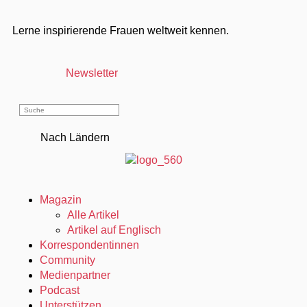
Lerne inspirierende Frauen weltweit kennen.
Newsletter
Nach Ländern
Magazin
Alle Artikel
Artikel auf Englisch
Korrespondentinnen
Community
Medienpartner
Podcast
Unterstützen