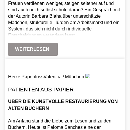
Frauen verdienen weniger, steigen seltener auf und
sind auch noch selbst schuld daran? Ein Gespräch mit
der Autorin Barbara Blaha über unterschätzte
Mädchen, strukturelle Hürden am Arbeitsmarkt und ein
System, das sich nicht durch individuelle
Entscheidungen verändern lässt.
WEITERLESEN
Heike Papenfuss
Valencia / München
PATIENTEN AUS PAPIER
ÜBER DIE KUNSTVOLLE RESTAURIERUNG VON
ALTEN BÜCHERN
Am Anfang stand die Liebe zum Lesen und zu den
Büchern. Heute ist Paloma Sánchez eine der