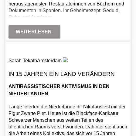
herausragendsten Restauratorinnen von Büchern und
Dokumenten in Spanien. Ihr Geheimrezept: Geduld,
Ruhe und Ausdauer.
WEITERLESEN
Sarah Tekath
Amsterdam
IN 15 JAHREN EIN LAND VERÄNDERN
ANTIRASSISTISCHER AKTIVISMUS IN DEN
NIEDERLANDEN
Lange feierten die Niederlande ihr Nikolausfest mit der
Figur Zwarte Piet. Heute ist die Blackface-Karikatur
Schwarzer Menschen aus weiten Teilen des
öffentlichen Raums verschwunden. Dahinter steht auch
die Arbeit eines Kollektivs, das sich vor 15 Jahren