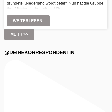
gründete: „Nederland wordt beter“. Nun hat die Gruppe
ihre Mission für beendet erklärt.
WEITERLESEN
MEHR >>
@DEINEKORRESPONDENTIN