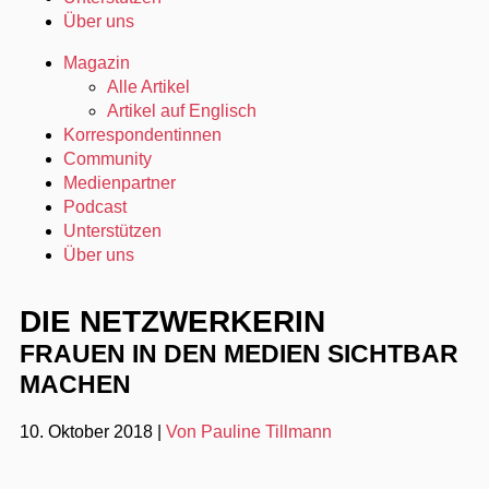
Über uns
Magazin
Alle Artikel
Artikel auf Englisch
Korrespondentinnen
Community
Medienpartner
Podcast
Unterstützen
Über uns
DIE NETZWERKERIN
FRAUEN IN DEN MEDIEN SICHTBAR
MACHEN
10. Oktober 2018
|
Von Pauline Tillmann