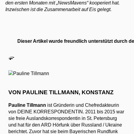
den ersten Monaten mit „NewsMavens“ kooperiert hat.
Inzwischen ist die Zusammenarbeit auf Eis gelegt.
Dieser Artikel wurde freundlich unterstützt durch 
VON PAULINE TILLMANN, KONSTANZ
Pauline Tillmann
ist Gründerin und Chefredakteurin
von DEINE KORRESPONDENTIN. 2011 bis 2015 war
sie freie Auslandskorrespondentin in St. Petersburg
und hat für den ARD Hörfunk über Russland / Ukraine
berichtet. Zuvor hat sie beim Bayerischen Rundfunk