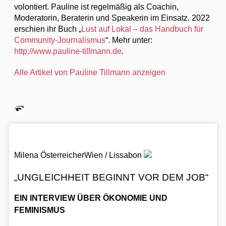
volontiert. Pauline ist regelmäßig als Coachin,
Moderatorin, Beraterin und Speakerin im Einsatz. 2022
erschien ihr Buch „
Lust auf Lokal – das Handbuch für
Community-Journalismus
“. Mehr unter:
http://www.pauline-tillmann.de
.
Alle Artikel von Pauline Tillmann anzeigen
Milena Österreicher
Wien / Lissabon
„UNGLEICHHEIT BEGINNT VOR DEM JOB“
EIN INTERVIEW ÜBER ÖKONOMIE UND
FEMINISMUS