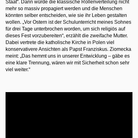
Staat“. Dann würde die klassische Rollenverteilung nicht
mehr so massiv propagiert werden und die Menschen
könnten selber entscheiden, wie sie ihr Leben gestalten
wollen. „Vor Ostern ist der Schulunterricht meines Sohnes
für drei Tage unterbrochen worden, um sich religiös auf
dieses Fest vorzubereiten“, erzählt die zweifache Mutter.
Dabei vertrete die katholische Kirche in Polen viel
konservativere Ansichten als Papst Franziskus. Ziomecka
meint: „Das hemmt uns in unserer Entwicklung – gäbe es
eine klare Trennung, wären wir mit Sicherheit schon sehr
viel weiter.“