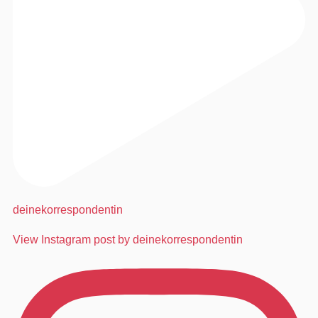
deinekorrespondentin
View Instagram post by deinekorrespondentin