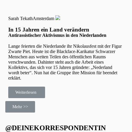
Sarah Tekath
Amsterdam
In 15 Jahren ein Land verändern
Antirassistischer Aktivismus in den Niederlanden
Lange feierten die Niederlande ihr Nikolausfest mit der Figur
Zwarte Piet. Heute ist die Blackface-Karikatur Schwarzer
Menschen aus weiten Teilen des öffentlichen Raums
verschwunden. Dahinter steht auch die Arbeit eines
Kollektivs, das sich vor 15 Jahren gründete: „Nederland
wordt beter“. Nun hat die Gruppe ihre Mission für beendet
erklärt.
Weiterlesen
Mehr >>
@DEINEKORRESPONDENTIN