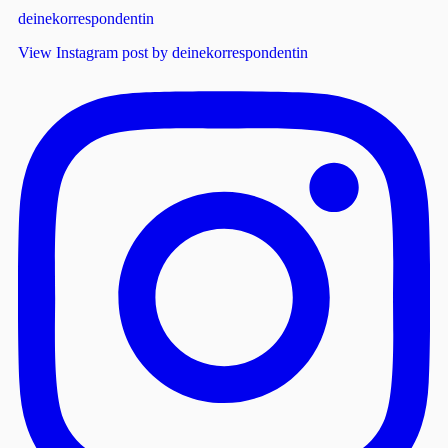
deinekorrespondentin
View Instagram post by deinekorrespondentin