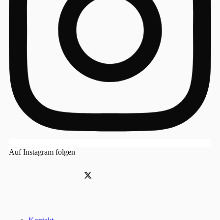
Auf Instagram folgen