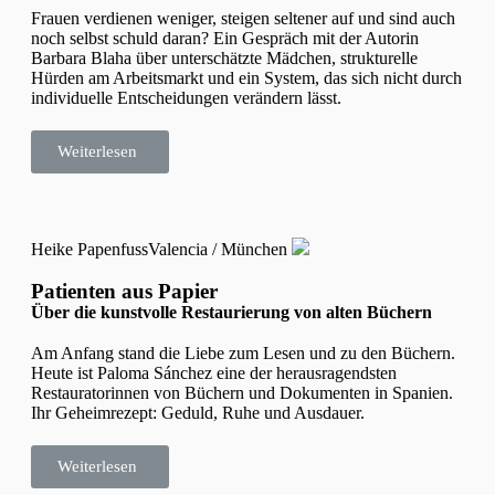
Frauen verdienen weniger, steigen seltener auf und sind auch
noch selbst schuld daran? Ein Gespräch mit der Autorin
Barbara Blaha über unterschätzte Mädchen, strukturelle
Hürden am Arbeitsmarkt und ein System, das sich nicht durch
individuelle Entscheidungen verändern lässt.
Weiterlesen
Heike Papenfuss
Valencia / München
Patienten aus Papier
Über die kunstvolle Restaurierung von alten Büchern
Am Anfang stand die Liebe zum Lesen und zu den Büchern.
Heute ist Paloma Sánchez eine der herausragendsten
Restauratorinnen von Büchern und Dokumenten in Spanien.
Ihr Geheimrezept: Geduld, Ruhe und Ausdauer.
Weiterlesen