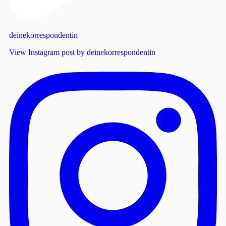
deinekorrespondentin
View Instagram post by deinekorrespondentin