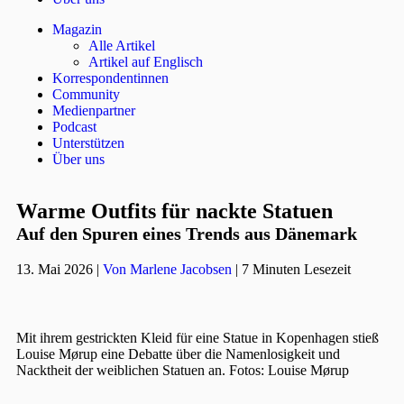
Magazin
Alle Artikel
Artikel auf Englisch
Korrespondentinnen
Community
Medienpartner
Podcast
Unterstützen
Über uns
Warme Outfits für nackte Statuen
Auf den Spuren eines Trends aus Dänemark
13. Mai 2026
|
Von Marlene Jacobsen
|
7 Minuten Lesezeit
Mit ihrem gestrickten Kleid für eine Statue in Kopenhagen stieß
Louise Mørup eine Debatte über die Namenlosigkeit und
Nacktheit der weiblichen Statuen an.
Fotos: Louise Mørup