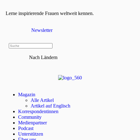
Lerne inspirierende Frauen weltweit kennen.
Newsletter
Nach Ländern
Magazin
Alle Artikel
Artikel auf Englisch
Korrespondentinnen
Community
Medienpartner
Podcast
Unterstützen
Über uns