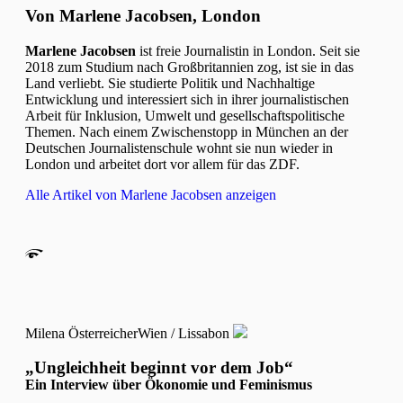
Von Marlene Jacobsen, London
Marlene Jacobsen
ist freie Journalistin in London. Seit sie
2018 zum Studium nach Großbritannien zog, ist sie in das
Land verliebt. Sie studierte Politik und Nachhaltige
Entwicklung und interessiert sich in ihrer journalistischen
Arbeit für Inklusion, Umwelt und gesellschaftspolitische
Themen. Nach einem Zwischenstopp in München an der
Deutschen Journalistenschule wohnt sie nun wieder in
London und arbeitet dort vor allem für das ZDF.
Alle Artikel von Marlene Jacobsen anzeigen
Milena Österreicher
Wien / Lissabon
„Ungleichheit beginnt vor dem Job“
Ein Interview über Ökonomie und Feminismus