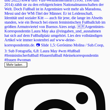
Mehr laden…