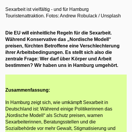
Sexarbeit ist vielfältig - und für Hamburg
Touristenattraktion.
Fotos: Andrew Robulack / Unsplash
Die EU will einheitliche Regeln für die Sexarbeit.
Während Konservative das „Nordische Modell“
preisen, fürchten Betroffene eine Verschlechterung
ihrer Arbeitsbedingungen. Es stellt sich also die
zentrale Frage: Wer darf über Körper und Arbeit
bestimmen? Wir haben uns in Hamburg umgehört.
Zusammenfassung:
In Hamburg zeigt sich, wie umkämpft Sexarbeit in
Deutschland ist: Während einige Politikerinnen das
„Nordische Modell“ als Schutz preisen, warnen
Sexarbeiterinnen, Beratungsstellen und die
Sozialbehörde vor mehr Gewalt, Stigmatisierung und