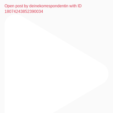
Open post by deinekorrespondentin with ID
18074243852390034