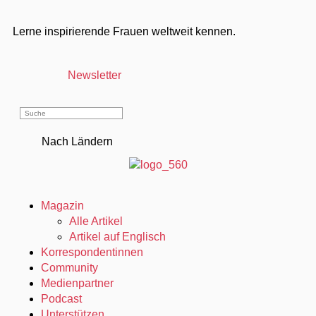
Lerne inspirierende Frauen weltweit kennen.
Newsletter
Nach Ländern
Magazin
Alle Artikel
Artikel auf Englisch
Korrespondentinnen
Community
Medienpartner
Podcast
Unterstützen