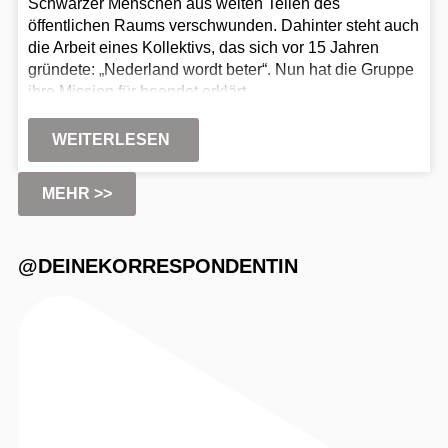
Schwarzer Menschen aus weiten Teilen des
öffentlichen Raums verschwunden. Dahinter steht auch
die Arbeit eines Kollektivs, das sich vor 15 Jahren
gründete: „Nederland wordt beter“. Nun hat die Gruppe
ihre Mission für beendet erklärt.
WEITERLESEN
MEHR >>
@DEINEKORRESPONDENTIN