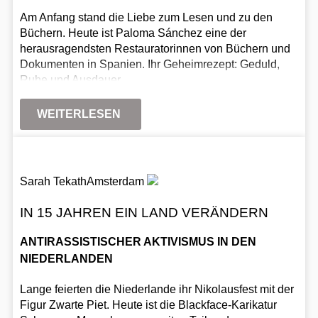
Am Anfang stand die Liebe zum Lesen und zu den
Büchern. Heute ist Paloma Sánchez eine der
herausragendsten Restauratorinnen von Büchern und
Dokumenten in Spanien. Ihr Geheimrezept: Geduld,
Ruhe und Ausdauer.
WEITERLESEN
Sarah Tekath
Amsterdam
IN 15 JAHREN EIN LAND VERÄNDERN
ANTIRASSISTISCHER AKTIVISMUS IN DEN
NIEDERLANDEN
Lange feierten die Niederlande ihr Nikolausfest mit der
Figur Zwarte Piet. Heute ist die Blackface-Karikatur