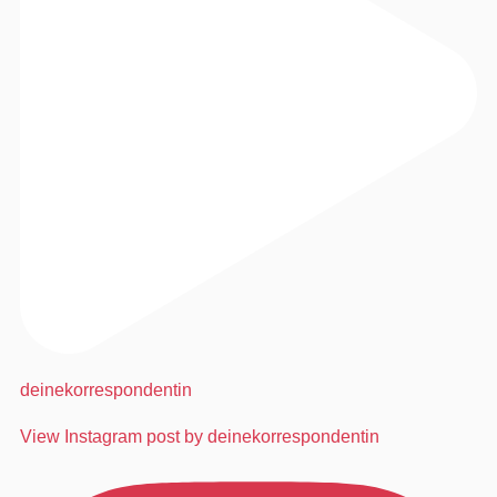
deinekorrespondentin
View Instagram post by deinekorrespondentin