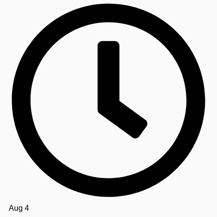
Aug 4