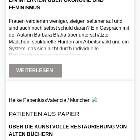
EIN INTERVIEW ÜBER ÖKONOMIE UND
FEMINISMUS
Frauen verdienen weniger, steigen seltener auf und
sind auch noch selbst schuld daran? Ein Gespräch mit
der Autorin Barbara Blaha über unterschätzte
Mädchen, strukturelle Hürden am Arbeitsmarkt und ein
System, das sich nicht durch individuelle
Entscheidungen verändern lässt.
WEITERLESEN
Heike Papenfuss
Valencia / München
PATIENTEN AUS PAPIER
ÜBER DIE KUNSTVOLLE RESTAURIERUNG VON
ALTEN BÜCHERN