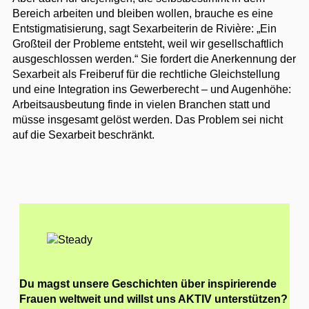
Bereich arbeiten und bleiben wollen, brauche es eine
Entstigmatisierung, sagt Sexarbeiterin de Rivière: „Ein
Großteil der Probleme entsteht, weil wir gesellschaftlich
ausgeschlossen werden.“ Sie fordert die Anerkennung der
Sexarbeit als Freiberuf für die rechtliche Gleichstellung
und eine Integration ins Gewerberecht – und Augenhöhe:
Arbeitsausbeutung finde in vielen Branchen statt und
müsse insgesamt gelöst werden. Das Problem sei nicht
auf die Sexarbeit beschränkt.
Du magst unsere Geschichten über inspirierende
Frauen weltweit und willst uns AKTIV unterstützen?