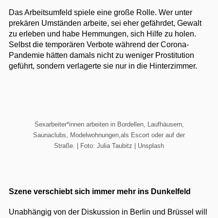
Das Arbeitsumfeld spiele eine große Rolle. Wer unter
prekären Umständen arbeite, sei eher gefährdet, Gewalt
zu erleben und habe Hemmungen, sich Hilfe zu holen.
Selbst die temporären Verbote während der Corona-
Pandemie hätten damals nicht zu weniger Prostitution
geführt, sondern verlagerte sie nur in die Hinterzimmer.
Sexarbeiter*innen arbeiten in Bordellen, Laufhäusern,
Saunaclubs, Modelwohnungen,als Escort oder auf der
Straße. | Foto: Julia Taubitz | Unsplash
Szene verschiebt sich immer mehr ins Dunkelfeld
Unabhängig von der Diskussion in Berlin und Brüssel will