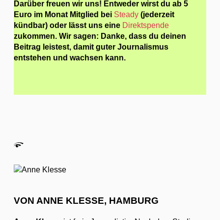
Darüber freuen wir uns! Entweder wirst du ab 5
Euro im Monat Mitglied bei
Steady
(jederzeit
kündbar) oder lässt uns eine
Direktspende
zukommen. Wir sagen: Danke, dass du deinen
Beitrag leistest, damit guter Journalismus
entstehen und wachsen kann.
VON ANNE KLESSE, HAMBURG