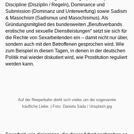
Discipline (Disziplin / Regeln), Dominance und
Submission (Dominanz und Unterwerfung) sowie Sadism
& Masochism (Sadismus und Masochismus). Als
Gründungsmitglied des bundesweiten „Berufsverbands
erotische und sexuelle Dienstleistungen“ setzt sie sich für
die Rechte von Sexarbeitenden ein – damit nicht nur über,
sondern auch mit den Betroffenen gesprochen wird. Wie
zum Beispiel in diesen Tagen, in denen in der deutschen
Politik mal wieder diskutiert wird, wie Prostitution reguliert
werden kann.
Auf der Reeperbahn dreht sich vieles um die sogenannte
käufliche Liebe. | Foto: Daniela Sada / Unsplash.jpg