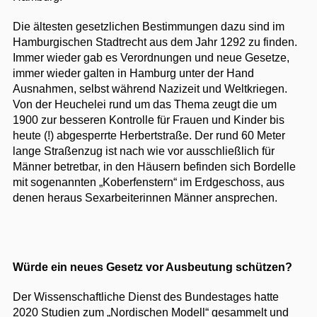
Die ältesten gesetzlichen Bestimmungen dazu sind im
Hamburgischen Stadtrecht aus dem Jahr 1292 zu finden.
Immer wieder gab es Verordnungen und neue Gesetze,
immer wieder galten in Hamburg unter der Hand
Ausnahmen, selbst während Nazizeit und Weltkriegen.
Von der Heuchelei rund um das Thema zeugt die um
1900 zur besseren Kontrolle für Frauen und Kinder bis
heute (!) abgesperrte Herbertstraße. Der rund 60 Meter
lange Straßenzug ist nach wie vor ausschließlich für
Männer betretbar, in den Häusern befinden sich Bordelle
mit sogenannten „Koberfenstern“ im Erdgeschoss, aus
denen heraus Sexarbeiterinnen Männer ansprechen.
Würde ein neues Gesetz vor Ausbeutung schützen?
Der Wissenschaftliche Dienst des Bundestages hatte
2020 Studien zum „Nordischen Modell“ gesammelt und