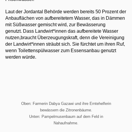
Laut der Jordantal Behörde werden bereits 50 Prozent der
Anbauflächen von aufbereitetem Wasser, das in Dämmen
mit Süßwasser gemischt wird, zur Bewässerung
genutzt. Dass Landwirt*innen das aufbereitete Wasser
nutzen,braucht Überzeugungskraft, denn die Vereinigung
der Landwirt*innen sträubt sich. Sie fürchtet um ihren Ruf,
wenn Toilettenspülwasser zum Essensanbau genutzt
werden würde.
Oben: Farmerin Dabya Gazawi und ihre Erntehelferin
bewässern die Zitronenbäume.
Unten: Pampelmusenbaum auf dem Feld in
Nahaufnahme.