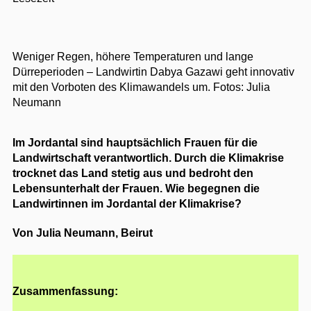
Weniger Regen, höhere Temperaturen und lange
Dürreperioden – Landwirtin Dabya Gazawi geht innovativ
mit den Vorboten des Klimawandels um.
Fotos: Julia
Neumann
Im Jordantal sind hauptsächlich Frauen für die
Landwirtschaft verantwortlich. Durch die Klimakrise
trocknet das Land stetig aus und bedroht den
Lebensunterhalt der Frauen. Wie begegnen die
Landwirtinnen im Jordantal der Klimakrise?
Von Julia Neumann, Beirut
Zusammenfassung: