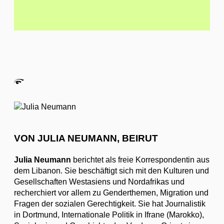
VON JULIA NEUMANN, BEIRUT
Julia Neumann
berichtet als freie Korrespondentin aus
dem Libanon. Sie beschäftigt sich mit den Kulturen und
Gesellschaften Westasiens und Nordafrikas und
recherchiert vor allem zu Genderthemen, Migration und
Fragen der sozialen Gerechtigkeit. Sie hat Journalistik
in Dortmund, Internationale Politik in Ifrane (Marokko),