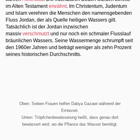
im Alten Testament
erwähnt
. Im Christentum, Judentum
und Islam verehren die Menschen den namensgebenden
Fluss Jordan, der als Quelle heiligen Wassers gilt.
Tatsächlich ist der Jordan inzwischen
massiv
verschmutzt
und nur noch ein schmaler Flusslauf
bräunlichen Wassers. Seine Wassermenge schrumpft seit
den 1960er Jahren und beträgt weniger als zehn Prozent
seines historischen Durchschnitts.
Oben: Sieben Frauen helfen Dabya Gazawi während der
Erntezeit.
Unten: Tröpfchenbewässerung heißt, dass genau dort
bewässert wird, wo die Pflanze das Wasser benötigt.