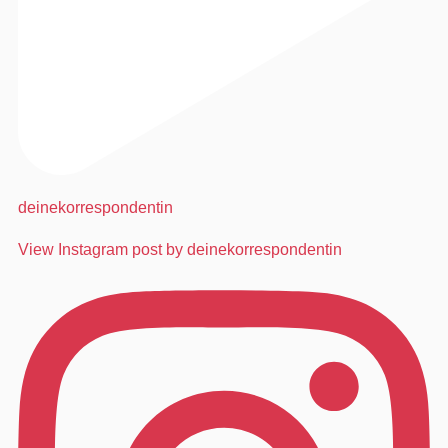
deinekorrespondentin
View Instagram post by deinekorrespondentin