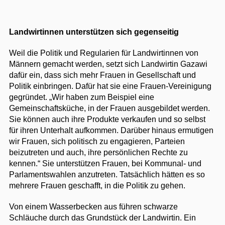
Landwirtinnen unterstützen sich gegenseitig
Weil die Politik und Regularien für Landwirtinnen von
Männern gemacht werden, setzt sich Landwirtin Gazawi
dafür ein, dass sich mehr Frauen in Gesellschaft und
Politik einbringen. Dafür hat sie eine Frauen-Vereinigung
gegründet. „Wir haben zum Beispiel eine
Gemeinschaftsküche, in der Frauen ausgebildet werden.
Sie können auch ihre Produkte verkaufen und so selbst
für ihren Unterhalt aufkommen. Darüber hinaus ermutigen
wir Frauen, sich politisch zu engagieren, Parteien
beizutreten und auch, ihre persönlichen Rechte zu
kennen.“ Sie unterstützen Frauen, bei Kommunal- und
Parlamentswahlen anzutreten. Tatsächlich hätten es so
mehrere Frauen geschafft, in die Politik zu gehen.
Von einem Wasserbecken aus führen schwarze
Schläuche durch das Grundstück der Landwirtin. Ein