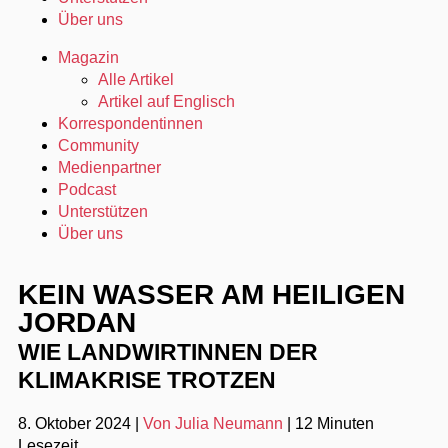
Über uns
Magazin
Alle Artikel
Artikel auf Englisch
Korrespondentinnen
Community
Medienpartner
Podcast
Unterstützen
Über uns
KEIN WASSER AM HEILIGEN
JORDAN
WIE LANDWIRTINNEN DER
KLIMAKRISE TROTZEN
8. Oktober 2024
|
Von Julia Neumann
|
12 Minuten
Lesezeit