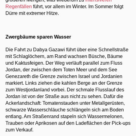
Regenfällen
führt, vor allem im Winter. Im Sommer folgt
Dürre mit extremer Hitze.
Zwergbäume sparen Wasser
Die Fahrt zu Dabya Gazawi führt über eine Schnellstraße
mit Schlaglöchern, am Rand wachsen Büsche, Bäume
und Kaktusfeigen. Der Weg verläuft parallel zum Fluss
Jordan, der zwischen dem Toten Meer und dem See
Genezareth die Grenze zwischen Israel und Jordanien
markiert. Links ziehen die kahlen Berge an der Grenze
zum Westjordanland vorbei. Der schmale Flusslauf des
Jordan ist von der Straße aus nicht zu sehen. Dafür die
Ackerlandschaft: Tomatenstauden unter Metallgerüsten,
schwarze Wasserschläuche schlängeln sich am Boden
entlang. Am Straßenrand stapeln sich Wassermelonen,
Trauben oder Aprikosen auf den Ladeflächen der Pick-ups
zum Verkauf.