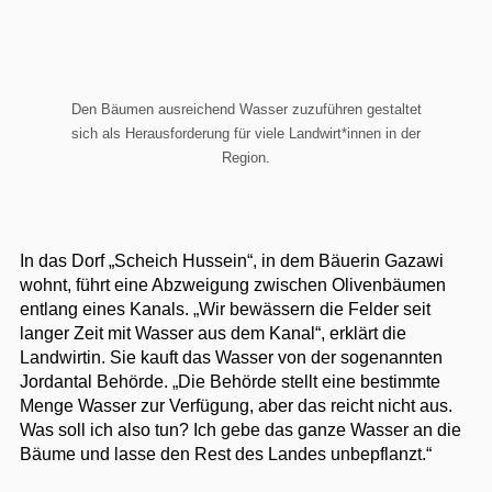
Den Bäumen ausreichend Wasser zuzuführen gestaltet
sich als Herausforderung für viele Landwirt*innen in der
Region.
In das Dorf „Scheich Hussein“, in dem Bäuerin Gazawi
wohnt, führt eine Abzweigung zwischen Olivenbäumen
entlang eines Kanals. „Wir bewässern die Felder seit
langer Zeit mit Wasser aus dem Kanal“, erklärt die
Landwirtin. Sie kauft das Wasser von der sogenannten
Jordantal Behörde. „Die Behörde stellt eine bestimmte
Menge Wasser zur Verfügung, aber das reicht nicht aus.
Was soll ich also tun? Ich gebe das ganze Wasser an die
Bäume und lasse den Rest des Landes unbepflanzt.“