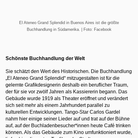
El Ateneo Grand Splendid in Buenos Aires ist die größte
Buchhandlung in Südamerika. | Foto: Facebook
Schönste Buchhandlung der Welt
Sie schätzt den Wert des Historischen. Die Buchhandlung
„El Ateneo Grand Splendid“ mitzugestalten ist für die
gelernte Grafikdesignerin deshalb ein beruflicher Traum,
der für sie vor zwölf Jahren als Kassiererin begann. Das
Gebäude wurde 1919 als Theater eröffnet und verändert
sich seit mehr als einem Jahrhundert parallel zu
kulturellen Entwicklungen. Tango-Star Carlos Gardel
nahm hier einige seiner Lieder auf und trat auf der Bühne
auf, auf der Buchladenbesucher*innen heute Café trinken
können. Als das Gebäude zum Kino umfunktioniert wurde,