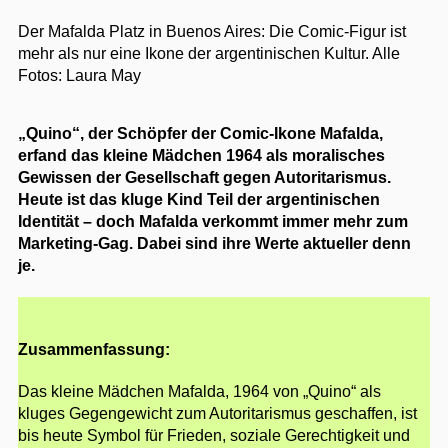
Der Mafalda Platz in Buenos Aires: Die Comic-Figur ist
mehr als nur eine Ikone der argentinischen Kultur.
Alle
Fotos: Laura May
„Quino“, der Schöpfer der Comic-Ikone Mafalda,
erfand das kleine Mädchen 1964 als moralisches
Gewissen der Gesellschaft gegen Autoritarismus.
Heute ist das kluge Kind Teil der argentinischen
Identität – doch Mafalda verkommt immer mehr zum
Marketing-Gag. Dabei sind ihre Werte aktueller denn
je.
Zusammenfassung:
Das kleine Mädchen Mafalda, 1964 von „Quino“ als
kluges Gegengewicht zum Autoritarismus geschaffen, ist
bis heute Symbol für Frieden, soziale Gerechtigkeit und