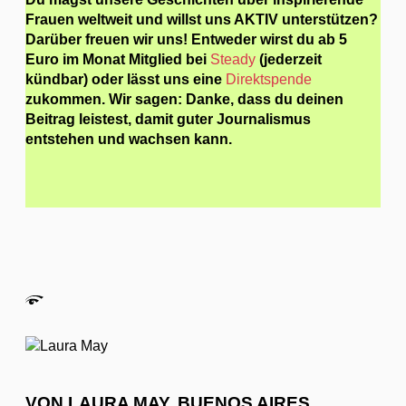
Frauen weltweit und willst uns AKTIV unterstützen?
Darüber freuen wir uns! Entweder wirst du ab 5
Euro im Monat Mitglied bei
Steady
(jederzeit
kündbar) oder lässt uns eine
Direktspende
zukommen. Wir sagen: Danke, dass du deinen
Beitrag leistest, damit guter Journalismus
entstehen und wachsen kann.
VON LAURA MAY, BUENOS AIRES