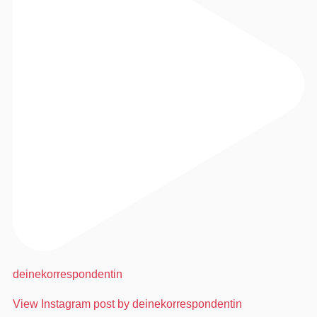
deinekorrespondentin
View Instagram post by deinekorrespondentin