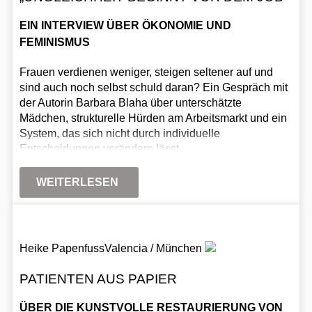
EIN INTERVIEW ÜBER ÖKONOMIE UND
FEMINISMUS
Frauen verdienen weniger, steigen seltener auf und
sind auch noch selbst schuld daran? Ein Gespräch mit
der Autorin Barbara Blaha über unterschätzte
Mädchen, strukturelle Hürden am Arbeitsmarkt und ein
System, das sich nicht durch individuelle
Entscheidungen verändern lässt.
WEITERLESEN
Heike Papenfuss
Valencia / München
PATIENTEN AUS PAPIER
ÜBER DIE KUNSTVOLLE RESTAURIERUNG VON