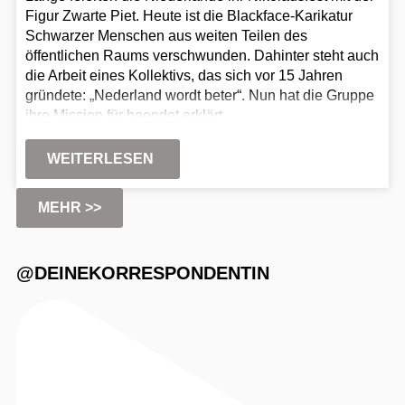
Figur Zwarte Piet. Heute ist die Blackface-Karikatur
Schwarzer Menschen aus weiten Teilen des
öffentlichen Raums verschwunden. Dahinter steht auch
die Arbeit eines Kollektivs, das sich vor 15 Jahren
gründete: „Nederland wordt beter“. Nun hat die Gruppe
ihre Mission für beendet erklärt.
WEITERLESEN
MEHR >>
@DEINEKORRESPONDENTIN