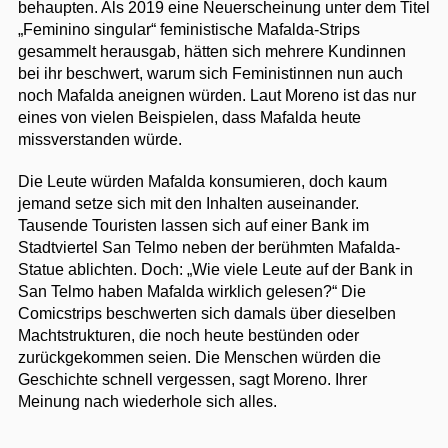
behaupten. Als 2019 eine Neuerscheinung unter dem Titel
„Feminino singular“ feministische Mafalda-Strips
gesammelt herausgab, hätten sich mehrere Kundinnen
bei ihr beschwert, warum sich Feministinnen nun auch
noch Mafalda aneignen würden. Laut Moreno ist das nur
eines von vielen Beispielen, dass Mafalda heute
missverstanden würde.
Die Leute würden Mafalda konsumieren, doch kaum
jemand setze sich mit den Inhalten auseinander.
Tausende Touristen lassen sich auf einer Bank im
Stadtviertel San Telmo neben der berühmten Mafalda-
Statue ablichten. Doch: „Wie viele Leute auf der Bank in
San Telmo haben Mafalda wirklich gelesen?“ Die
Comicstrips beschwerten sich damals über dieselben
Machtstrukturen, die noch heute bestünden oder
zurückgekommen seien. Die Menschen würden die
Geschichte schnell vergessen, sagt Moreno. Ihrer
Meinung nach wiederhole sich alles.