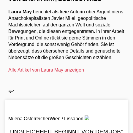
Laura May
berichtet als freie Autorin über Argentiniens
Anarchokapitalisten Javier Milei, geopolitische
Machtspielchen auf der ganzen Welt und soziale
Bewegungen, die diesen entgegentreten. In ihrer Arbeit
für Print und Online rückt sie gerne Stimmen in den
Vordergrund, die sonst wenig Gehör finden. Sie ist
überzeugt, dass übersehene Details und genuschelte
Nebensätze oft die großen Geschichten erzählen.
Alle Artikel von Laura May anzeigen
Milena Österreicher
Wien / Lissabon
„UNGLEICHHEIT BEGINNT VOR DEM JOB“