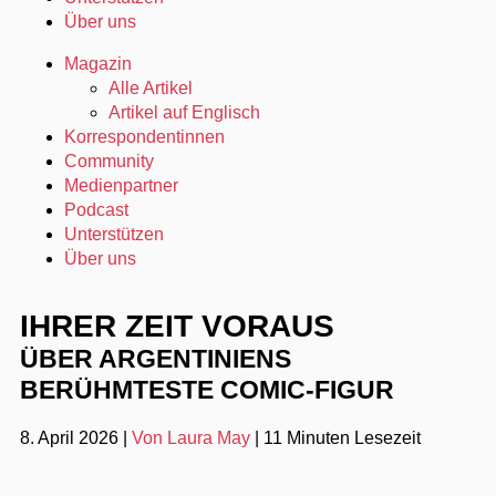
Über uns
Magazin
Alle Artikel
Artikel auf Englisch
Korrespondentinnen
Community
Medienpartner
Podcast
Unterstützen
Über uns
IHRER ZEIT VORAUS
ÜBER ARGENTINIENS
BERÜHMTESTE COMIC-FIGUR
8. April 2026
|
Von Laura May
|
11 Minuten Lesezeit