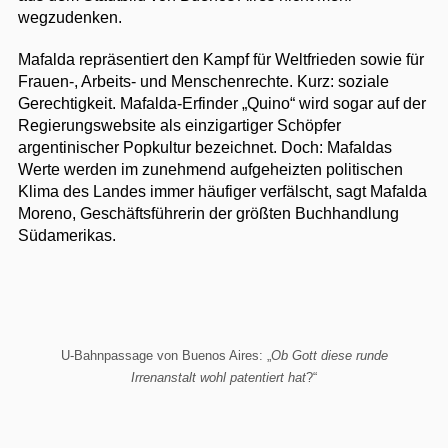
wegzudenken.
Mafalda repräsentiert den Kampf für Weltfrieden sowie für
Frauen-, Arbeits- und Menschenrechte. Kurz: soziale
Gerechtigkeit. Mafalda-Erfinder „Quino“ wird sogar auf der
Regierungswebsite als einzigartiger Schöpfer
argentinischer Popkultur bezeichnet. Doch: Mafaldas
Werte werden im zunehmend aufgeheizten politischen
Klima des Landes immer häufiger verfälscht, sagt Mafalda
Moreno, Geschäftsführerin der größten Buchhandlung
Südamerikas.
U-Bahnpassage von Buenos Aires: „
Ob Gott diese runde
Irrenanstalt wohl patentiert hat
?“