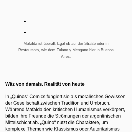
Mafalda ist überall: Egal ob auf der Straße oder in
Restaurants, wie dem Fulano y Mengano hier in Buenos
Aires.
Witz von damals, Realität von heute
In „Quinos“ Comics fungiert sie als moralisches Gewissen
der Gesellschaft zwischen Tradition und Umbruch.
Während Mafalda den kritischen Humanismus verkörpert,
bilden ihre Freunde die Strömungen der argentinischen
Mittelschicht ab. „Quino“ nutzt die Charaktere, um
komplexe Themen wie Klassismus oder Autoritarismus