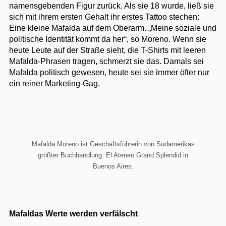
namensgebenden Figur zurück. Als sie 18 wurde, ließ sie
sich mit ihrem ersten Gehalt ihr erstes Tattoo stechen:
Eine kleine Mafalda auf dem Oberarm. „Meine soziale und
politische Identität kommt da her“, so Moreno. Wenn sie
heute Leute auf der Straße sieht, die T-Shirts mit leeren
Mafalda-Phrasen tragen, schmerzt sie das. Damals sei
Mafalda politisch gewesen, heute sei sie immer öfter nur
ein reiner Marketing-Gag.
Mafalda Moreno ist Geschäftsführerin von Südamerikas
größter Buchhandlung: El Ateneo Grand Splendid in
Buenos Aires.
Mafaldas Werte werden verfälscht