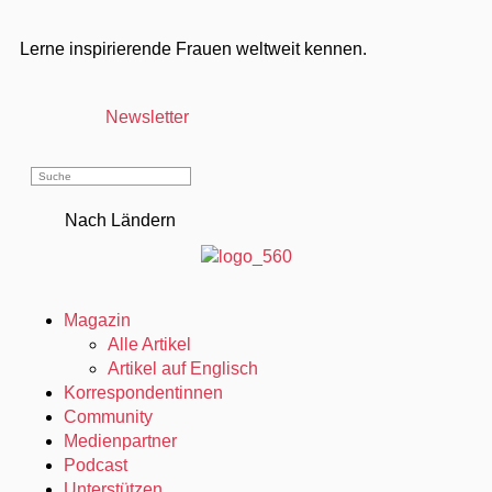
Lerne inspirierende Frauen weltweit kennen.
Newsletter
Nach Ländern
Magazin
Alle Artikel
Artikel auf Englisch
Korrespondentinnen
Community
Medienpartner
Podcast
Unterstützen