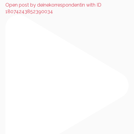
Open post by deinekorrespondentin with ID
18074243852390034