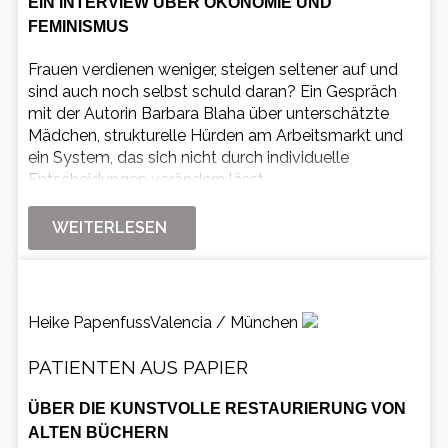
EIN INTERVIEW ÜBER ÖKONOMIE UND
FEMINISMUS
Frauen verdienen weniger, steigen seltener auf und
sind auch noch selbst schuld daran? Ein Gespräch
mit der Autorin Barbara Blaha über unterschätzte
Mädchen, strukturelle Hürden am Arbeitsmarkt und
ein System, das sich nicht durch individuelle
Entscheidungen verändern lässt.
WEITERLESEN
Heike Papenfuss
Valencia / München
PATIENTEN AUS PAPIER
ÜBER DIE KUNSTVOLLE RESTAURIERUNG VON
ALTEN BÜCHERN