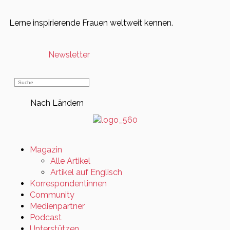
Lerne inspirierende Frauen weltweit kennen.
Newsletter
Nach Ländern
Magazin
Alle Artikel
Artikel auf Englisch
Korrespondentinnen
Community
Medienpartner
Podcast
Unterstützen