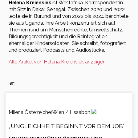
ist Westafrika-Korrespondentin
Helena Kreiensiek
mit Sitz in Dakar, Senegal. Zwischen 2020 und 2022
lebte sie in Burundi und von 2022 bis 2024 berichtete
sie aus Uganda. Ihre Arbeit konzentriert sich auf
Themen rund um Menschenrechte, Umweltschutz,
Bildungsgerechtigkeit und die Reintegration
ehemaliger Kindersoldaten. Sie schreibt, fotografiert
und produziert Podcasts und Audiostücke.
Alle Artikel von Helena Kreiensiek anzeigen
Milena Österreicher
Wien / Lissabon
„UNGLEICHHEIT BEGINNT VOR DEM JOB“