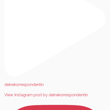
deinekorrespondentin
View Instagram post by deinekorrespondentin