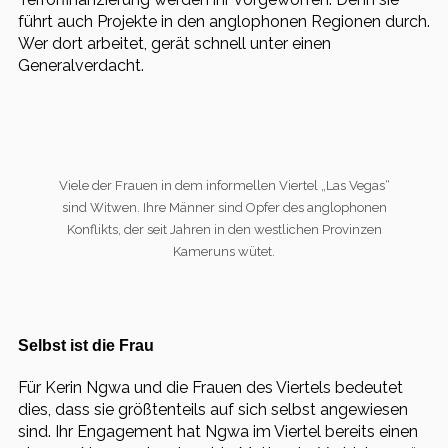
führt auch Projekte in den anglophonen Regionen durch.
Wer dort arbeitet, gerät schnell unter einen
Generalverdacht.
Viele der Frauen in dem informellen Viertel „Las Vegas“
sind Witwen. Ihre Männer sind Opfer des anglophonen
Konflikts, der seit Jahren in den westlichen Provinzen
Kameruns wütet.
Selbst ist die Frau
Für Kerin Ngwa und die Frauen des Viertels bedeutet
dies, dass sie größtenteils auf sich selbst angewiesen
sind. Ihr Engagement hat Ngwa im Viertel bereits einen