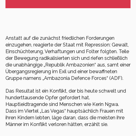
Anstatt auf die zunächst friedlichen Forderungen
einzugehen, reagierte der Staat mit Repression: Gewalt,
Einschüchterung, Verhaftungen und Folter folgten. Teile
der Bewegung radikalisierten sich und riefen schließlich
die unabhängige „Republik Ambazonien“ aus, samt einer
Übergangsregierung im Exil und einer bewaffneten
Gruppe namens „Ambazonia Defence Forces“ (ADF).
Das Resultat ist ein Konflikt, der bis heute schwelt und
hunderttausende Opfer gefordert hat.
Hauptleidtragende sind Menschen wie Kerin Ngwa.
Dass im Viertel „Las Vegas“ hauptsächlich Frauen mit
ihren Kindern lebten, läge daran, dass die meisten ihre
Männer im Konflikt verloren hätten, erzählt sie.