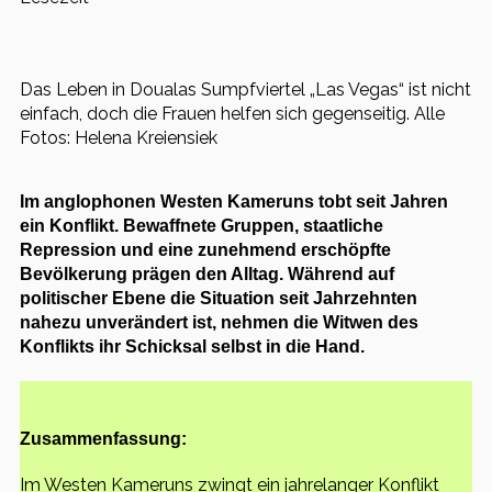
Das Leben in Doualas Sumpfviertel „Las Vegas“ ist nicht
einfach, doch die Frauen helfen sich gegenseitig.
Alle
Fotos: Helena Kreiensiek
Im anglophonen Westen Kameruns tobt seit Jahren
ein Konflikt. Bewaffnete Gruppen, staatliche
Repression und eine zunehmend erschöpfte
Bevölkerung prägen den Alltag. Während auf
politischer Ebene die Situation seit Jahrzehnten
nahezu unverändert ist, nehmen die Witwen des
Konflikts ihr Schicksal selbst in die Hand.
Zusammenfassung:
Im Westen Kameruns zwingt ein jahrelanger Konflikt