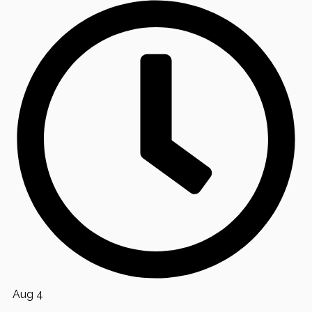
Aug 4