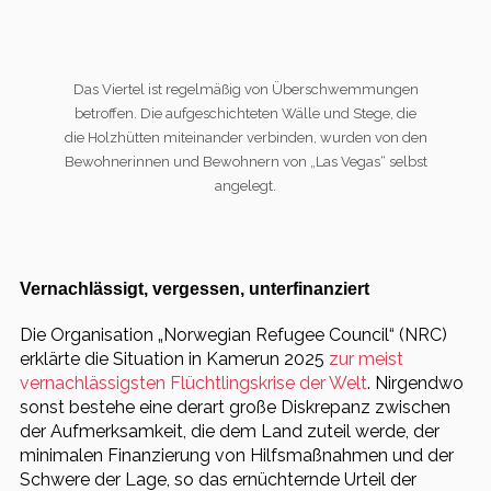
Das Viertel ist regelmäßig von Überschwemmungen
betroffen. Die aufgeschichteten Wälle und Stege, die
die Holzhütten miteinander verbinden, wurden von den
Bewohnerinnen und Bewohnern von „Las Vegas“ selbst
angelegt.
Vernachlässigt, vergessen, unterfinanziert
Die Organisation „Norwegian Refugee Council“ (NRC)
erklärte die Situation in Kamerun 2025
zur meist
vernachlässigsten Flüchtlingskrise der Welt
. Nirgendwo
sonst bestehe eine derart große Diskrepanz zwischen
der Aufmerksamkeit, die dem Land zuteil werde, der
minimalen Finanzierung von Hilfsmaßnahmen und der
Schwere der Lage, so das ernüchternde Urteil der