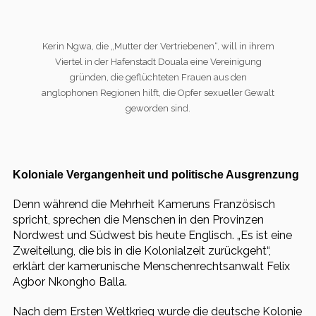
Kerin Ngwa, die „Mutter der Vertriebenen“, will in ihrem
Viertel in der Hafenstadt Douala eine Vereinigung
gründen, die geflüchteten Frauen aus den
anglophonen Regionen hilft, die Opfer sexueller Gewalt
geworden sind.
Koloniale Vergangenheit und politische Ausgrenzung
Denn während die Mehrheit Kameruns Französisch
spricht, sprechen die Menschen in den Provinzen
Nordwest und Südwest bis heute Englisch. „Es ist eine
Zweiteilung, die bis in die Kolonialzeit zurückgeht“,
erklärt der kamerunische Menschenrechtsanwalt Felix
Agbor Nkongho Balla.
Nach dem Ersten Weltkrieg wurde die deutsche Kolonie