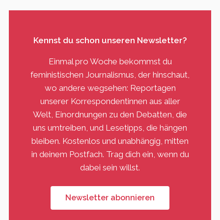
Kennst du schon unseren Newsletter?
Einmal pro Woche bekommst du
feministischen Journalismus, der hinschaut,
wo andere wegsehen: Reportagen
unserer Korrespondentinnen aus aller
Welt, Einordnungen zu den Debatten, die
uns umtreiben, und Lesetipps, die hängen
bleiben. Kostenlos und unabhängig, mitten
in deinem Postfach. Trag dich ein, wenn du
dabei sein willst.
Newsletter abonnieren