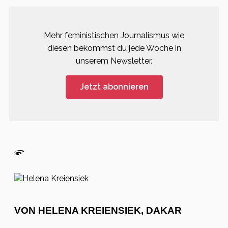
Mehr feministischen Journalismus wie
diesen bekommst du jede Woche in
unserem Newsletter.
Jetzt abonnieren
VON HELENA KREIENSIEK, DAKAR