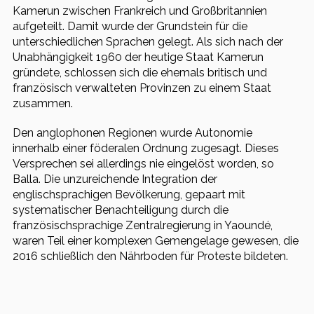
Kamerun zwischen Frankreich und Großbritannien
aufgeteilt. Damit wurde der Grundstein für die
unterschiedlichen Sprachen gelegt. Als sich nach der
Unabhängigkeit 1960 der heutige Staat Kamerun
gründete, schlossen sich die ehemals britisch und
französisch verwalteten Provinzen zu einem Staat
zusammen.
Den anglophonen Regionen wurde Autonomie
innerhalb einer föderalen Ordnung zugesagt. Dieses
Versprechen sei allerdings nie eingelöst worden, so
Balla. Die unzureichende Integration der
englischsprachigen Bevölkerung, gepaart mit
systematischer Benachteiligung durch die
französischsprachige Zentralregierung in Yaoundé,
waren Teil einer komplexen Gemengelage gewesen, die
2016 schließlich den Nährboden für Proteste bildeten.