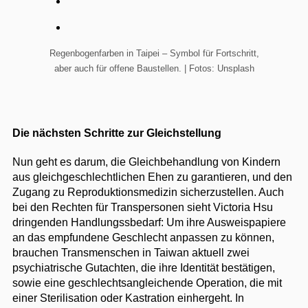
Regenbogenfarben in Taipei – Symbol für Fortschritt,
aber auch für offene Baustellen. | Fotos: Unsplash
Die nächsten Schritte zur Gleichstellung
Nun geht es darum, die Gleichbehandlung von Kindern
aus gleichgeschlechtlichen Ehen zu garantieren, und den
Zugang zu Reproduktionsmedizin sicherzustellen. Auch
bei den Rechten für Transpersonen sieht Victoria Hsu
dringenden Handlungssbedarf: Um ihre Ausweispapiere
an das empfundene Geschlecht anpassen zu können,
brauchen Transmenschen in Taiwan aktuell zwei
psychiatrische Gutachten, die ihre Identität bestätigen,
sowie eine geschlechtsangleichende Operation, die mit
einer Sterilisation oder Kastration einhergeht. In