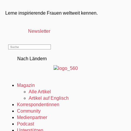
Lerne inspirierende Frauen weltweit kennen.
Newsletter
Nach Ländern
Magazin
Alle Artikel
Artikel auf Englisch
Korrespondentinnen
Community
Medienpartner
Podcast
Unterstützen