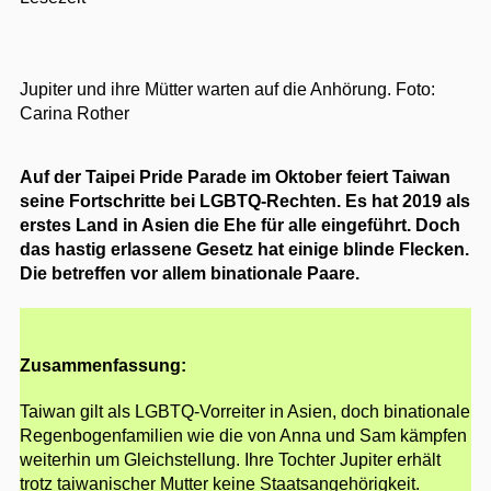
Jupiter und ihre Mütter warten auf die Anhörung.
Foto:
Carina Rother
Auf der Taipei Pride Parade im Oktober feiert Taiwan
seine Fortschritte bei LGBTQ-Rechten. Es hat 2019 als
erstes Land in Asien die Ehe für alle eingeführt. Doch
das hastig erlassene Gesetz hat einige blinde Flecken.
Die betreffen vor allem binationale Paare.
Zusammenfassung:
Taiwan gilt als LGBTQ-Vorreiter in Asien, doch binationale
Regenbogenfamilien wie die von Anna und Sam kämpfen
weiterhin um Gleichstellung. Ihre Tochter Jupiter erhält
trotz taiwanischer Mutter keine Staatsangehörigkeit.