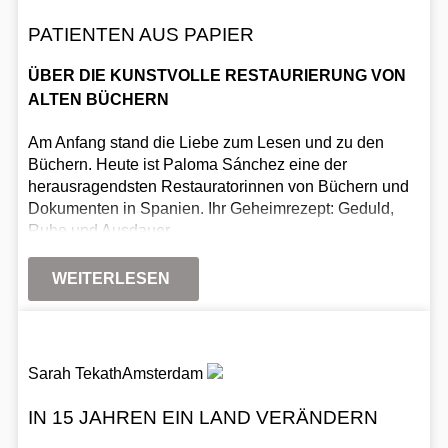
PATIENTEN AUS PAPIER
ÜBER DIE KUNSTVOLLE RESTAURIERUNG VON
ALTEN BÜCHERN
Am Anfang stand die Liebe zum Lesen und zu den
Büchern. Heute ist Paloma Sánchez eine der
herausragendsten Restauratorinnen von Büchern und
Dokumenten in Spanien. Ihr Geheimrezept: Geduld,
Ruhe und Ausdauer.
WEITERLESEN
Sarah Tekath
Amsterdam
IN 15 JAHREN EIN LAND VERÄNDERN