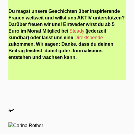
Du magst unsere Geschichten über inspirierende
Frauen weltweit und willst uns AKTIV unterstützen?
Darüber freuen wir uns! Entweder wirst du ab 5
Euro im Monat Mitglied bei
Steady
(jederzeit
kündbar) oder lässt uns eine
Direktspende
zukommen. Wir sagen: Danke, dass du deinen
Beitrag leistest, damit guter Journalismus
entstehen und wachsen kann.