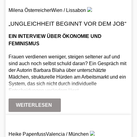
Milena Österreicher
Wien / Lissabon
„UNGLEICHHEIT BEGINNT VOR DEM JOB“
EIN INTERVIEW ÜBER ÖKONOMIE UND
FEMINISMUS
Frauen verdienen weniger, steigen seltener auf und
sind auch noch selbst schuld daran? Ein Gespräch mit
der Autorin Barbara Blaha über unterschätzte
Mädchen, strukturelle Hürden am Arbeitsmarkt und ein
System, das sich nicht durch individuelle
Entscheidungen verändern lässt.
WEITERLESEN
Heike Papenfuss
Valencia / München