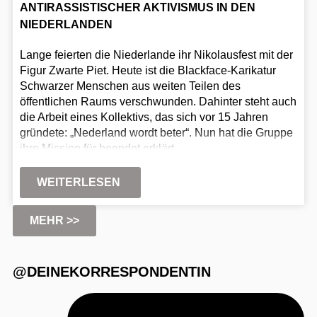
ANTIRASSISTISCHER AKTIVISMUS IN DEN
NIEDERLANDEN
Lange feierten die Niederlande ihr Nikolausfest mit der
Figur Zwarte Piet. Heute ist die Blackface-Karikatur
Schwarzer Menschen aus weiten Teilen des
öffentlichen Raums verschwunden. Dahinter steht auch
die Arbeit eines Kollektivs, das sich vor 15 Jahren
gründete: „Nederland wordt beter“. Nun hat die Gruppe
ihre Mission für beendet erklärt.
WEITERLESEN
MEHR >>
@DEINEKORRESPONDENTIN