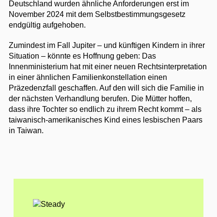
Deutschland wurden ähnliche Anforderungen erst im
November 2024 mit dem Selbstbestimmungsgesetz
endgültig aufgehoben.
Zumindest im Fall Jupiter – und künftigen Kindern in ihrer
Situation – könnte es Hoffnung geben: Das
Innenministerium hat mit einer neuen Rechtsinterpretation
in einer ähnlichen Familienkonstellation einen
Präzedenzfall geschaffen. Auf den will sich die Familie in
der nächsten Verhandlung berufen. Die Mütter hoffen,
dass ihre Tochter so endlich zu ihrem Recht kommt – als
taiwanisch-amerikanisches Kind eines lesbischen Paars
in Taiwan.