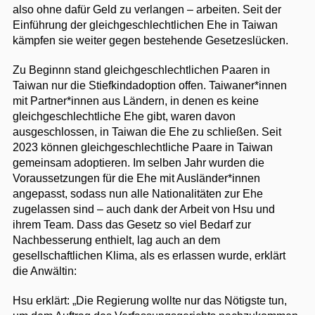
also ohne dafür Geld zu verlangen – arbeiten. Seit der
Einführung der gleichgeschlechtlichen Ehe in Taiwan
kämpfen sie weiter gegen bestehende Gesetzeslücken.
Zu Beginnn stand gleichgeschlechtlichen Paaren in
Taiwan nur die Stiefkindadoption offen. Taiwaner*innen
mit Partner*innen aus Ländern, in denen es keine
gleichgeschlechtliche Ehe gibt, waren davon
ausgeschlossen, in Taiwan die Ehe zu schließen. Seit
2023 können gleichgeschlechtliche Paare in Taiwan
gemeinsam adoptieren. Im selben Jahr wurden die
Voraussetzungen für die Ehe mit Ausländer*innen
angepasst, sodass nun alle Nationalitäten zur Ehe
zugelassen sind – auch dank der Arbeit von Hsu und
ihrem Team. Dass das Gesetz so viel Bedarf zur
Nachbesserung enthielt, lag auch an dem
gesellschaftlichen Klima, als es erlassen wurde, erklärt
die Anwältin:
Hsu erklärt: „Die Regierung wollte nur das Nötigste tun,