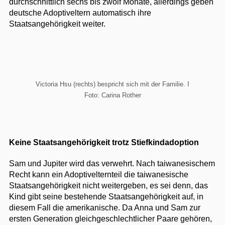
durchschnittlich sechs bis zwölf Monate, allerdings geben
deutsche Adoptiveltern automatisch ihre
Staatsangehörigkeit weiter.
Victoria Hsu (rechts) bespricht sich mit der Familie. I
Foto: Carina Rother
Keine Staatsangehörigkeit trotz Stiefkindadoption
Sam und Jupiter wird das verwehrt. Nach taiwanesischem
Recht kann ein Adoptivelternteil die taiwanesische
Staatsangehörigkeit nicht weitergeben, es sei denn, das
Kind gibt seine bestehende Staatsangehörigkeit auf, in
diesem Fall die amerikanische. Da Anna und Sam zur
ersten Generation gleichgeschlechtlicher Paare gehören,