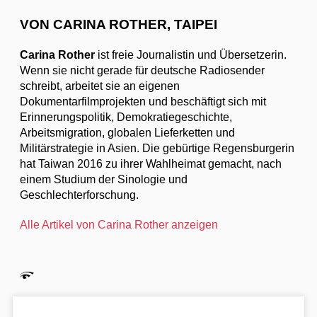
VON CARINA ROTHER, TAIPEI
Carina Rother
ist freie Journalistin und Übersetzerin.
Wenn sie nicht gerade für deutsche Radiosender
schreibt, arbeitet sie an eigenen
Dokumentarfilmprojekten und beschäftigt sich mit
Erinnerungspolitik, Demokratiegeschichte,
Arbeitsmigration, globalen Lieferketten und
Militärstrategie in Asien. Die gebürtige Regensburgerin
hat Taiwan 2016 zu ihrer Wahlheimat gemacht, nach
einem Studium der Sinologie und
Geschlechterforschung.
Alle Artikel von Carina Rother anzeigen