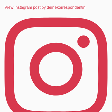
View Instagram post by deinekorrespondentin