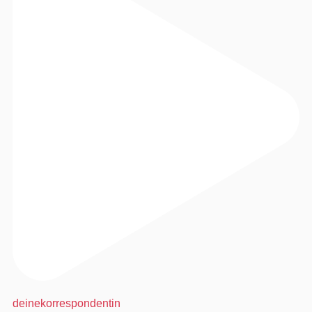
deinekorrespondentin