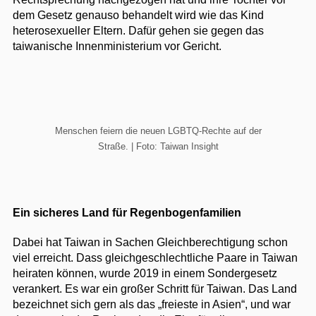
dem Gesetz genauso behandelt wird wie das Kind
heterosexueller Eltern. Dafür gehen sie gegen das
taiwanische Innenministerium vor Gericht.
Menschen feiern die neuen LGBTQ-Rechte auf der
Straße. | Foto: Taiwan Insight
Ein sicheres Land für Regenbogenfamilien
Dabei hat Taiwan in Sachen Gleichberechtigung schon
viel erreicht. Dass gleichgeschlechtliche Paare in Taiwan
heiraten können, wurde 2019 in einem Sondergesetz
verankert. Es war ein großer Schritt für Taiwan. Das Land
bezeichnet sich gern als das „freieste in Asien“, und war