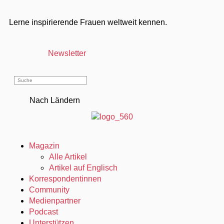
Lerne inspirierende Frauen weltweit kennen.
Newsletter
Nach Ländern
Magazin
Alle Artikel
Artikel auf Englisch
Korrespondentinnen
Community
Medienpartner
Podcast
Unterstützen