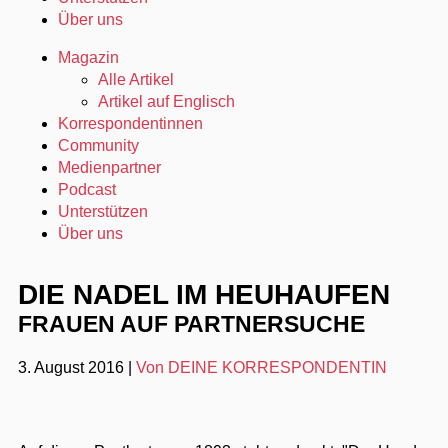
Über uns
Magazin
Alle Artikel
Artikel auf Englisch
Korrespondentinnen
Community
Medienpartner
Podcast
Unterstützen
Über uns
DIE NADEL IM HEUHAUFEN
FRAUEN AUF PARTNERSUCHE
3. August 2016
|
Von DEINE KORRESPONDENTIN