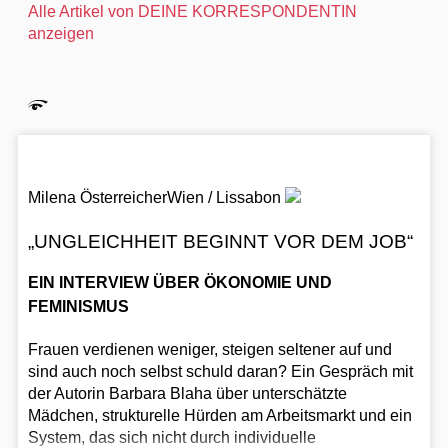
Alle Artikel von DEINE KORRESPONDENTIN
anzeigen
Milena Österreicher
Wien / Lissabon
„UNGLEICHHEIT BEGINNT VOR DEM JOB“
EIN INTERVIEW ÜBER ÖKONOMIE UND
FEMINISMUS
Frauen verdienen weniger, steigen seltener auf und
sind auch noch selbst schuld daran? Ein Gespräch mit
der Autorin Barbara Blaha über unterschätzte
Mädchen, strukturelle Hürden am Arbeitsmarkt und ein
System, das sich nicht durch individuelle