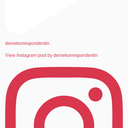
deinekorrespondentin
View Instagram post by deinekorrespondentin