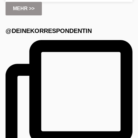
MEHR >>
@DEINEKORRESPONDENTIN