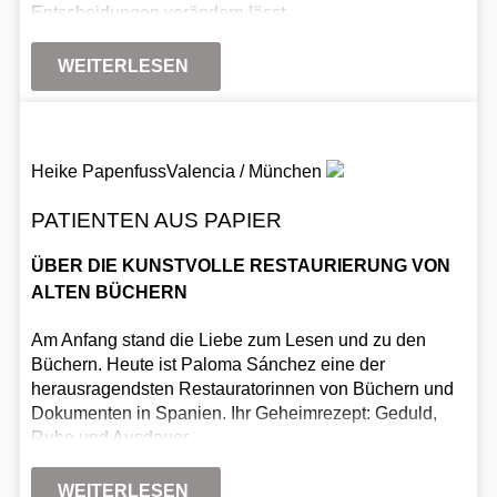
Entscheidungen verändern lässt.
WEITERLESEN
Heike Papenfuss
Valencia / München
PATIENTEN AUS PAPIER
ÜBER DIE KUNSTVOLLE RESTAURIERUNG VON
ALTEN BÜCHERN
Am Anfang stand die Liebe zum Lesen und zu den
Büchern. Heute ist Paloma Sánchez eine der
herausragendsten Restauratorinnen von Büchern und
Dokumenten in Spanien. Ihr Geheimrezept: Geduld,
Ruhe und Ausdauer.
WEITERLESEN