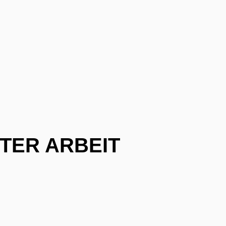
TER ARBEIT