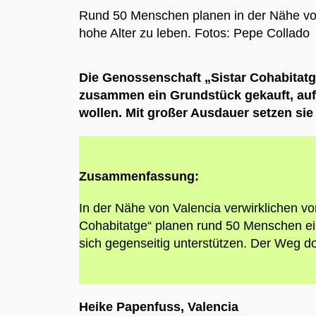
Rund 50 Menschen planen in der Nähe von 
hohe Alter zu leben.
Fotos: Pepe Collado
Die Genossenschaft „Sistar Cohabitatge
zusammen ein Grundstück gekauft, auf
wollen. Mit großer Ausdauer setzen sie
Zusammenfassung:
In der Nähe von Valencia verwirklichen vo
Cohabitatge“ planen rund 50 Menschen ein
sich gegenseitig unterstützen. Der Weg d
Heike Papenfuss, Valencia