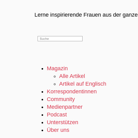
Lerne inspirierende Frauen aus der ganz
Magazin
Alle Artikel
Artikel auf Englisch
Korrespondentinnen
Community
Medienpartner
Podcast
Unterstützen
Über uns