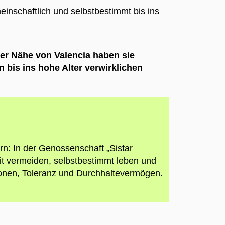
inschaftlich und selbstbestimmt bis ins
der Nähe von Valencia haben sie
bis ins hohe Alter verwirklichen
rn: In der Genossenschaft „Sistar
it vermeiden, selbstbestimmt leben und
ssionen, Toleranz und Durchhaltevermögen.