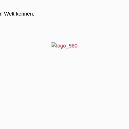
en Welt kennen.