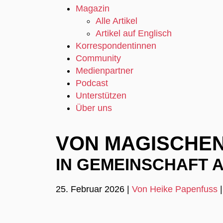
Magazin
Alle Artikel
Artikel auf Englisch
Korrespondentinnen
Community
Medienpartner
Podcast
Unterstützen
Über uns
VON MAGISCHEN
IN GEMEINSCHAFT 
25. Februar 2026
|
Von Heike Papenfuss