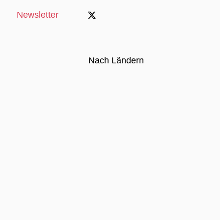
Newsletter
Nach Ländern