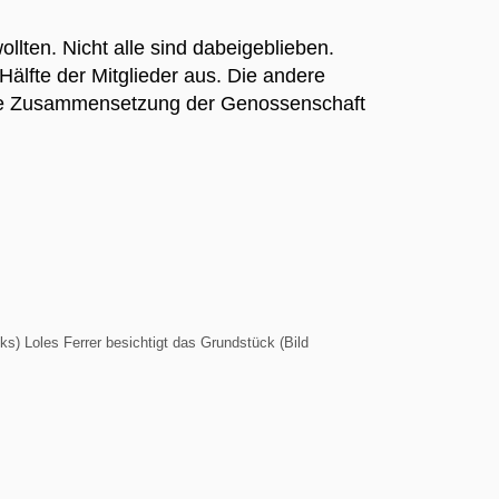
lten. Nicht alle sind dabeigeblieben.
Hälfte der Mitglieder aus. Die andere
: Die Zusammensetzung der Genossenschaft
inks) Loles Ferrer besichtigt das Grundstück (Bild