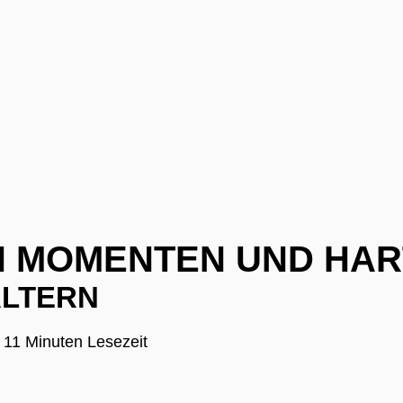
 MOMENTEN UND HAR
ALTERN
|
11 Minuten Lesezeit