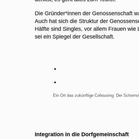
Die Gründer*innen der Genossenschaft war
Auch hat sich die Struktur der Genossensc
Hälfte sind Singles, vor allem Frauen wi
sei ein Spiegel der Gesellschaft.
Ein Ort das zukünftige Cohousing: Der Schornste
Integration in die Dorfgemeinschaft