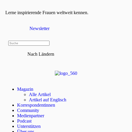
Lerne inspirierende Frauen weltweit kennen.
Newsletter
Nach Ländern
Magazin
Alle Artikel
Artikel auf Englisch
Korrespondentinnen
Community
Medienpartner
Podcast
Unterstützen
Über uns