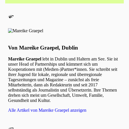
Von Mareike Graepel, Dublin
Mareike Graepel
lebt in Dublin und Haltern am See. Sie ist
unser Head of Partnerships und kümmert sich um
Kooperationen mit (Medien-)Partner*innen. Sie schreibt seit
ihrer Jugend für lokale, regionale und überregionale
Tageszeitungen und Magazine – zunächst als freie
Mitarbeiterin, dann als Redakteurin und seit 2017
selbstständig als Journalistin und Übersetzerin. Ihre Themen
drehen sich meist um Gesellschaft, Umwelt, Familie,
Gesundheit und Kultur.
Alle Artikel von Mareike Graepel anzeigen