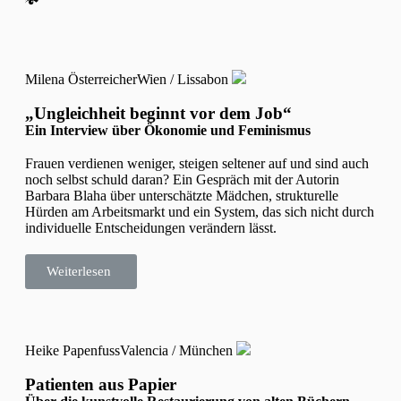
Milena Österreicher
Wien / Lissabon
„Ungleichheit beginnt vor dem Job“
Ein Interview über Ökonomie und Feminismus
Frauen verdienen weniger, steigen seltener auf und sind auch
noch selbst schuld daran? Ein Gespräch mit der Autorin
Barbara Blaha über unterschätzte Mädchen, strukturelle
Hürden am Arbeitsmarkt und ein System, das sich nicht durch
individuelle Entscheidungen verändern lässt.
Weiterlesen
Heike Papenfuss
Valencia / München
Patienten aus Papier