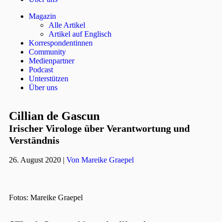
Magazin
Alle Artikel
Artikel auf Englisch
Korrespondentinnen
Community
Medienpartner
Podcast
Unterstützen
Über uns
Cillian de Gascun
Irischer Virologe über Verantwortung und
Verständnis
26. August 2020
|
Von Mareike Graepel
Fotos: Mareike Graepel