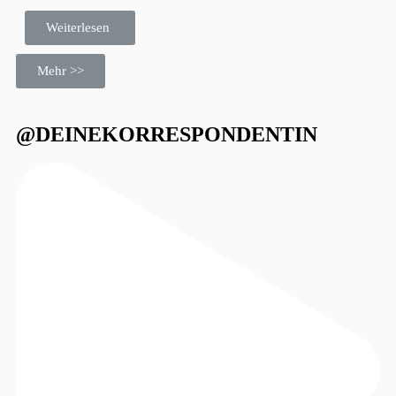
Weiterlesen
Mehr >>
@DEINEKORRESPONDENTIN