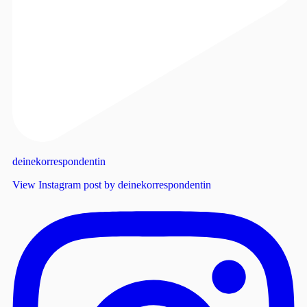
deinekorrespondentin
View Instagram post by deinekorrespondentin