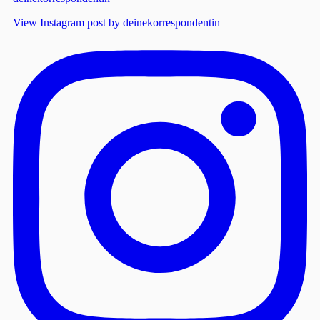
View Instagram post by deinekorrespondentin