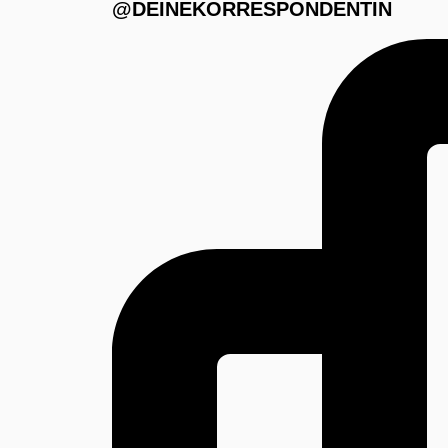
@DEINEKORRESPONDENTIN