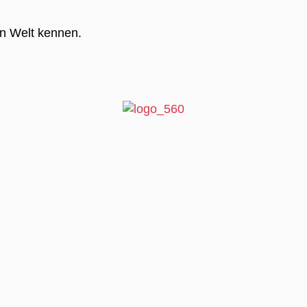
en Welt kennen.