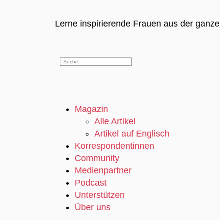
Lerne inspirierende Frauen aus der ganz
Magazin
Alle Artikel
Artikel auf Englisch
Korrespondentinnen
Community
Medienpartner
Podcast
Unterstützen
Über uns