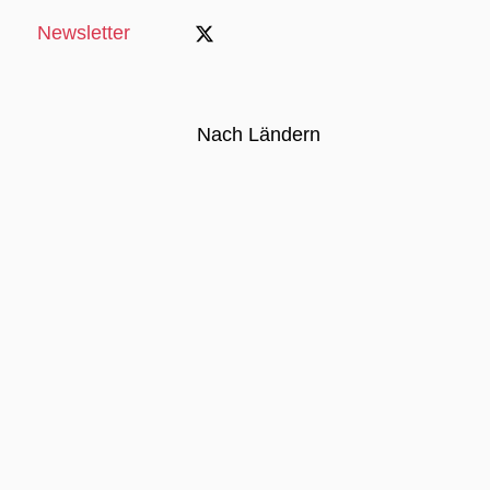
Newsletter
Nach Ländern