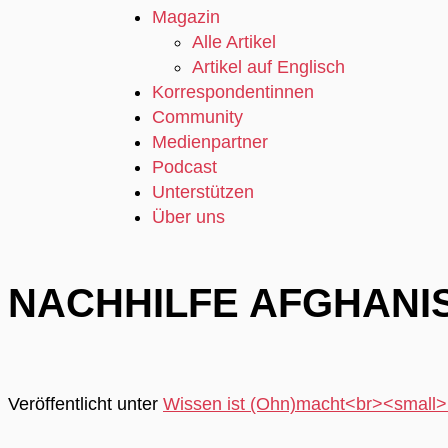
Magazin
Alle Artikel
Artikel auf Englisch
Korrespondentinnen
Community
Medienpartner
Podcast
Unterstützen
Über uns
NACHHILFE AFGHANI
Veröffentlicht unter
Wissen ist (Ohn)macht<br><small>