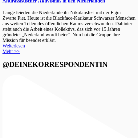
Antirassistischer Aktivismus in den Niederlanden
Lange feierten die Niederlande ihr Nikolausfest mit der Figur
Zwarte Piet. Heute ist die Blackface-Karikatur Schwarzer Menschen
aus weiten Teilen des öffentlichen Raums verschwunden. Dahinter
steht auch die Arbeit eines Kollektivs, das sich vor 15 Jahren
gründete: „Nederland wordt beter“. Nun hat die Gruppe ihre
Mission für beendet erklärt.
Weiterlesen
Mehr >>
@DEINEKORRESPONDENTIN