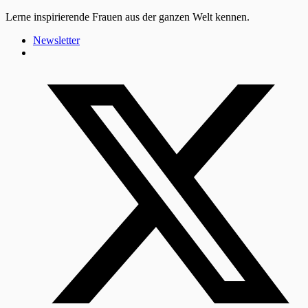
Lerne inspirierende Frauen aus der ganzen Welt kennen.
Newsletter