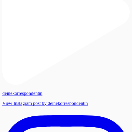
deinekorrespondentin
View Instagram post by deinekorrespondentin