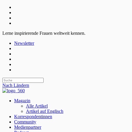
Lerne inspirierende Frauen weltweit kennen.
Newsletter
Nach Ländern
Magazin
Alle Artikel
Artikel auf Englisch
Korrespondentinnen
Community
Medienpartner