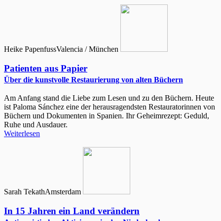
Heike Papenfuss
Valencia / München
Patienten aus Papier
Über die kunstvolle Restaurierung von alten Büchern
Am Anfang stand die Liebe zum Lesen und zu den Büchern. Heute
ist Paloma Sánchez eine der herausragendsten Restauratorinnen von
Büchern und Dokumenten in Spanien. Ihr Geheimrezept: Geduld,
Ruhe und Ausdauer.
Weiterlesen
Sarah Tekath
Amsterdam
In 15 Jahren ein Land verändern