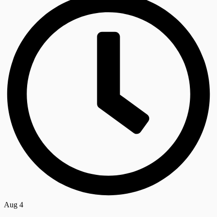
Aug 4