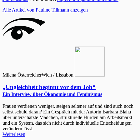
Alle Artikel von Pauline Tillmann anzeigen
Milena Österreicher
Wien / Lissabon
„Ungleichheit beginnt vor dem Job“
Ein Interview über Ökonomie und Feminismus
Frauen verdienen weniger, steigen seltener auf und sind auch noch
selbst schuld daran? Ein Gespräch mit der Autorin Barbara Blaha
über unterschätzte Mädchen, strukturelle Hürden am Arbeitsmarkt
und ein System, das sich nicht durch individuelle Entscheidungen
verändern lässt.
Weiterlesen