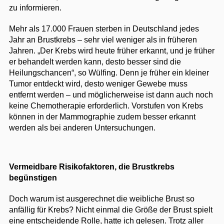
zu informieren.
Mehr als 17.000 Frauen sterben in Deutschland jedes
Jahr an Brustkrebs – sehr viel weniger als in früheren
Jahren. „Der Krebs wird heute früher erkannt, und je früher
er behandelt werden kann, desto besser sind die
Heilungschancen“, so Wülfing. Denn je früher ein kleiner
Tumor entdeckt wird, desto weniger Gewebe muss
entfernt werden – und möglicherweise ist dann auch noch
keine Chemotherapie erforderlich. Vorstufen von Krebs
können in der Mammographie zudem besser erkannt
werden als bei anderen Untersuchungen.
Vermeidbare Risikofaktoren, die Brustkrebs
begünstigen
Doch warum ist ausgerechnet die weibliche Brust so
anfällig für Krebs? Nicht einmal die Größe der Brust spielt
eine entscheidende Rolle, hatte ich gelesen. Trotz aller