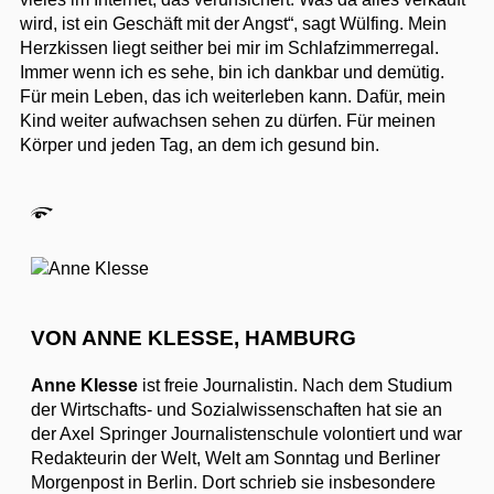
wird, ist ein Geschäft mit der Angst“, sagt Wülfing. Mein
Herzkissen liegt seither bei mir im Schlafzimmerregal.
Immer wenn ich es sehe, bin ich dankbar und demütig.
Für mein Leben, das ich weiterleben kann. Dafür, mein
Kind weiter aufwachsen sehen zu dürfen. Für meinen
Körper und jeden Tag, an dem ich gesund bin.
VON ANNE KLESSE, HAMBURG
Anne Klesse
ist freie Journalistin. Nach dem Studium
der Wirtschafts- und Sozialwissenschaften hat sie an
der Axel Springer Journalistenschule volontiert und war
Redakteurin der Welt, Welt am Sonntag und Berliner
Morgenpost in Berlin. Dort schrieb sie insbesondere