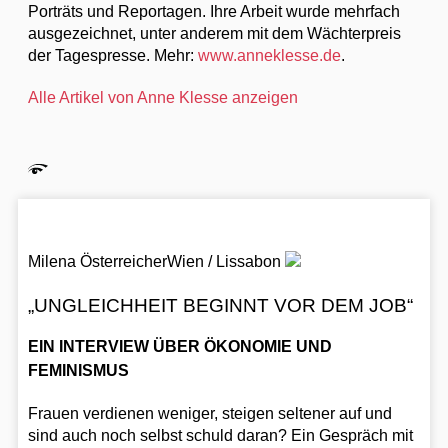
Porträts und Reportagen. Ihre Arbeit wurde mehrfach
ausgezeichnet, unter anderem mit dem Wächterpreis
der Tagespresse. Mehr:
www.anneklesse.de
.
Alle Artikel von Anne Klesse anzeigen
Milena Österreicher
Wien / Lissabon
„UNGLEICHHEIT BEGINNT VOR DEM JOB“
EIN INTERVIEW ÜBER ÖKONOMIE UND
FEMINISMUS
Frauen verdienen weniger, steigen seltener auf und
sind auch noch selbst schuld daran? Ein Gespräch mit