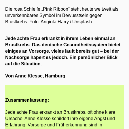
Die rosa Schleife „Pink Ribbon“ steht heute weltweit als
unverkennbares Symbol im Bewusstsein gegen
Brustkrebs.
Foto: Angiola Harry / Unsplash
Jede achte Frau erkrankt in ihrem Leben einmal an
Brustkrebs. Das deutsche Gesundheitssystem bietet
einiges an Vorsorge, vieles läuft bereits gut – bei der
Nachsorge hapert es jedoch. Ein persönlicher Blick
auf die Situation.
Von Anne Klesse, Hamburg
Zusammenfassung:
Jede achte Frau erkrankt an Brustkrebs, oft ohne klare
Ursache. Anne Klesse schildert ihre eigene Angst und
Erfahrung. Vorsorge und Früherkennung sind in