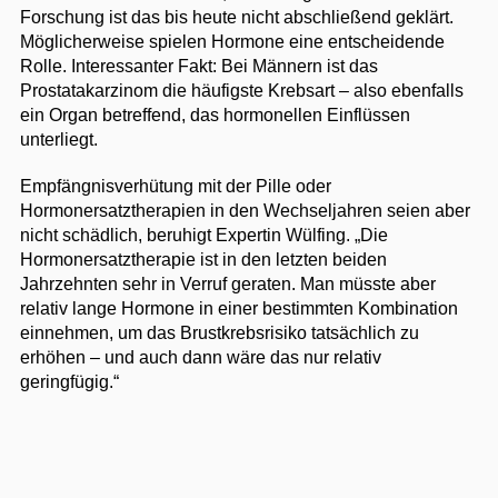
Forschung ist das bis heute nicht abschließend geklärt.
Möglicherweise spielen Hormone eine entscheidende
Rolle. Interessanter Fakt: Bei Männern ist das
Prostatakarzinom die häufigste Krebsart – also ebenfalls
ein Organ betreffend, das hormonellen Einflüssen
unterliegt.
Empfängnisverhütung mit der Pille oder
Hormonersatztherapien in den Wechseljahren seien aber
nicht schädlich, beruhigt Expertin Wülfing. „Die
Hormonersatztherapie ist in den letzten beiden
Jahrzehnten sehr in Verruf geraten. Man müsste aber
relativ lange Hormone in einer bestimmten Kombination
einnehmen, um das Brustkrebsrisiko tatsächlich zu
erhöhen – und auch dann wäre das nur relativ
geringfügig.“