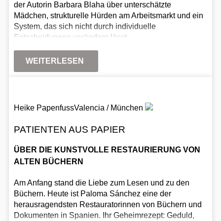
der Autorin Barbara Blaha über unterschätzte
Mädchen, strukturelle Hürden am Arbeitsmarkt und ein
System, das sich nicht durch individuelle
Entscheidungen verändern lässt.
WEITERLESEN
Heike Papenfuss
Valencia / München
PATIENTEN AUS PAPIER
ÜBER DIE KUNSTVOLLE RESTAURIERUNG VON
ALTEN BÜCHERN
Am Anfang stand die Liebe zum Lesen und zu den
Büchern. Heute ist Paloma Sánchez eine der
herausragendsten Restauratorinnen von Büchern und
Dokumenten in Spanien. Ihr Geheimrezept: Geduld,