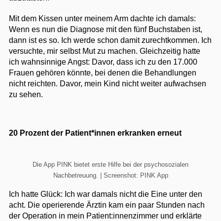
Mit dem Kissen unter meinem Arm dachte ich damals:
Wenn es nun die Diagnose mit den fünf Buchstaben ist,
dann ist es so. Ich werde schon damit zurechtkommen. Ich
versuchte, mir selbst Mut zu machen. Gleichzeitig hatte
ich wahnsinnige Angst: Davor, dass ich zu den 17.000
Frauen gehören könnte, bei denen die Behandlungen
nicht reichten. Davor, mein Kind nicht weiter aufwachsen
zu sehen.
20 Prozent der Patient*innen erkranken erneut
Die App PINK bietet erste Hilfe bei der psychosozialen
Nachbetreuung. | Screenshot: PINK App
Ich hatte Glück: Ich war damals nicht die Eine unter den
acht. Die operierende Ärztin kam ein paar Stunden nach
der Operation in mein Patient:innenzimmer und erklärte