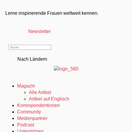
Lerne inspirierende Frauen weltweit kennen.
Newsletter
Nach Ländern
Magazin
Alle Artikel
Artikel auf Englisch
Korrespondentinnen
Community
Medienpartner
Podcast
Unterstützen