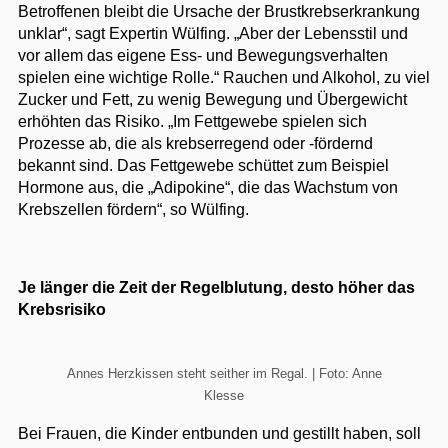
Betroffenen bleibt die Ursache der Brustkrebserkrankung
unklar“, sagt Expertin Wülfing. „Aber der Lebensstil und
vor allem das eigene Ess- und Bewegungsverhalten
spielen eine wichtige Rolle.“ Rauchen und Alkohol, zu viel
Zucker und Fett, zu wenig Bewegung und Übergewicht
erhöhten das Risiko. „Im Fettgewebe spielen sich
Prozesse ab, die als krebserregend oder -fördernd
bekannt sind. Das Fettgewebe schüttet zum Beispiel
Hormone aus, die „Adipokine“, die das Wachstum von
Krebszellen fördern“, so Wülfing.
Je länger die Zeit der Regelblutung, desto höher das
Krebsrisiko
Annes Herzkissen steht seither im Regal. | Foto: Anne
Klesse
Bei Frauen, die Kinder entbunden und gestillt haben, soll