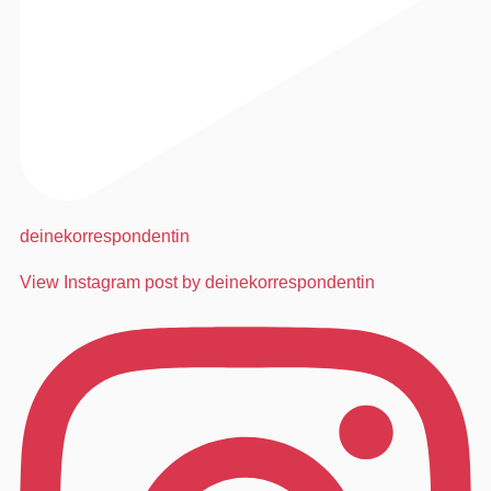
deinekorrespondentin
View Instagram post by deinekorrespondentin