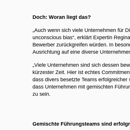
Doch: Woran liegt das?
„Auch wenn sich viele Unternehmen für D
unconscious bias“, erklärt Expertin Regi
Bewerber zurückgreifen würden. In beson
Ausrichtung auf eine diverse Unternehmen
„Viele Unternehmen sind sich dessen bewu
kürzester Zeit. Hier ist echtes Commitmen
dass divers besetzte Teams erfolgreicher
dass Unternehmen mit gemischten Führungs
zu sein.
Gemischte Führungsteams sind erfolg