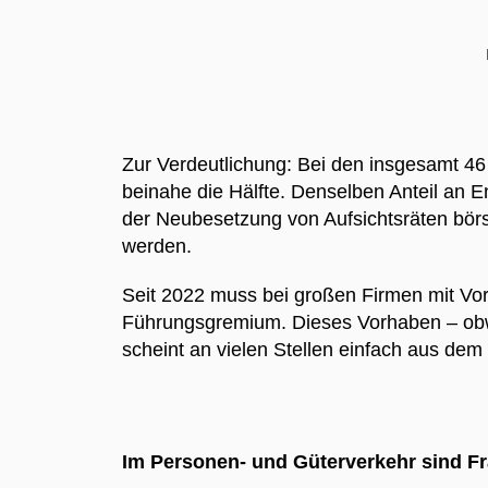
Zur Verdeutlichung: Bei den insgesamt 46
beinahe die Hälfte. Denselben Anteil an E
der Neubesetzung von Aufsichtsräten bör
werden.
Seit 2022 muss bei großen Firmen mit Vor
Führungsgremium. Dieses Vorhaben – obwoh
scheint an vielen Stellen einfach aus dem
Im Personen- und Güterverkehr sind F