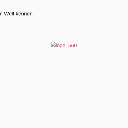
en Welt kennen.