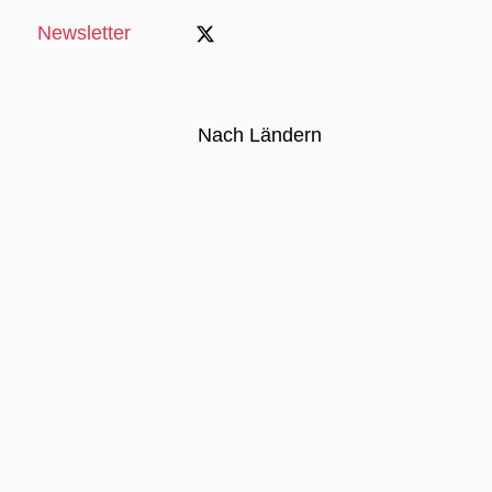
Newsletter
Nach Ländern