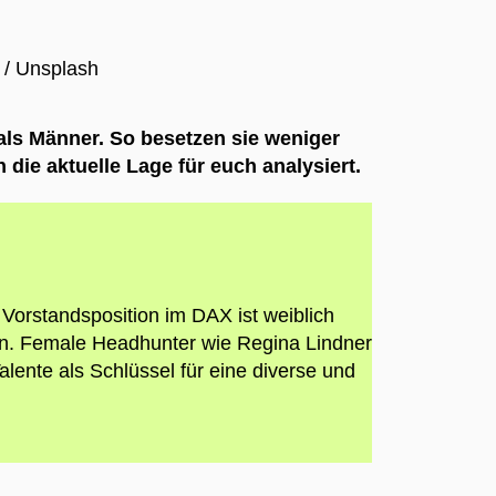
 / Unsplash
ls Männer. So besetzen sie weniger
die aktuelle Lage für euch analysiert.
 Vorstandsposition im DAX ist weiblich
ten. Female Headhunter wie Regina Lindner
ente als Schlüssel für eine diverse und