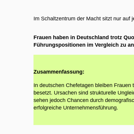
Im Schaltzentrum der Macht sitzt nur auf j
Frauen haben in Deutschland trotz Qu
Führungspositionen im Vergleich zu an
Zusammenfassung:
In deutschen Chefetagen bleiben Frauen tr
besetzt. Ursachen sind strukturelle Ungl
sehen jedoch Chancen durch demografische
erfolgreiche Unternehmensführung.