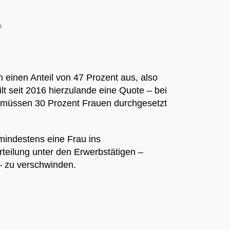
h
 einen Anteil von 47 Prozent aus, also
lt seit 2016 hierzulande eine Quote – bei
n müssen 30 Prozent Frauen durchgesetzt
mindestens eine Frau ins
teilung unter den Erwerbstätigen –
 – zu verschwinden.