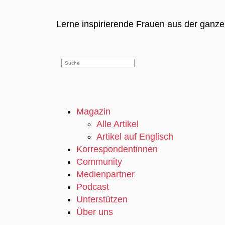
Lerne inspirierende Frauen aus der ganz
Magazin
Alle Artikel
Artikel auf Englisch
Korrespondentinnen
Community
Medienpartner
Podcast
Unterstützen
Über uns