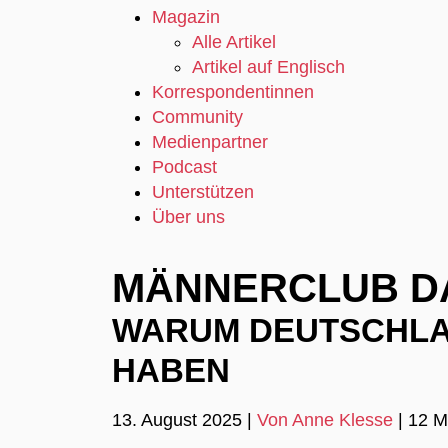
Magazin
Alle Artikel
Artikel auf Englisch
Korrespondentinnen
Community
Medienpartner
Podcast
Unterstützen
Über uns
MÄNNERCLUB D
WARUM DEUTSCHLA
HABEN
13. August 2025
|
Von Anne Klesse
|
12 M