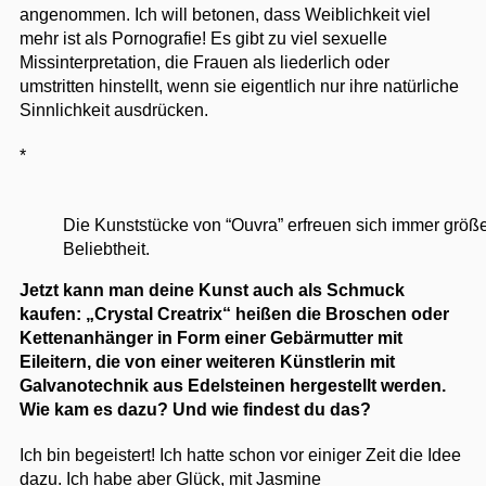
angenommen. Ich will betonen, dass Weiblichkeit viel
mehr ist als Pornografie! Es gibt zu viel sexuelle
Missinterpretation, die Frauen als liederlich oder
umstritten hinstellt, wenn sie eigentlich nur ihre natürliche
Sinnlichkeit ausdrücken.
*
Die Kunststücke von “Ouvra” erfreuen sich immer größe
Beliebtheit.
Jetzt kann man deine Kunst auch als Schmuck
kaufen: „Crystal Creatrix“ heißen die Broschen oder
Kettenanhänger in Form einer Gebärmutter mit
Eileitern, die von einer weiteren Künstlerin mit
Galvanotechnik aus Edelsteinen hergestellt werden.
Wie kam es dazu? Und wie findest du das?
Ich bin begeistert! Ich hatte schon vor einiger Zeit die Idee
dazu. Ich habe aber Glück, mit Jasmine