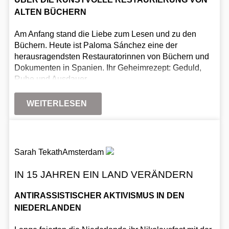
ALTEN BÜCHERN
Am Anfang stand die Liebe zum Lesen und zu den
Büchern. Heute ist Paloma Sánchez eine der
herausragendsten Restauratorinnen von Büchern und
Dokumenten in Spanien. Ihr Geheimrezept: Geduld,
Ruhe und Ausdauer.
WEITERLESEN
Sarah Tekath
Amsterdam
IN 15 JAHREN EIN LAND VERÄNDERN
ANTIRASSISTISCHER AKTIVISMUS IN DEN
NIEDERLANDEN