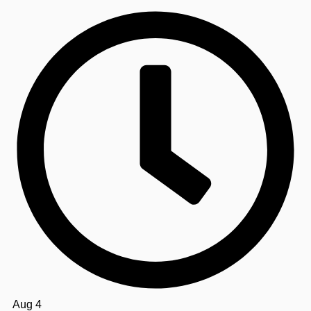
Aug 4