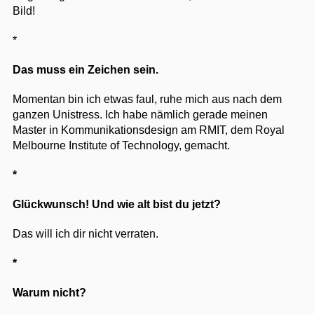
Bild!
*
Das muss ein Zeichen sein.
Momentan bin ich etwas faul, ruhe mich aus nach dem
ganzen Unistress. Ich habe nämlich gerade meinen
Master in Kommunikationsdesign am RMIT, dem Royal
Melbourne Institute of Technology, gemacht.
*
Glückwunsch! Und wie alt bist du jetzt?
Das will ich dir nicht verraten.
*
Warum nicht?