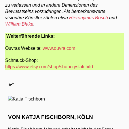
zu verlassen und in andere Dimensionen des
Bewusstseins vorzudringen. Als bemerkenswerte
visionäre Künstler zählen etwa
Hieronymus Bosch
und
William Blake
.
Weiterführende Links:
Ouvras Webseite:
www.ouvra.com
Schmuck-Shop:
https://www.etsy.com/shop/shopcrystalchild
VON KATJA FISCHBORN, KÖLN