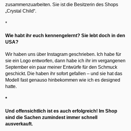
zusammenzuarbeiten. Sie ist die Besitzerin des Shops
„Crystal Child“.
*
Wie habt ihr euch kennengelernt? Sie lebt doch in den
USA?
Wir haben uns über Instagram geschrieben. Ich habe für
sie ein Logo entworfen, dann habe ich ihr im vergangenen
September ein paar meiner Entwürfe für den Schmuck
geschickt. Die haben ihr sofort gefallen – und sie hat das
Modell fast genauso hinbekommen wie ich es designed
hatte.
*
Und offensichtlich ist es auch erfolgreich! Im Shop
sind die Sachen zumindest immer schnell
ausverkauft.