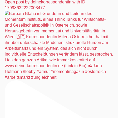
Open post by deinekorrespondentin with ID
17998632222003477