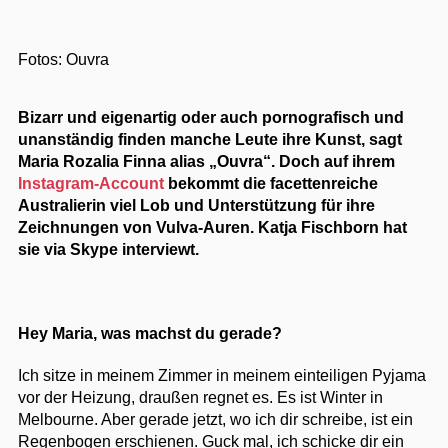
Fotos: Ouvra
Bizarr und eigenartig oder auch pornografisch und
unanständig finden manche Leute ihre Kunst, sagt
Maria Rozalia Finna alias „Ouvra“. Doch auf ihrem
Instagram-Account
bekommt die facettenreiche
Australierin viel Lob und Unterstützung für ihre
Zeichnungen von Vulva-Auren. Katja Fischborn hat
sie via Skype interviewt.
Hey Maria, was machst du gerade?
Ich sitze in meinem Zimmer in meinem einteiligen Pyjama
vor der Heizung, draußen regnet es. Es ist Winter in
Melbourne. Aber gerade jetzt, wo ich dir schreibe, ist ein
Regenbogen erschienen. Guck mal, ich schicke dir ein