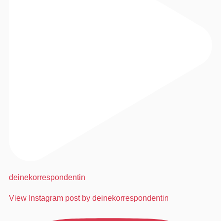
deinekorrespondentin
View Instagram post by deinekorrespondentin