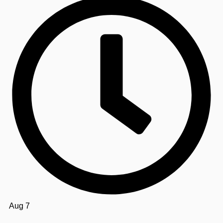
Aug 7