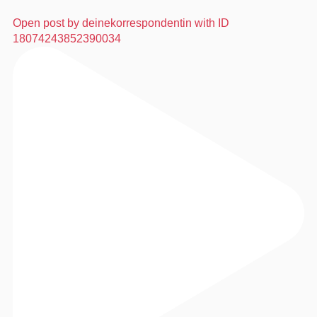
Open post by deinekorrespondentin with ID
18074243852390034