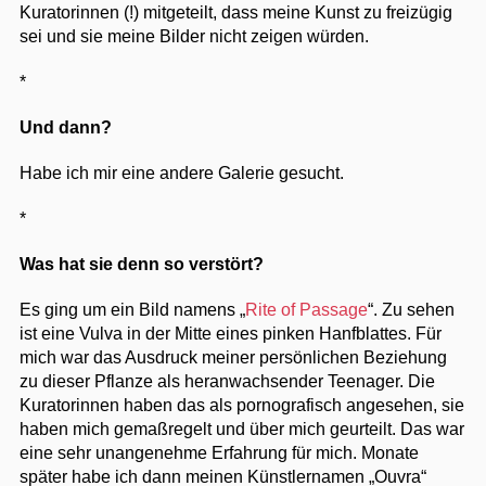
Kuratorinnen (!) mitgeteilt, dass meine Kunst zu freizügig
sei und sie meine Bilder nicht zeigen würden.
*
Und dann?
Habe ich mir eine andere Galerie gesucht.
*
Was hat sie denn so verstört?
Es ging um ein Bild namens „
Rite of Passage
“. Zu sehen
ist eine Vulva in der Mitte eines pinken Hanfblattes. Für
mich war das Ausdruck meiner persönlichen Beziehung
zu dieser Pflanze als heranwachsender Teenager. Die
Kuratorinnen haben das als pornografisch angesehen, sie
haben mich gemaßregelt und über mich geurteilt. Das war
eine sehr unangenehme Erfahrung für mich. Monate
später habe ich dann meinen Künstlernamen „Ouvra“