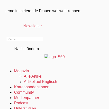
Lerne inspirierende Frauen weltweit kennen.
Newsletter
Nach Ländern
Magazin
Alle Artikel
Artikel auf Englisch
Korrespondentinnen
Community
Medienpartner
Podcast
Unterstützen