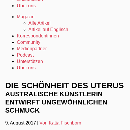
Über uns
Magazin
Alle Artikel
Artikel auf Englisch
Korrespondentinnen
Community
Medienpartner
Podcast
Unterstützen
Über uns
DIE SCHÖNHEIT DES UTERUS
AUSTRALISCHE KÜNSTLERIN
ENTWIRFT UNGEWÖHNLICHEN
SCHMUCK
9. August 2017
|
Von Katja Fischborn