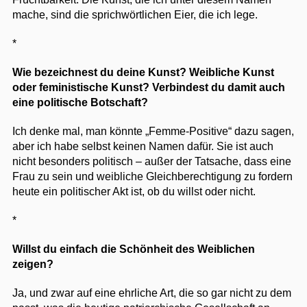
mache, sind die sprichwörtlichen Eier, die ich lege.
*
Wie bezeichnest du deine Kunst? Weibliche Kunst
oder feministische Kunst? Verbindest du damit auch
eine politische Botschaft?
Ich denke mal, man könnte „Femme-Positive“ dazu sagen,
aber ich habe selbst keinen Namen dafür. Sie ist auch
nicht besonders politisch – außer der Tatsache, dass eine
Frau zu sein und weibliche Gleichberechtigung zu fordern
heute ein politischer Akt ist, ob du willst oder nicht.
*
Willst du einfach die Schönheit des Weiblichen
zeigen?
Ja, und zwar auf eine ehrliche Art, die so gar nicht zu dem