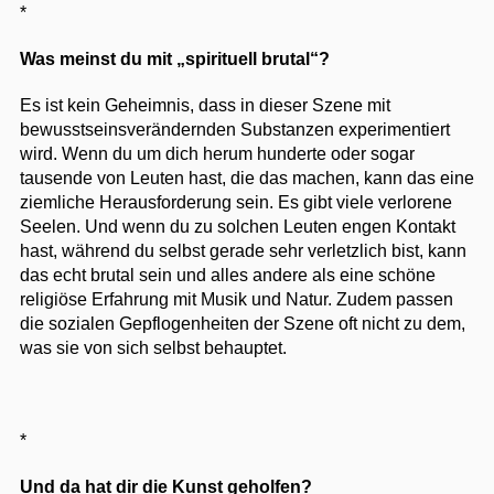
*
Was meinst du mit „spirituell brutal“?
Es ist kein Geheimnis, dass in dieser Szene mit
bewusstseinsverändernden Substanzen experimentiert
wird. Wenn du um dich herum hunderte oder sogar
tausende von Leuten hast, die das machen, kann das eine
ziemliche Herausforderung sein. Es gibt viele verlorene
Seelen. Und wenn du zu solchen Leuten engen Kontakt
hast, während du selbst gerade sehr verletzlich bist, kann
das echt brutal sein und alles andere als eine schöne
religiöse Erfahrung mit Musik und Natur. Zudem passen
die sozialen Gepflogenheiten der Szene oft nicht zu dem,
was sie von sich selbst behauptet.
*
Und da hat dir die Kunst geholfen?