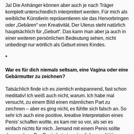
Ja! Die Anhänger können aber auch je nach Träger
komplett unterschiedlich interpretiert werden. Für mich als
weibliche Künstlerin repräsentieren sie das Hervorbringen
oder „Gebären“ von Kreativität. Der Uterus steht natürlich
hauptsächlich für „Geburt“. Das kann man aber ja auch in
einer weiteren persönlichen Bedeutung sehen, nicht
unbedingt nur wörtlich als Geburt eines Kindes.
*
War es für dich niemals seltsam, eine Vagina oder eine
Gebärmutter zu zeichnen?
Tatsächlich finde ich es ziemlich entspannend, fast schon
meditativ! Ich weiß auch nicht, warum. Ich habe mal
versucht, zu einem Bild einen männlichen Part zu
zeichnen – aber es ging nicht, es fühlte sich falsch an. So
sehr ich auch eine positive, kreative Interpretation eines
Penis’ schaffen wollte, es kam mir so vor, als sei es
einfach nichts für mich. Jemand mit einem Penis sollte