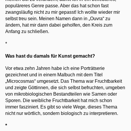
populäreres Genre passe. Aber das hat schon fast
zwangsläufig nicht zu mir gepasst! Ich wollte wieder mir
selbst treu sein. Meinen Namen dann in „Ouvra“ zu
ändern, hat mir dann dabei geholfen, den Kreis zum
Anfang zu schließen.
*
Was hast du damals für Kunst gemacht?
Vor etwa zehn Jahren habe ich eine Porträtserie
gezeichnet und in einem Malbuch mit dem Titel
„Microcosmas“ umgesetzt. Das Thema war Fruchtbarkeit
und zeigte Göttinnen, die sich selbst befruchten, umgeben
von mikrobiologischen Bestandteilen wie Samen oder
Sporen. Die weibliche Fruchtbarkeit hat mich schon
immer fasziniert. Es gibt so viele Wege, dieses Thema
nicht nur wörtlich, sondern biologisch zu interpretieren.
*