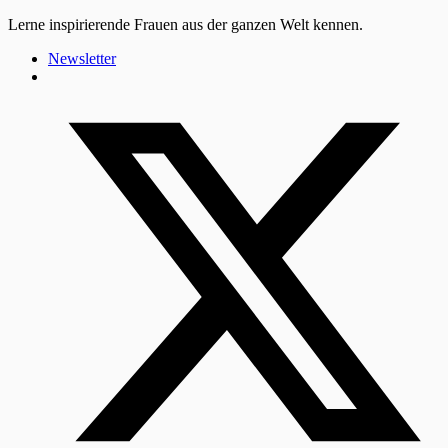
Lerne inspirierende Frauen aus der ganzen Welt kennen.
Newsletter