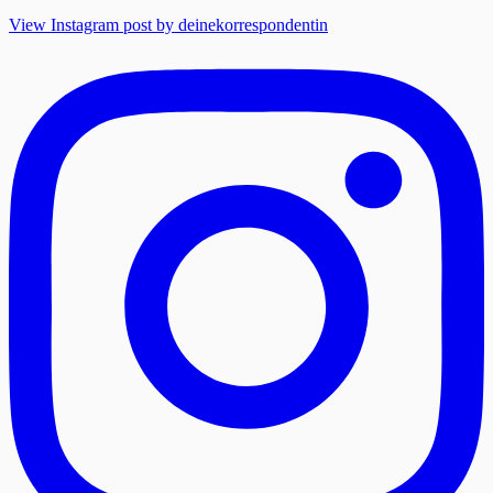
View Instagram post by deinekorrespondentin