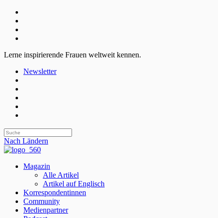
Lerne inspirierende Frauen weltweit kennen.
Newsletter
Nach Ländern
Magazin
Alle Artikel
Artikel auf Englisch
Korrespondentinnen
Community
Medienpartner