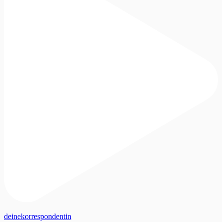
deinekorrespondentin