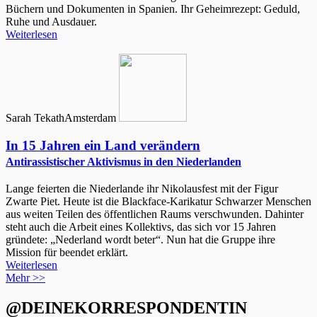
Büchern und Dokumenten in Spanien. Ihr Geheimrezept: Geduld,
Ruhe und Ausdauer.
Weiterlesen
Sarah Tekath
Amsterdam
In 15 Jahren ein Land verändern
Antirassistischer Aktivismus in den Niederlanden
Lange feierten die Niederlande ihr Nikolausfest mit der Figur
Zwarte Piet. Heute ist die Blackface-Karikatur Schwarzer Menschen
aus weiten Teilen des öffentlichen Raums verschwunden. Dahinter
steht auch die Arbeit eines Kollektivs, das sich vor 15 Jahren
gründete: „Nederland wordt beter“. Nun hat die Gruppe ihre
Mission für beendet erklärt.
Weiterlesen
Mehr >>
@DEINEKORRESPONDENTIN