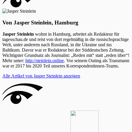
Von Jasper Steinlein, Hamburg
Jasper Steinlein
wohnt in Hamburg, arbeitet als Redakteur für
tagesschau.de und reist von dort regelmäßig in die russischsprachige
Welt, unter anderem nach Russland, in die Ukraine und ins
Baltikum. Davor war er Redakteur bei der Süddeutschen Zeitung.
Wichtigster Grundsatz als Journalist: „Reden mit“ statt „reden über“!
Mehr unter:
http://steinlein.online
. Vor seinem Outing als Transmann
war er 2017 bis 2020 Teil unseres Korrespondentinnen-Teams.
Alle Artikel von Jasper Steinlein anzeigen