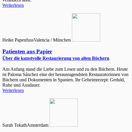
Weiterlesen
Heike Papenfuss
Valencia / München
Patienten aus Papier
Über die kunstvolle Restaurierung von alten Büchern
Am Anfang stand die Liebe zum Lesen und zu den Büchern. Heute
ist Paloma Sánchez eine der herausragendsten Restauratorinnen von
Büchern und Dokumenten in Spanien. Ihr Geheimrezept: Geduld,
Ruhe und Ausdauer.
Weiterlesen
Sarah Tekath
Amsterdam