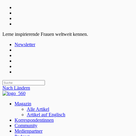
Lerne inspirierende Frauen weltweit kennen.
Newsletter
Nach Ländern
Magazin
Alle Artikel
Artikel auf Englisch
Korrespondentinnen
Community
Medienpartner