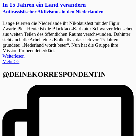
In 15 Jahren ein Land verändern
Antirassistischer Aktivismus in den Niederlanden
Lange feierten die Niederlande ihr Nikolausfest mit der Figur
Zwarte Piet. Heute ist die Blackface-Karikatur Schwarzer Menschen
aus weiten Teilen des öffentlichen Raums verschwunden. Dahinter
steht auch die Arbeit eines Kollektivs, das sich vor 15 Jahren
gründete: „Nederland wordt beter“. Nun hat die Gruppe ihre
Mission für beendet erklärt.
Weiterlesen
Mehr >>
@DEINEKORRESPONDENTIN