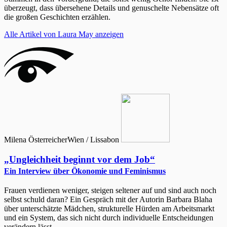
überzeugt, dass übersehene Details und genuschelte Nebensätze oft
die großen Geschichten erzählen.
Alle Artikel von Laura May anzeigen
Milena Österreicher
Wien / Lissabon
„Ungleichheit beginnt vor dem Job“
Ein Interview über Ökonomie und Feminismus
Frauen verdienen weniger, steigen seltener auf und sind auch noch
selbst schuld daran? Ein Gespräch mit der Autorin Barbara Blaha
über unterschätzte Mädchen, strukturelle Hürden am Arbeitsmarkt
und ein System, das sich nicht durch individuelle Entscheidungen
verändern lässt.