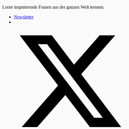
Lerne inspirierende Frauen aus der ganzen Welt kennen.
Newsletter