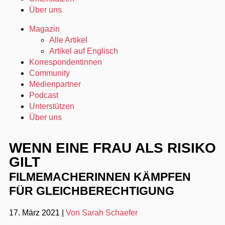
Über uns
Magazin
Alle Artikel
Artikel auf Englisch
Korrespondentinnen
Community
Medienpartner
Podcast
Unterstützen
Über uns
WENN EINE FRAU ALS RISIKO
GILT
FILMEMACHERINNEN KÄMPFEN
FÜR GLEICHBERECHTIGUNG
17. März 2021
|
Von Sarah Schaefer