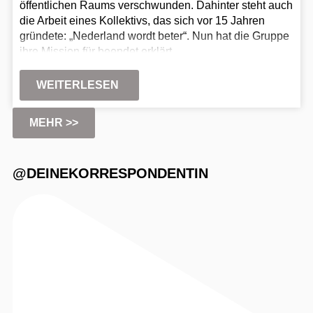
öffentlichen Raums verschwunden. Dahinter steht auch
die Arbeit eines Kollektivs, das sich vor 15 Jahren
gründete: „Nederland wordt beter“. Nun hat die Gruppe
ihre Mission für beendet erklärt.
WEITERLESEN
MEHR >>
@DEINEKORRESPONDENTIN