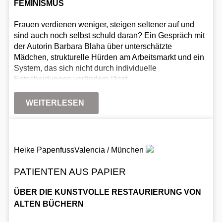
FEMINISMUS
Frauen verdienen weniger, steigen seltener auf und
sind auch noch selbst schuld daran? Ein Gespräch mit
der Autorin Barbara Blaha über unterschätzte
Mädchen, strukturelle Hürden am Arbeitsmarkt und ein
System, das sich nicht durch individuelle
Entscheidungen verändern lässt.
WEITERLESEN
Heike Papenfuss
Valencia / München
PATIENTEN AUS PAPIER
ÜBER DIE KUNSTVOLLE RESTAURIERUNG VON
ALTEN BÜCHERN