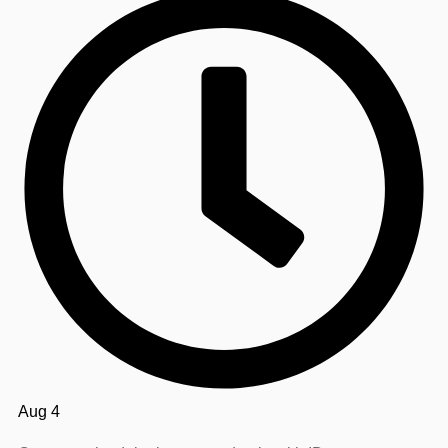
Aug 4