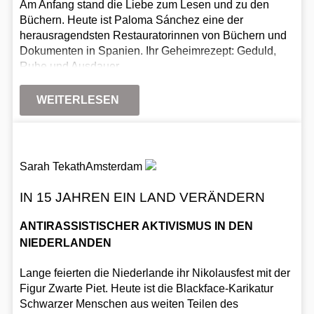
Am Anfang stand die Liebe zum Lesen und zu den
Büchern. Heute ist Paloma Sánchez eine der
herausragendsten Restauratorinnen von Büchern und
Dokumenten in Spanien. Ihr Geheimrezept: Geduld,
Ruhe und Ausdauer.
WEITERLESEN
Sarah Tekath
Amsterdam
IN 15 JAHREN EIN LAND VERÄNDERN
ANTIRASSISTISCHER AKTIVISMUS IN DEN
NIEDERLANDEN
Lange feierten die Niederlande ihr Nikolausfest mit der
Figur Zwarte Piet. Heute ist die Blackface-Karikatur
Schwarzer Menschen aus weiten Teilen des