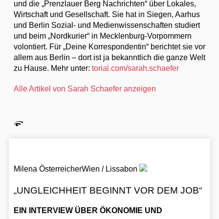
und die „Prenzlauer Berg Nachrichten“ über Lokales,
Wirtschaft und Gesellschaft. Sie hat in Siegen, Aarhus
und Berlin Sozial- und Medienwissenschaften studiert
und beim „Nordkurier“ in Mecklenburg-Vorpommern
volontiert. Für „Deine Korrespondentin“ berichtet sie vor
allem aus Berlin – dort ist ja bekanntlich die ganze Welt
zu Hause. Mehr unter:
torial.com/sarah.schaefer
Alle Artikel von Sarah Schaefer anzeigen
Milena Österreicher
Wien / Lissabon
„UNGLEICHHEIT BEGINNT VOR DEM JOB“
EIN INTERVIEW ÜBER ÖKONOMIE UND