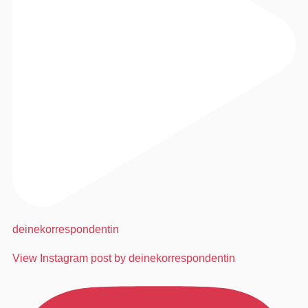
deinekorrespondentin
View Instagram post by deinekorrespondentin