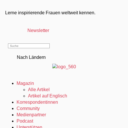
Lerne inspirierende Frauen weltweit kennen.
Newsletter
Nach Ländern
Magazin
Alle Artikel
Artikel auf Englisch
Korrespondentinnen
Community
Medienpartner
Podcast
Unterstützen