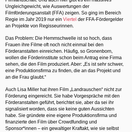
Ungleichgewicht, wie Auswertungen der
Filmförderungsanstalt (FFA) zeigen. So ging im Bereich
Regie im Jahr 2019 nur ein
Viertel
der FFA-Fördergelder
an Projekte von Regisseurinnen.
Das Problem: Die Hemmschwelle ist so hoch, dass
Frauen ihre Filme oft noch nicht einmal bei den
Förderanstalten einreichen. Häufig, so Gronenborn,
wollen die Förderinstitute schon beim Antrag eine Firma
sehen, die den Film produziert. Aber: „Es ist sehr schwer,
eine Produktionsfirma zu finden, die an das Projekt und
an die Frau glaubt.“
Auch Lisa Miller hat ihren Film „Landrauschen“ nicht zur
Förderung eingereicht. Sie habe Vorgespräche mit den
Förderanstalten geführt, berichtet sie, aber da sei ihr
signalisiert worden, dass sie keine guten Aussichten
habe. Sie gründete eine eigene Produktionsfirma und
finanzierte den Film über Crowdfunding und
Sponsor*innen – ein gewaltiger Kraftakt, wie sie selbst