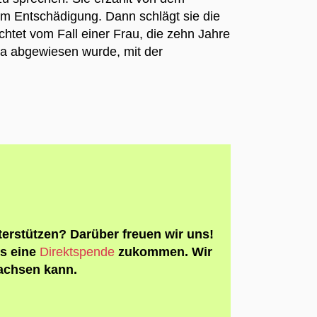
m Entschädigung. Dann schlägt sie die
chtet vom Fall einer Frau, die zehn Jahre
ma abgewiesen wurde, mit der
erstützen? Darüber freuen wir uns!
ns eine
Direktspende
zukommen. Wir
wachsen kann.