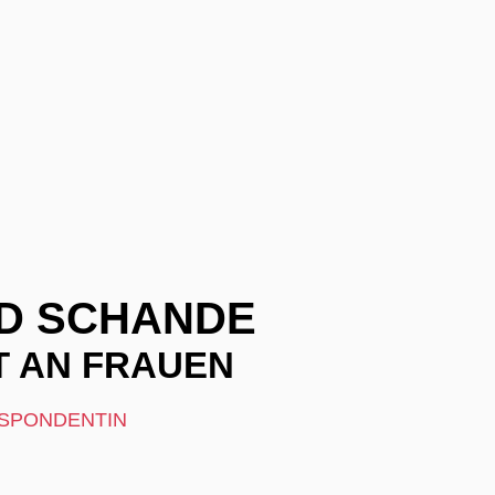
D SCHANDE
T AN FRAUEN
ESPONDENTIN