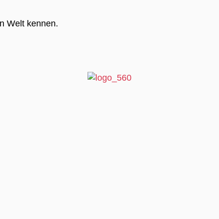
en Welt kennen.