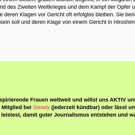
nd des Zweiten Weltkrieges und dem Kampf der Opfer u
deren Klagen vor Gericht oft erfolglos bleiben. Sie beri
sein soll und deren Klage von einem Gericht in Hiroshi
pirierende Frauen weltweit und willst uns AKTIV unt
 Mitglied bei
Steady
(jederzeit kündbar) oder lässt u
 leistest, damit guter Journalismus entstehen und 