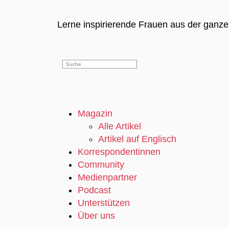
Lerne inspirierende Frauen aus der ganz
Magazin
Alle Artikel
Artikel auf Englisch
Korrespondentinnen
Community
Medienpartner
Podcast
Unterstützen
Über uns