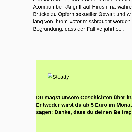
Atombomben-Angriff auf Hiroshima währe
Brücke zu Opfern sexueller Gewalt und wie 
lang von ihrem Vater missbraucht worden 
Begründung, dass der Fall verjährt sei.
Du magst unsere Geschichten über ins
Entweder wirst du ab 5 Euro im Monat
sagen: Danke, dass du deinen Beitrag