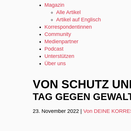
Magazin
Alle Artikel
Artikel auf Englisch
Korrespondentinnen
Community
Medienpartner
Podcast
Unterstützen
Über uns
VON SCHUTZ UN
TAG GEGEN GEWAL
23. November 2022
|
Von DEINE KORR