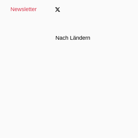
Newsletter
Nach Ländern