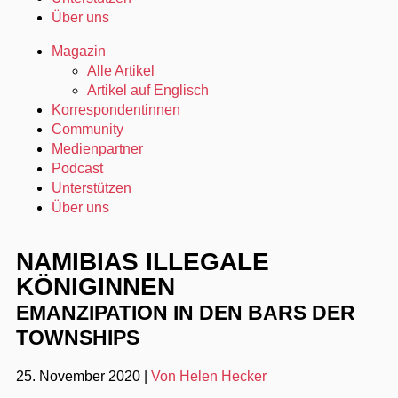
Über uns
Magazin
Alle Artikel
Artikel auf Englisch
Korrespondentinnen
Community
Medienpartner
Podcast
Unterstützen
Über uns
NAMIBIAS ILLEGALE
KÖNIGINNEN
EMANZIPATION IN DEN BARS DER
TOWNSHIPS
25. November 2020
|
Von Helen Hecker