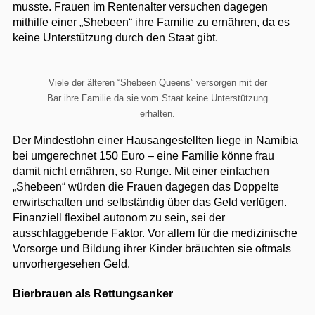
musste. Frauen im Rentenalter versuchen dagegen
mithilfe einer „Shebeen“ ihre Familie zu ernähren, da es
keine Unterstützung durch den Staat gibt.
Viele der älteren “Shebeen Queens” versorgen mit der
Bar ihre Familie da sie vom Staat keine Unterstützung
erhalten.
Der Mindestlohn einer Hausangestellten liege in Namibia
bei umgerechnet 150 Euro – eine Familie könne frau
damit nicht ernähren, so Runge. Mit einer einfachen
„Shebeen“ würden die Frauen dagegen das Doppelte
erwirtschaften und selbständig über das Geld verfügen.
Finanziell flexibel autonom zu sein, sei der
ausschlaggebende Faktor. Vor allem für die medizinische
Vorsorge und Bildung ihrer Kinder bräuchten sie oftmals
unvorhergesehen Geld.
Bierbrauen als Rettungsanker