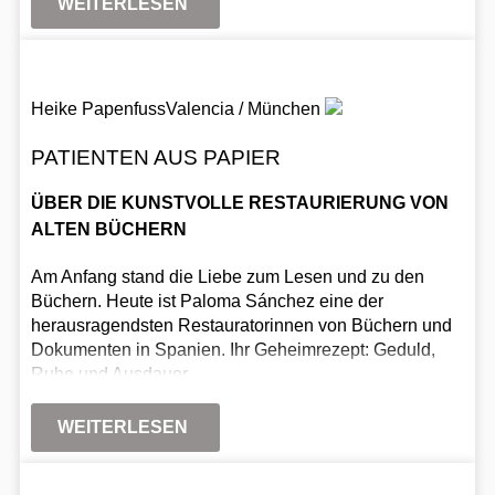
WEITERLESEN
Heike Papenfuss
Valencia / München
PATIENTEN AUS PAPIER
ÜBER DIE KUNSTVOLLE RESTAURIERUNG VON
ALTEN BÜCHERN
Am Anfang stand die Liebe zum Lesen und zu den
Büchern. Heute ist Paloma Sánchez eine der
herausragendsten Restauratorinnen von Büchern und
Dokumenten in Spanien. Ihr Geheimrezept: Geduld,
Ruhe und Ausdauer.
WEITERLESEN