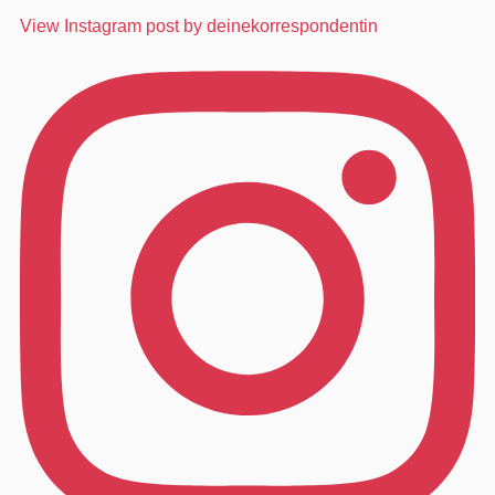
View Instagram post by deinekorrespondentin