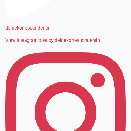
deinekorrespondentin
View Instagram post by deinekorrespondentin