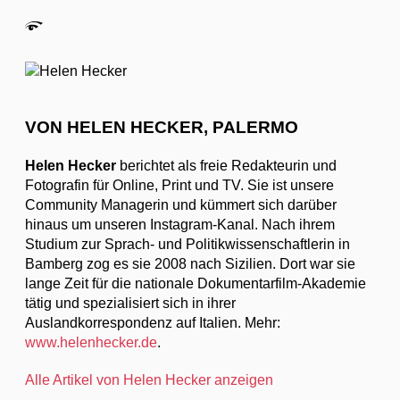
VON HELEN HECKER, PALERMO
Helen Hecker
berichtet als freie Redakteurin und
Fotografin für Online, Print und TV. Sie ist unsere
Community Managerin und kümmert sich darüber
hinaus um unseren Instagram-Kanal. Nach ihrem
Studium zur Sprach- und Politikwissenschaftlerin in
Bamberg zog es sie 2008 nach Sizilien. Dort war sie
lange Zeit für die nationale Dokumentarfilm-Akademie
tätig und spezialisiert sich in ihrer
Auslandkorrespondenz auf Italien. Mehr:
www.helenhecker.de
.
Alle Artikel von Helen Hecker anzeigen