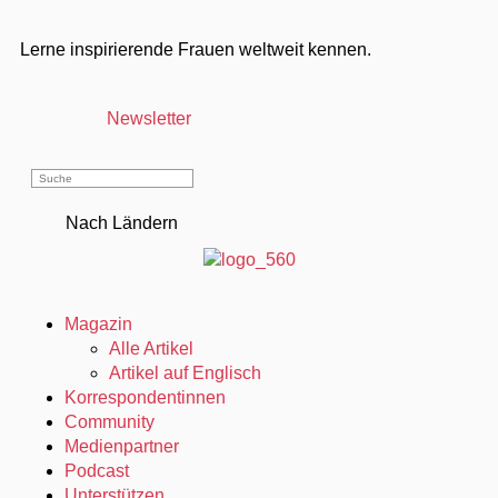
Lerne inspirierende Frauen weltweit kennen.
Newsletter
Nach Ländern
Magazin
Alle Artikel
Artikel auf Englisch
Korrespondentinnen
Community
Medienpartner
Podcast
Unterstützen