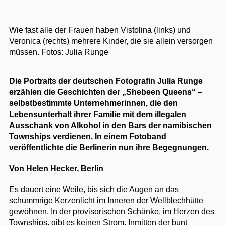
Wie fast alle der Frauen haben Vistolina (links) und
Veronica (rechts) mehrere Kinder, die sie allein versorgen
müssen.
Fotos: Julia Runge
Die Portraits der deutschen Fotografin Julia Runge
erzählen die Geschichten der „Shebeen Queens“ –
selbstbestimmte Unternehmerinnen, die den
Lebensunterhalt ihrer Familie mit dem illegalen
Ausschank von Alkohol in den Bars der namibischen
Townships verdienen. In einem Fotoband
veröffentlichte die Berlinerin nun ihre Begegnungen.
Von Helen Hecker, Berlin
Es dauert eine Weile, bis sich die Augen an das
schummrige Kerzenlicht im Inneren der Wellblechhütte
gewöhnen. In der provisorischen Schänke, im Herzen des
Townships, gibt es keinen Strom. Inmitten der bunt