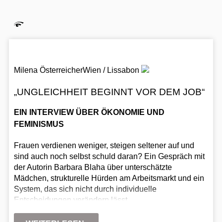
Milena Österreicher
Wien / Lissabon
„UNGLEICHHEIT BEGINNT VOR DEM JOB“
EIN INTERVIEW ÜBER ÖKONOMIE UND
FEMINISMUS
Frauen verdienen weniger, steigen seltener auf und
sind auch noch selbst schuld daran? Ein Gespräch mit
der Autorin Barbara Blaha über unterschätzte
Mädchen, strukturelle Hürden am Arbeitsmarkt und ein
System, das sich nicht durch individuelle
Entscheidungen verändern lässt.