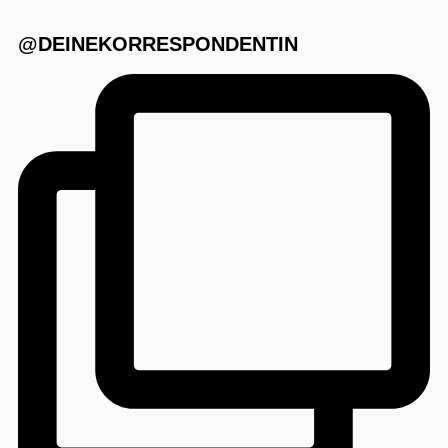
@DEINEKORRESPONDENTIN