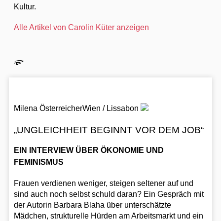
Kultur.
Alle Artikel von Carolin Küter anzeigen
Milena Österreicher
Wien / Lissabon
„UNGLEICHHEIT BEGINNT VOR DEM JOB“
EIN INTERVIEW ÜBER ÖKONOMIE UND
FEMINISMUS
Frauen verdienen weniger, steigen seltener auf und
sind auch noch selbst schuld daran? Ein Gespräch mit
der Autorin Barbara Blaha über unterschätzte
Mädchen, strukturelle Hürden am Arbeitsmarkt und ein