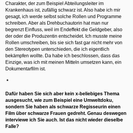
Charakter, der zum Beispiel Abteilungsleiter im
Krankenhaus ist, zufällig schwarz ist. Also habe ich mir
gesagt, ich werde selbst solche Rollen und Programme
schreiben. Aber als Drehbuchautorin hat man nur
begrenzt Einfluss, weil im Endeffekt die Geldgeber, also
der oder die Produzentin entscheidet. Ich musste meine
Rollen umschreiben, bis sie sich fast gar nicht mehr von
den Stereotypen unterschieden, die ich eigentlich
bekämpfen wollte. Da habe ich beschlossen, dass das
Einzige, was ich mit meinen Mitteln umsetzen kann, ein
Dokumentarfilm ist.
*
Dafür haben Sie sich aber kein x-beliebiges Thema
ausgesucht, wie zum Beispiel eine Umweltdoku,
sondern Sie haben als schwarze Regisseurin einen
Film über schwarze Frauen gedreht. Genau deswegen
interviewe ich Sie auch. Ist das nicht wieder dieselbe
Falle?