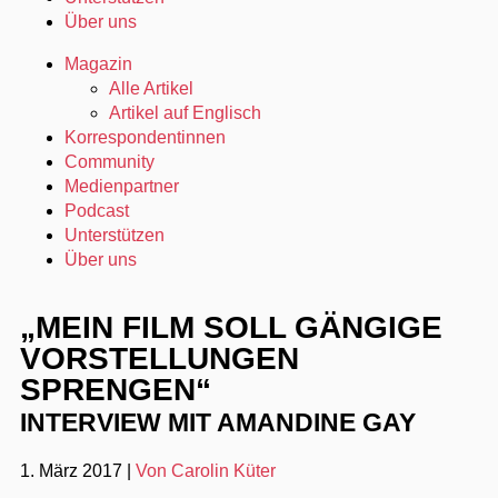
Über uns
Magazin
Alle Artikel
Artikel auf Englisch
Korrespondentinnen
Community
Medienpartner
Podcast
Unterstützen
Über uns
„MEIN FILM SOLL GÄNGIGE
VORSTELLUNGEN
SPRENGEN“
INTERVIEW MIT AMANDINE GAY
1. März 2017
|
Von Carolin Küter