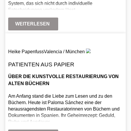
System, das sich nicht durch individuelle
Entscheidungen verändern lässt.
WEITERLESEN
Heike Papenfuss
Valencia / München
PATIENTEN AUS PAPIER
ÜBER DIE KUNSTVOLLE RESTAURIERUNG VON
ALTEN BÜCHERN
Am Anfang stand die Liebe zum Lesen und zu den
Büchern. Heute ist Paloma Sánchez eine der
herausragendsten Restauratorinnen von Büchern und
Dokumenten in Spanien. Ihr Geheimrezept: Geduld,
Ruhe und Ausdauer.