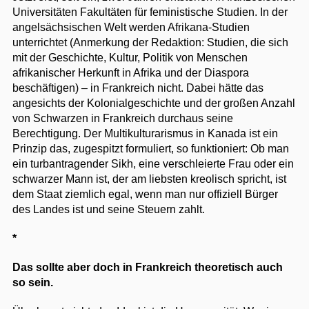
Universitäten Fakultäten für feministische Studien. In der
angelsächsischen Welt werden Afrikana-Studien
unterrichtet (Anmerkung der Redaktion: Studien, die sich
mit der Geschichte, Kultur, Politik von Menschen
afrikanischer Herkunft in Afrika und der Diaspora
beschäftigen) – in Frankreich nicht. Dabei hätte das
angesichts der Kolonialgeschichte und der großen Anzahl
von Schwarzen in Frankreich durchaus seine
Berechtigung. Der Multikulturarismus in Kanada ist ein
Prinzip das, zugespitzt formuliert, so funktioniert: Ob man
ein turbantragender Sikh, eine verschleierte Frau oder ein
schwarzer Mann ist, der am liebsten kreolisch spricht, ist
dem Staat ziemlich egal, wenn man nur offiziell Bürger
des Landes ist und seine Steuern zahlt.
*
Das sollte aber doch in Frankreich theoretisch auch
so sein.