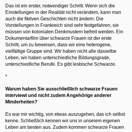
Das ist ein erster, notwendiger Schritt. Wenn sich die
Einstellungen in der Realität nicht verändern, kann man
auch die fiktiven Geschichten nicht ändern. Die
Vorstellungen in Frankreich sind sehr festgefahren, sie
müssen von kolonialen Denkmustern befreit werden. Ein
Dokumentarfilm über schwarze Frauen ist der erste
Schritt, um zu beweisen, dass wir eine heterogene,
vielfältige Gruppe sind. Wir haben nicht alle dasselbe
Leben, wir haben unterschiedliche Bildungsgrade,
unterschiedliche Berufe. Es gibt lesbische Schwarze.
*
Warum haben Sie ausschließlich schwarze Frauen
interviewt und nicht zudem Angehörige anderer
Minderheiten?
Es war mir wichtig, von etwas auszugehen, das ich selbst
kenne. Schließlich kennen wir uns in unserem eigenen
Leben am besten aus. Zudem kommen schwarze Frauen