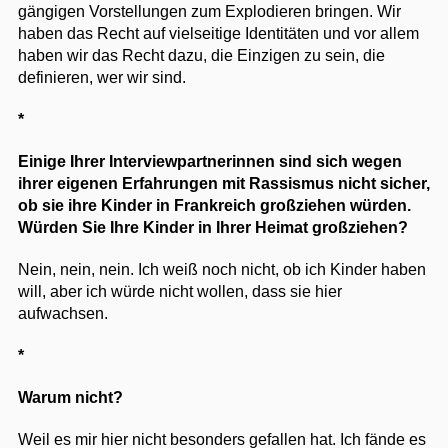
gängigen Vorstellungen zum Explodieren bringen. Wir
haben das Recht auf vielseitige Identitäten und vor allem
haben wir das Recht dazu, die Einzigen zu sein, die
definieren, wer wir sind.
*
Einige Ihrer Interviewpartnerinnen sind sich wegen
ihrer eigenen Erfahrungen mit Rassismus nicht sicher,
ob sie ihre Kinder in Frankreich großziehen würden.
Würden Sie Ihre Kinder in Ihrer Heimat großziehen?
Nein, nein, nein. Ich weiß noch nicht, ob ich Kinder haben
will, aber ich würde nicht wollen, dass sie hier
aufwachsen.
*
Warum nicht?
Weil es mir hier nicht besonders gefallen hat. Ich fände es