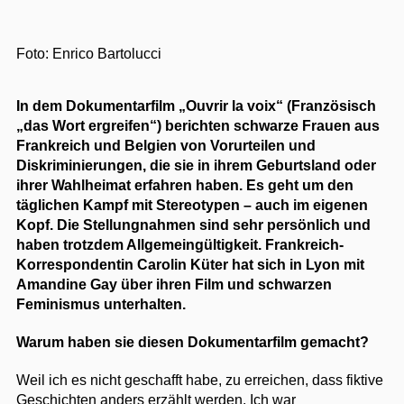
Foto: Enrico Bartolucci
In dem Dokumentarfilm „Ouvrir la voix“ (Französisch
„das Wort ergreifen“) berichten schwarze Frauen aus
Frankreich und Belgien von Vorurteilen und
Diskriminierungen, die sie in ihrem Geburtsland oder
ihrer Wahlheimat erfahren haben. Es geht um den
täglichen Kampf mit Stereotypen – auch im eigenen
Kopf. Die Stellungnahmen sind sehr persönlich und
haben trotzdem Allgemeingültigkeit. Frankreich-
Korrespondentin Carolin Küter hat sich in Lyon mit
Amandine Gay über ihren Film und schwarzen
Feminismus unterhalten.
Warum haben sie diesen Dokumentarfilm gemacht?
Weil ich es nicht geschafft habe, zu erreichen, dass fiktive
Geschichten anders erzählt werden. Ich war