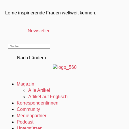
Lerne inspirierende Frauen weltweit kennen.
Newsletter
Nach Ländern
Magazin
Alle Artikel
Artikel auf Englisch
Korrespondentinnen
Community
Medienpartner
Podcast
Unterstützen