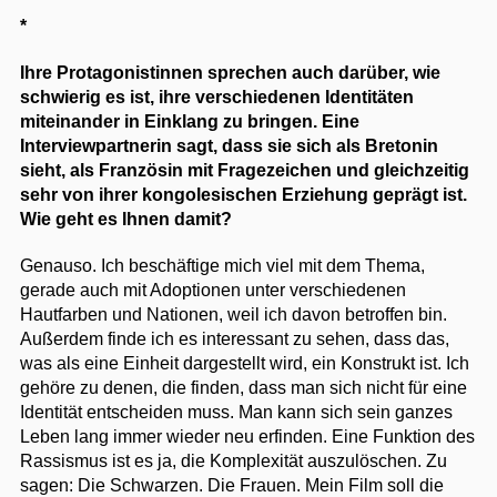
*
Ihre Protagonistinnen sprechen auch darüber, wie
schwierig es ist, ihre verschiedenen Identitäten
miteinander in Einklang zu bringen. Eine
Interviewpartnerin sagt, dass sie sich als Bretonin
sieht, als Französin mit Fragezeichen und gleichzeitig
sehr von ihrer kongolesischen Erziehung geprägt ist.
Wie geht es Ihnen damit?
Genauso. Ich beschäftige mich viel mit dem Thema,
gerade auch mit Adoptionen unter verschiedenen
Hautfarben und Nationen, weil ich davon betroffen bin.
Außerdem finde ich es interessant zu sehen, dass das,
was als eine Einheit dargestellt wird, ein Konstrukt ist. Ich
gehöre zu denen, die finden, dass man sich nicht für eine
Identität entscheiden muss. Man kann sich sein ganzes
Leben lang immer wieder neu erfinden. Eine Funktion des
Rassismus ist es ja, die Komplexität auszulöschen. Zu
sagen: Die Schwarzen. Die Frauen. Mein Film soll die