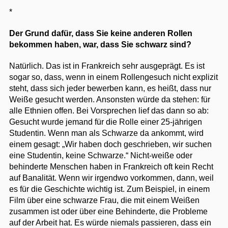
*
Der Grund dafür, dass Sie keine anderen Rollen
bekommen haben, war, dass Sie schwarz sind?
Natürlich. Das ist in Frankreich sehr ausgeprägt. Es ist
sogar so, dass, wenn in einem Rollengesuch nicht explizit
steht, dass sich jeder bewerben kann, es heißt, dass nur
Weiße gesucht werden. Ansonsten würde da stehen: für
alle Ethnien offen. Bei Vorsprechen lief das dann so ab:
Gesucht wurde jemand für die Rolle einer 25-jährigen
Studentin. Wenn man als Schwarze da ankommt, wird
einem gesagt: „Wir haben doch geschrieben, wir suchen
eine Studentin, keine Schwarze.“ Nicht-weiße oder
behinderte Menschen haben in Frankreich oft kein Recht
auf Banalität. Wenn wir irgendwo vorkommen, dann, weil
es für die Geschichte wichtig ist. Zum Beispiel, in einem
Film über eine schwarze Frau, die mit einem Weißen
zusammen ist oder über eine Behinderte, die Probleme
auf der Arbeit hat. Es würde niemals passieren, dass ein