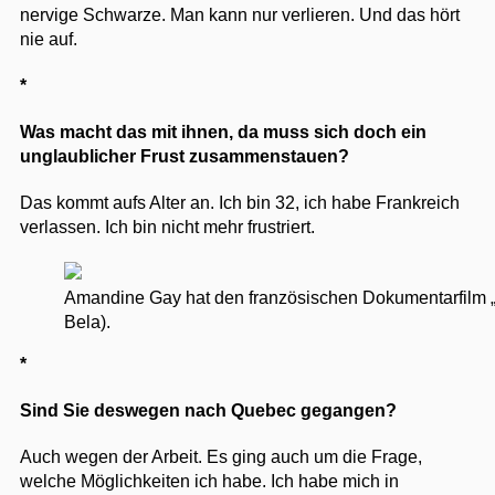
nervige Schwarze. Man kann nur verlieren. Und das hört
nie auf.
*
Was macht das mit ihnen, da muss sich doch ein
unglaublicher Frust zusammenstauen?
Das kommt aufs Alter an. Ich bin 32, ich habe Frankreich
verlassen. Ich bin nicht mehr frustriert.
Amandine Gay hat den französischen Dokumentarfilm „Ou
Bela).
*
Sind Sie deswegen nach Quebec gegangen?
Auch wegen der Arbeit. Es ging auch um die Frage,
welche Möglichkeiten ich habe. Ich habe mich in