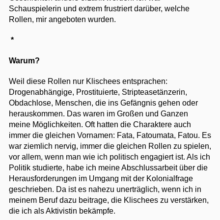
Schauspielerin und extrem frustriert darüber, welche
Rollen, mir angeboten wurden.
*
Warum?
Weil diese Rollen nur Klischees entsprachen:
Drogenabhängige, Prostituierte, Stripteasetänzerin,
Obdachlose, Menschen, die ins Gefängnis gehen oder
herauskommen. Das waren im Großen und Ganzen
meine Möglichkeiten. Oft hatten die Charaktere auch
immer die gleichen Vornamen: Fata, Fatoumata, Fatou. Es
war ziemlich nervig, immer die gleichen Rollen zu spielen,
vor allem, wenn man wie ich politisch engagiert ist. Als ich
Politik studierte, habe ich meine Abschlussarbeit über die
Herausforderungen im Umgang mit der Kolonialfrage
geschrieben. Da ist es nahezu unerträglich, wenn ich in
meinem Beruf dazu beitrage, die Klischees zu verstärken,
die ich als Aktivistin bekämpfe.