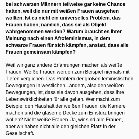
bei schwarzen Männern teilweise gar keine Chance
hatten, weil die nur mit weißen Frauen ausgehen
wollten. Ist es nicht ein universelles Problem, das
Frauen haben, nämlich, dass sie als Objekt
wahrgenommen werden? Warum braucht es Ihrer
Meinung nach einen Afrofeminismus, in dem
schwarze Frauen für sich kämpfen, anstatt, dass alle
Frauen gemeinsam kämpfen?
Weil wir ganz andere Erfahrungen machen als weiße
Frauen. Weiße Frauen werden zum Beispiel niemals mit
Tieren verglichen. Das Problem der großen feministischen
Bewegungen in westlichen Ländern, also den weißen
Bewegungen, ist, dass sie davon ausgehen, dass ihre
Lebenswirklichkeiten für alle gelten. Wer macht zum
Beispiel den Haushalt der weißen Frauen, die Karriere
machen und die gläserne Decke zum Einsturz bringen
wollen? Nicht-weiße Frauen. Ja, wir sind alle Frauen,
aber wir haben nicht alle den gleichen Platz in der
Gesellschaft.