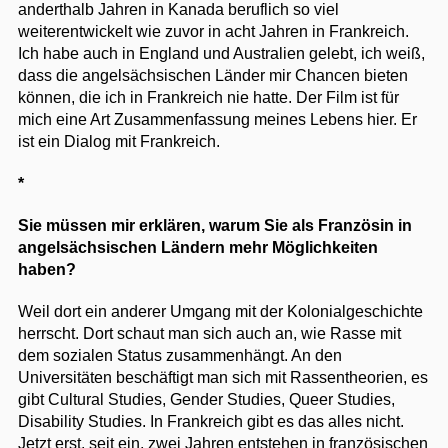
anderthalb Jahren in Kanada beruflich so viel
weiterentwickelt wie zuvor in acht Jahren in Frankreich.
Ich habe auch in England und Australien gelebt, ich weiß,
dass die angelsächsischen Länder mir Chancen bieten
können, die ich in Frankreich nie hatte. Der Film ist für
mich eine Art Zusammenfassung meines Lebens hier. Er
ist ein Dialog mit Frankreich.
*
Sie müssen mir erklären, warum Sie als Französin in
angelsächsischen Ländern mehr Möglichkeiten
haben?
Weil dort ein anderer Umgang mit der Kolonialgeschichte
herrscht. Dort schaut man sich auch an, wie Rasse mit
dem sozialen Status zusammenhängt. An den
Universitäten beschäftigt man sich mit Rassentheorien, es
gibt Cultural Studies, Gender Studies, Queer Studies,
Disability Studies. In Frankreich gibt es das alles nicht.
Jetzt erst, seit ein, zwei Jahren entstehen in französischen