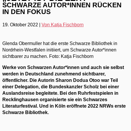
SCHWARZE AUTOR*INNEN RÜCKEN
IN DEN FOKUS
19. Oktober 2022
|
Von Katja Fischborn
Glenda Obermuller hat die erste Schwarze Bibliothek in
Nordrhein-Westfalen initiiert, um Schwarze Autor*innen
sichtbarer zu machen.
Foto: Katja Fischborn
Werke von Schwarzen Autor*innen und auch sie selbst
werden in Deutschland zunehmend sichtbarer,
öffentlicher. Die Autorin Sharon Dodua Otoo war Teil
einer Delegation, die Bundeskanzler Scholz bei einer
Auslandsreise begleitete. Bei den Ruhrfestspielen in
Recklinghausen organisierte sie ein Schwarzes
Literaturfestival. Und in Köln eröffnete 2022 NRWs erste
Schwarze Bibliothek.