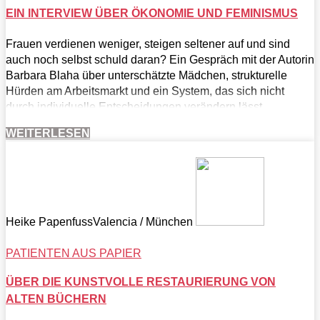
EIN INTERVIEW ÜBER ÖKONOMIE UND FEMINISMUS
Frauen verdienen weniger, steigen seltener auf und sind
auch noch selbst schuld daran? Ein Gespräch mit der Autorin
Barbara Blaha über unterschätzte Mädchen, strukturelle
Hürden am Arbeitsmarkt und ein System, das sich nicht
durch individuelle Entscheidungen verändern lässt.
WEITERLESEN
Heike Papenfuss
Valencia / München
PATIENTEN AUS PAPIER
ÜBER DIE KUNSTVOLLE RESTAURIERUNG VON
ALTEN BÜCHERN