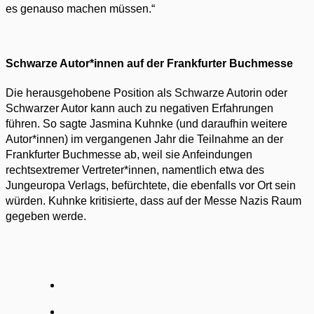
es genauso machen müssen.“
Schwarze Autor*innen auf der Frankfurter Buchmesse
Die herausgehobene Position als Schwarze Autorin oder
Schwarzer Autor kann auch zu negativen Erfahrungen
führen. So sagte Jasmina Kuhnke (und daraufhin weitere
Autor*innen) im vergangenen Jahr die Teilnahme an der
Frankfurter Buchmesse ab, weil sie Anfeindungen
rechtsextremer Vertreter*innen, namentlich etwa des
Jungeuropa Verlags, befürchtete, die ebenfalls vor Ort sein
würden. Kuhnke kritisierte, dass auf der Messe Nazis Raum
gegeben werde.