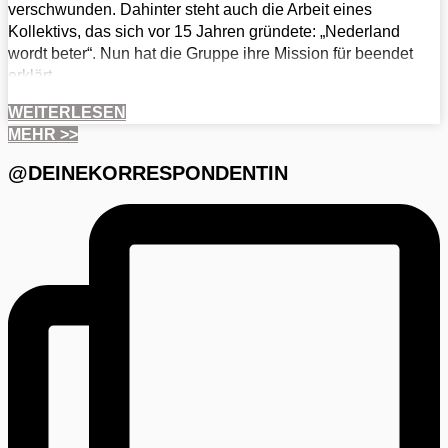
verschwunden. Dahinter steht auch die Arbeit eines
Kollektivs, das sich vor 15 Jahren gründete: „Nederland
wordt beter“. Nun hat die Gruppe ihre Mission für beendet
erklärt.
WEITERLESEN
MEHR >>
@DEINEKORRESPONDENTIN