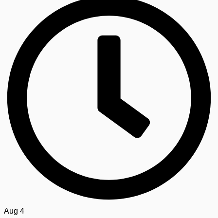
Aug 4