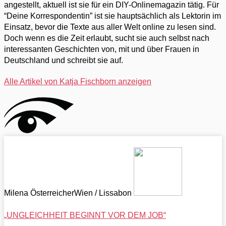
angestellt, aktuell ist sie für ein DIY-Onlinemagazin tätig. Für
“Deine Korrespondentin” ist sie hauptsächlich als Lektorin im
Einsatz, bevor die Texte aus aller Welt online zu lesen sind.
Doch wenn es die Zeit erlaubt, sucht sie auch selbst nach
interessanten Geschichten von, mit und über Frauen in
Deutschland und schreibt sie auf.
Alle Artikel von Katja Fischborn anzeigen
Milena Österreicher
Wien / Lissabon
„UNGLEICHHEIT BEGINNT VOR DEM JOB“