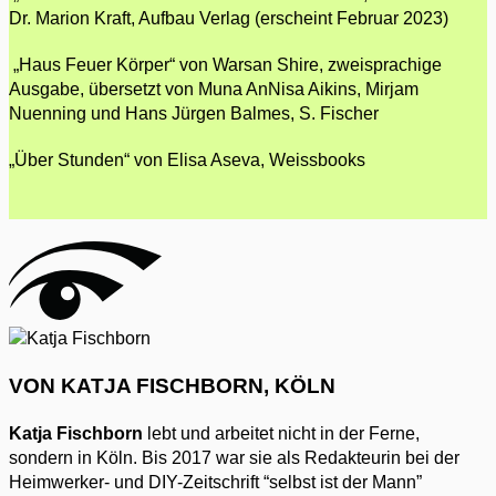
Dr. Marion Kraft, Aufbau Verlag (erscheint Februar 2023)
„Haus Feuer Körper“ von Warsan Shire, zweisprachige
Ausgabe, übersetzt von Muna AnNisa Aikins, Mirjam
Nuenning und Hans Jürgen Balmes, S. Fischer
„Über Stunden“ von Elisa Aseva, Weissbooks
VON KATJA FISCHBORN, KÖLN
Katja Fischborn
lebt und arbeitet nicht in der Ferne,
sondern in Köln. Bis 2017 war sie als Redakteurin bei der
Heimwerker- und DIY-Zeitschrift “selbst ist der Mann”