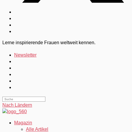
Lerne inspirierende Frauen weltweit kennen.
Newsletter
Nach Ländern
Magazin
Alle Artikel