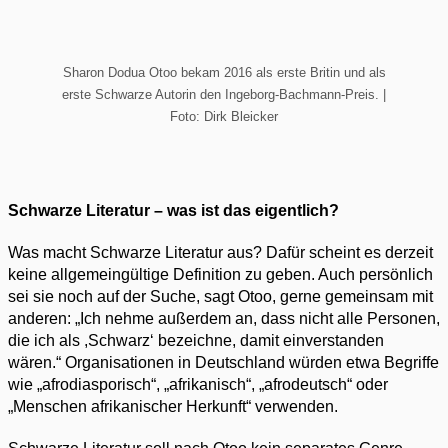
Sharon Dodua Otoo bekam 2016 als erste Britin und als
erste Schwarze Autorin den Ingeborg-Bachmann-Preis. |
Foto: Dirk Bleicker
Schwarze Literatur – was ist das eigentlich?
Was macht Schwarze Literatur aus? Dafür scheint es derzeit
keine allgemeingültige Definition zu geben. Auch persönlich
sei sie noch auf der Suche, sagt Otoo, gerne gemeinsam mit
anderen: „Ich nehme außerdem an, dass nicht alle Personen,
die ich als ,Schwarz‘ bezeichne, damit einverstanden
wären.“ Organisationen in Deutschland würden etwa Begriffe
wie „afrodiasporisch“, „afrikanisch“, „afrodeutsch“ oder
„Menschen afrikanischer Herkunft“ verwenden.