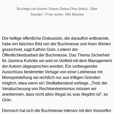
Buchtipp von Autorin Sharon Dodua Otoo (links): „Über
Stunden“ | Foto rechts: Dirk Bleicker
Die heftige öffentliche Diskussion, die daraufhin entbrannte,
habe ein falsches Bild von der Buchmesse und ihren Werten
gezeichnet, sagt Kathrin Grün, Leiterin der
Öffentlichkeitsarbeit der Buchmesse. Das Thema Sicherheit
für Jasmina Kuhnke sei weit im Vorfeld mit dem Management
der Autorin abgesprochen worden. Ein vorbeugender
Ausschluss bestimmter Verlage von einer Leitmesse mit
Monopolstellung sei rechtlich nur aus triftigen Gründen
möglich, etwa wenn ein Straftatbestand vorliege. „Trotz der
Verabscheuung von Rechtsextremismus müssen wir
anerkennen, dass nicht alles illegal ist, was illegitim ist”, so
Grün.
Dennoch hat sich die Buchmesse intensiv mit den Vorwürfen