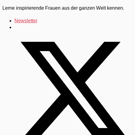
Lerne inspirierende Frauen aus der ganzen Welt kennen.
Newsletter