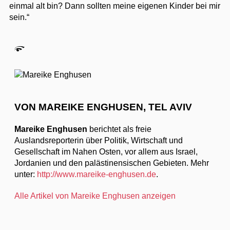
einmal alt bin? Dann sollten meine eigenen Kinder bei mir
sein.“
VON MAREIKE ENGHUSEN, TEL AVIV
Mareike Enghusen
berichtet als freie
Auslandsreporterin über Politik, Wirtschaft und
Gesellschaft im Nahen Osten, vor allem aus Israel,
Jordanien und den palästinensischen Gebieten. Mehr
unter:
http://www.mareike-enghusen.de
.
Alle Artikel von Mareike Enghusen anzeigen