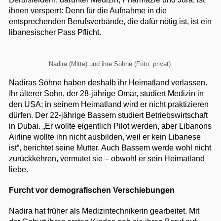
ihnen versperrt: Denn für die Aufnahme in die
entsprechenden Berufsverbände, die dafür nötig ist, ist ein
libanesischer Pass Pflicht.
Nadira (Mitte) und ihre Söhne (Foto: privat).
Nadiras Söhne haben deshalb ihr Heimatland verlassen.
Ihr älterer Sohn, der 28-jährige Omar, studiert Medizin in
den USA; in seinem Heimatland wird er nicht praktizieren
dürfen. Der 22-jährige Bassem studiert Betriebswirtschaft
in Dubai. „Er wollte eigentlich Pilot werden, aber Libanons
Airline wollte ihn nicht ausbilden, weil er kein Libanese
ist“, berichtet seine Mutter. Auch Bassem werde wohl nicht
zurückkehren, vermutet sie – obwohl er sein Heimatland
liebe.
Furcht vor demografischen Verschiebungen
Nadira hat früher als Medizintechnikerin gearbeitet. Mit