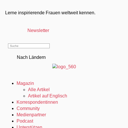
Lerne inspirierende Frauen weltweit kennen.
Newsletter
Nach Ländern
Magazin
Alle Artikel
Artikel auf Englisch
Korrespondentinnen
Community
Medienpartner
Podcast
Unterstützen