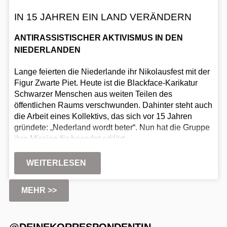
IN 15 JAHREN EIN LAND VERÄNDERN
ANTIRASSISTISCHER AKTIVISMUS IN DEN
NIEDERLANDEN
Lange feierten die Niederlande ihr Nikolausfest mit der
Figur Zwarte Piet. Heute ist die Blackface-Karikatur
Schwarzer Menschen aus weiten Teilen des
öffentlichen Raums verschwunden. Dahinter steht auch
die Arbeit eines Kollektivs, das sich vor 15 Jahren
gründete: „Nederland wordt beter“. Nun hat die Gruppe
ihre Mission für beendet erklärt.
WEITERLESEN
MEHR >>
@DEINEKORRESPONDENTIN