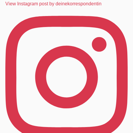
View Instagram post by deinekorrespondentin