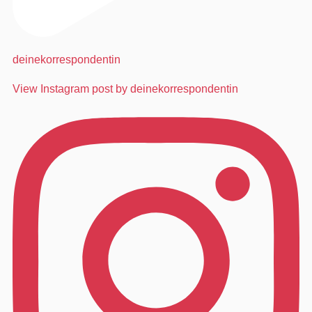
deinekorrespondentin
View Instagram post by deinekorrespondentin