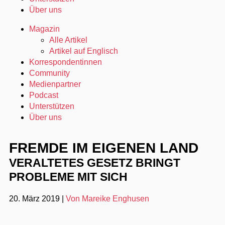
Über uns
Magazin
Alle Artikel
Artikel auf Englisch
Korrespondentinnen
Community
Medienpartner
Podcast
Unterstützen
Über uns
FREMDE IM EIGENEN LAND
VERALTETES GESETZ BRINGT
PROBLEME MIT SICH
20. März 2019
|
Von Mareike Enghusen