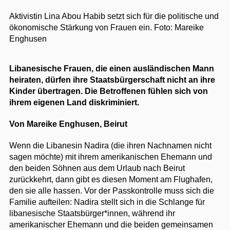
Aktivistin Lina Abou Habib setzt sich für die politische und
ökonomische Stärkung von Frauen ein.
Foto: Mareike
Enghusen
Libanesische Frauen, die einen ausländischen Mann
heiraten, dürfen ihre Staatsbürgerschaft nicht an ihre
Kinder übertragen. Die Betroffenen fühlen sich von
ihrem eigenen Land diskriminiert.
Von Mareike Enghusen, Beirut
Wenn die Libanesin Nadira (die ihren Nachnamen nicht
sagen möchte) mit ihrem amerikanischen Ehemann und
den beiden Söhnen aus dem Urlaub nach Beirut
zurückkehrt, dann gibt es diesen Moment am Flughafen,
den sie alle hassen. Vor der Passkontrolle muss sich die
Familie aufteilen: Nadira stellt sich in die Schlange für
libanesische Staatsbürger*innen, während ihr
amerikanischer Ehemann und die beiden gemeinsamen