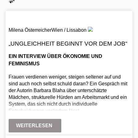
Milena Österreicher
Wien / Lissabon
„UNGLEICHHEIT BEGINNT VOR DEM JOB“
EIN INTERVIEW ÜBER ÖKONOMIE UND
FEMINISMUS
Frauen verdienen weniger, steigen seltener auf und
sind auch noch selbst schuld daran? Ein Gespräch mit
der Autorin Barbara Blaha über unterschätzte
Mädchen, strukturelle Hürden am Arbeitsmarkt und ein
System, das sich nicht durch individuelle
Entscheidungen verändern lässt.
WEITERLESEN