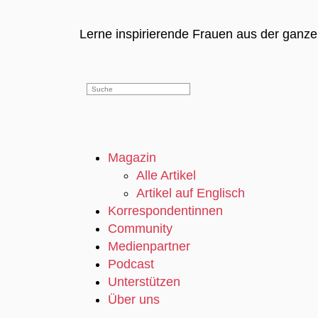
Lerne inspirierende Frauen aus der ganz
Magazin
Alle Artikel
Artikel auf Englisch
Korrespondentinnen
Community
Medienpartner
Podcast
Unterstützen
Über uns