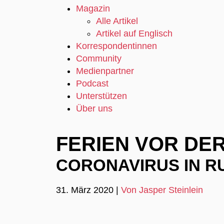
Magazin
Alle Artikel
Artikel auf Englisch
Korrespondentinnen
Community
Medienpartner
Podcast
Unterstützen
Über uns
FERIEN VOR DER
CORONAVIRUS IN R
31. März 2020
|
Von Jasper Steinlein