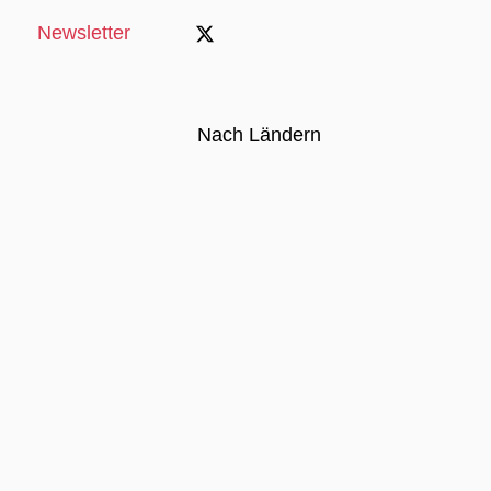
Newsletter
Nach Ländern