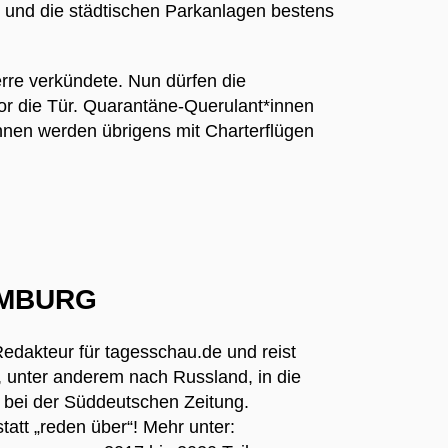
 und die städtischen Parkanlagen bestens
rre verkündete. Nun dürfen die
r die Tür. Quarantäne-Querulant*innen
nnen werden übrigens mit Charterflügen
AMBURG
Redakteur für tagesschau.de und reist
, unter anderem nach Russland, in die
 bei der Süddeutschen Zeitung.
tatt „reden über“! Mehr unter: