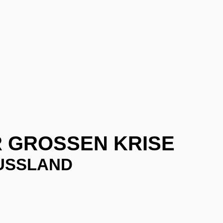
 GROSSEN KRISE
USSLAND