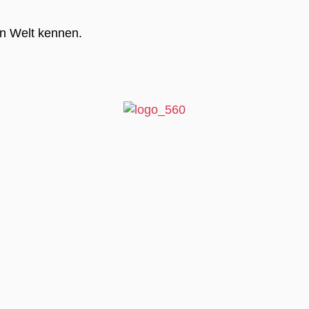
en Welt kennen.