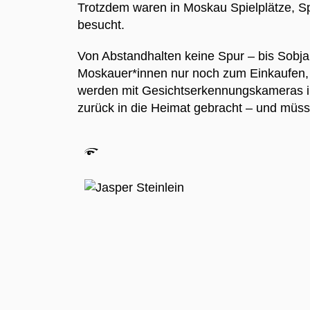
Trotzdem waren in Moskau Spielplätze, S
besucht.
Von Abstandhalten keine Spur – bis Sobja
Moskauer*innen nur noch zum Einkaufen, 
werden mit Gesichtserkennungskameras im
zurück in die Heimat gebracht – und mü