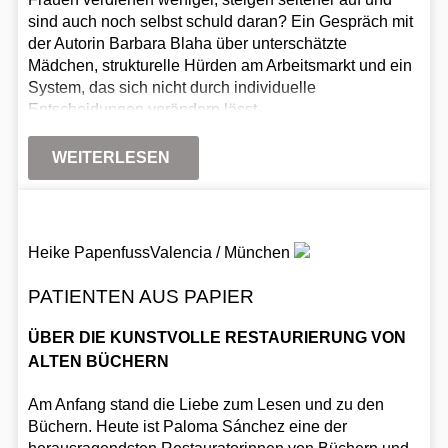
sind auch noch selbst schuld daran? Ein Gespräch mit
der Autorin Barbara Blaha über unterschätzte
Mädchen, strukturelle Hürden am Arbeitsmarkt und ein
System, das sich nicht durch individuelle
Entscheidungen verändern lässt.
WEITERLESEN
Heike Papenfuss
Valencia / München
PATIENTEN AUS PAPIER
ÜBER DIE KUNSTVOLLE RESTAURIERUNG VON
ALTEN BÜCHERN
Am Anfang stand die Liebe zum Lesen und zu den
Büchern. Heute ist Paloma Sánchez eine der