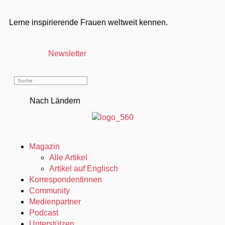
Lerne inspirierende Frauen weltweit kennen.
Newsletter
Nach Ländern
Magazin
Alle Artikel
Artikel auf Englisch
Korrespondentinnen
Community
Medienpartner
Podcast
Unterstützen