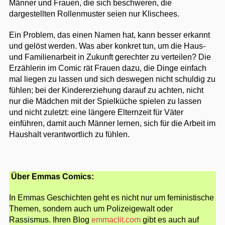
Männer und Frauen, die sich beschweren, die
dargestellten Rollenmuster seien nur Klischees.
Ein Problem, das einen Namen hat, kann besser erkannt
und gelöst werden. Was aber konkret tun, um die Haus-
und Familienarbeit in Zukunft gerechter zu verteilen? Die
Erzählerin im Comic rät Frauen dazu, die Dinge einfach
mal liegen zu lassen und sich deswegen nicht schuldig zu
fühlen; bei der Kindererziehung darauf zu achten, nicht
nur die Mädchen mit der Spielküche spielen zu lassen
und nicht zuletzt: eine längere Elternzeit für Väter
einführen, damit auch Männer lernen, sich für die Arbeit im
Haushalt verantwortlich zu fühlen.
Über Emmas Comics:
In Emmas Geschichten geht es nicht nur um feministische
Themen, sondern auch um Polizeigewalt oder
Rassismus. Ihren Blog
emmaclit.com
gibt es auch auf