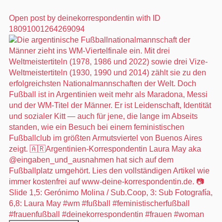
Open post by deinekorrespondentin with ID
18091001264269094