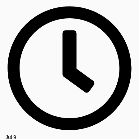
Jul 9