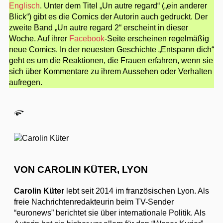
Englisch
. Unter dem Titel „Un autre regard“ („ein anderer
Blick“) gibt es die Comics der Autorin auch gedruckt. Der
zweite Band „Un autre regard 2“ erscheint in dieser
Woche. Auf ihrer
Facebook
-Seite erscheinen regelmäßig
neue Comics. In der neuesten Geschichte „Entspann dich“
geht es um die Reaktionen, die Frauen erfahren, wenn sie
sich über Kommentare zu ihrem Aussehen oder Verhalten
aufregen.
VON CAROLIN KÜTER, LYON
Carolin Küter
lebt seit 2014 im französischen Lyon. Als
freie Nachrichtenredakteurin beim TV-Sender
“euronews” berichtet sie über internationale Politik. Als