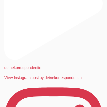
deinekorrespondentin
View Instagram post by deinekorrespondentin