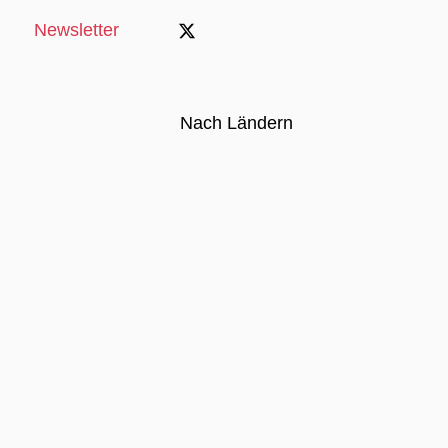
Newsletter
Nach Ländern