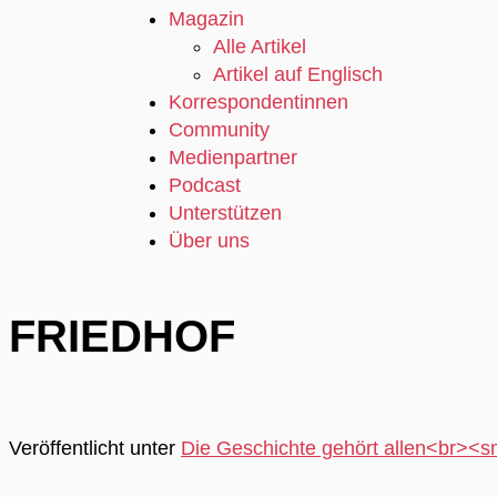
Magazin
Alle Artikel
Artikel auf Englisch
Korrespondentinnen
Community
Medienpartner
Podcast
Unterstützen
Über uns
FRIEDHOF
Veröffentlicht unter
Die Geschichte gehört allen<br><s