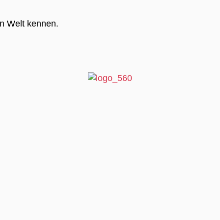
en Welt kennen.