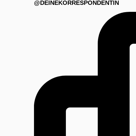
@DEINEKORRESPONDENTIN