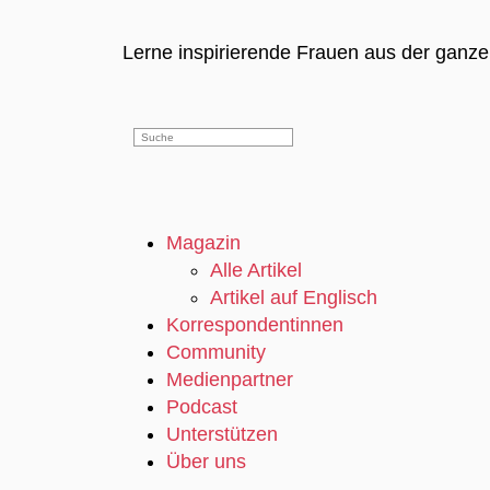
Lerne inspirierende Frauen aus der ganz
Magazin
Alle Artikel
Artikel auf Englisch
Korrespondentinnen
Community
Medienpartner
Podcast
Unterstützen
Über uns