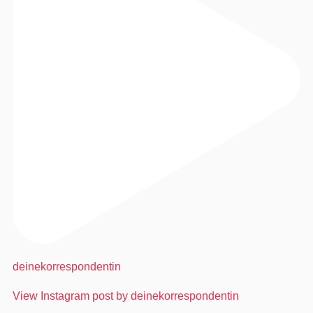
deinekorrespondentin
View Instagram post by deinekorrespondentin