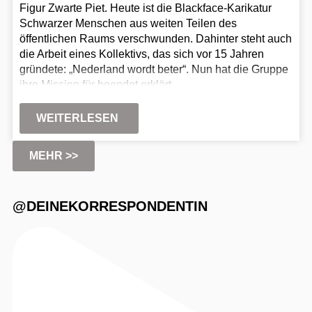
Figur Zwarte Piet. Heute ist die Blackface-Karikatur
Schwarzer Menschen aus weiten Teilen des
öffentlichen Raums verschwunden. Dahinter steht auch
die Arbeit eines Kollektivs, das sich vor 15 Jahren
gründete: „Nederland wordt beter“. Nun hat die Gruppe
ihre Mission für beendet erklärt.
WEITERLESEN
MEHR >>
@DEINEKORRESPONDENTIN