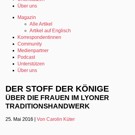
Über uns
Magazin
Alle Artikel
Artikel auf Englisch
Korrespondentinnen
Community
Medienpartner
Podcast
Unterstützen
Über uns
DER STOFF DER KÖNIGE
ÜBER DIE FRAUEN IM LYONER
TRADITIONSHANDWERK
25. Mai 2016
|
Von Carolin Küter