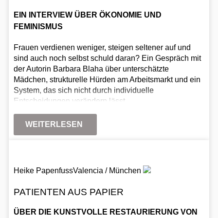
EIN INTERVIEW ÜBER ÖKONOMIE UND
FEMINISMUS
Frauen verdienen weniger, steigen seltener auf und
sind auch noch selbst schuld daran? Ein Gespräch mit
der Autorin Barbara Blaha über unterschätzte
Mädchen, strukturelle Hürden am Arbeitsmarkt und ein
System, das sich nicht durch individuelle
Entscheidungen verändern lässt.
WEITERLESEN
Heike Papenfuss
Valencia / München
PATIENTEN AUS PAPIER
ÜBER DIE KUNSTVOLLE RESTAURIERUNG VON