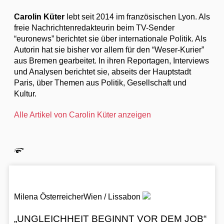
Carolin Küter
lebt seit 2014 im französischen Lyon. Als
freie Nachrichtenredakteurin beim TV-Sender
“euronews” berichtet sie über internationale Politik. Als
Autorin hat sie bisher vor allem für den “Weser-Kurier”
aus Bremen gearbeitet. In ihren Reportagen, Interviews
und Analysen berichtet sie, abseits der Hauptstadt
Paris, über Themen aus Politik, Gesellschaft und
Kultur.
Alle Artikel von Carolin Küter anzeigen
Milena Österreicher
Wien / Lissabon
„UNGLEICHHEIT BEGINNT VOR DEM JOB“