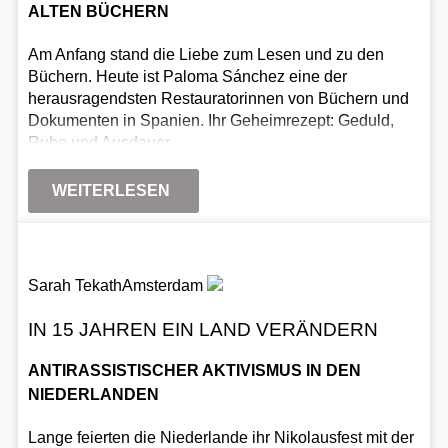
ALTEN BÜCHERN
Am Anfang stand die Liebe zum Lesen und zu den
Büchern. Heute ist Paloma Sánchez eine der
herausragendsten Restauratorinnen von Büchern und
Dokumenten in Spanien. Ihr Geheimrezept: Geduld,
Ruhe und Ausdauer.
WEITERLESEN
Sarah Tekath
Amsterdam
IN 15 JAHREN EIN LAND VERÄNDERN
ANTIRASSISTISCHER AKTIVISMUS IN DEN
NIEDERLANDEN
Lange feierten die Niederlande ihr Nikolausfest mit der