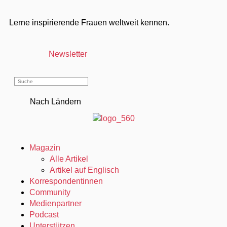
Lerne inspirierende Frauen weltweit kennen.
Newsletter
Nach Ländern
Magazin
Alle Artikel
Artikel auf Englisch
Korrespondentinnen
Community
Medienpartner
Podcast
Unterstützen