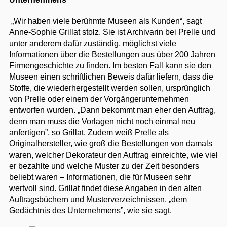
„Wir haben viele berühmte Museen als Kunden“, sagt
Anne-Sophie Grillat stolz. Sie ist Archivarin bei Prelle und
unter anderem dafür zuständig, möglichst viele
Informationen über die Bestellungen aus über 200 Jahren
Firmengeschichte zu finden. Im besten Fall kann sie den
Museen einen schriftlichen Beweis dafür liefern, dass die
Stoffe, die wiederhergestellt werden sollen, ursprünglich
von Prelle oder einem der Vorgängerunternehmen
entworfen wurden. „Dann bekommt man eher den Auftrag,
denn man muss die Vorlagen nicht noch einmal neu
anfertigen”, so Grillat. Zudem weiß Prelle als
Originalhersteller, wie groß die Bestellungen von damals
waren, welcher Dekorateur den Auftrag einreichte, wie viel
er bezahlte und welche Muster zu der Zeit besonders
beliebt waren – Informationen, die für Museen sehr
wertvoll sind. Grillat findet diese Angaben in den alten
Auftragsbüchern und Musterverzeichnissen, „dem
Gedächtnis des Unternehmens”, wie sie sagt.