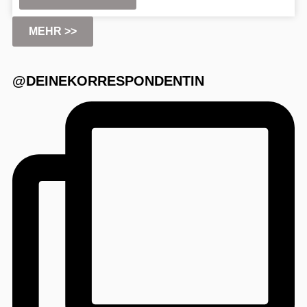
MEHR >>
@DEINEKORRESPONDENTIN