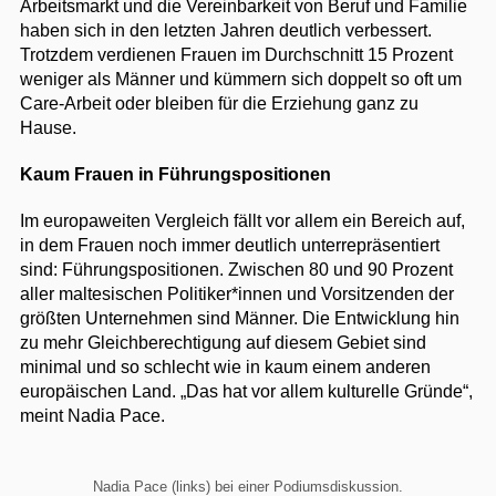
Arbeitsmarkt und die Vereinbarkeit von Beruf und Familie
haben sich in den letzten Jahren deutlich verbessert.
Trotzdem verdienen Frauen im Durchschnitt 15 Prozent
weniger als Männer und kümmern sich doppelt so oft um
Care-Arbeit oder bleiben für die Erziehung ganz zu
Hause.
Kaum Frauen in Führungspositionen
Im europaweiten Vergleich fällt vor allem ein Bereich auf,
in dem Frauen noch immer deutlich unterrepräsentiert
sind: Führungspositionen. Zwischen 80 und 90 Prozent
aller maltesischen Politiker*innen und Vorsitzenden der
größten Unternehmen sind Männer. Die Entwicklung hin
zu mehr Gleichberechtigung auf diesem Gebiet sind
minimal und so schlecht wie in kaum einem anderen
europäischen Land. „Das hat vor allem kulturelle Gründe“,
meint Nadia Pace.
Nadia Pace (links) bei einer Podiumsdiskussion.