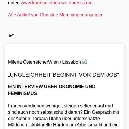
unter:
www.fraubarcelona.wordpress.com
.
Alle Artikel von Christine Memminger anzeigen
Milena Österreicher
Wien / Lissabon
„UNGLEICHHEIT BEGINNT VOR DEM JOB“
EIN INTERVIEW ÜBER ÖKONOMIE UND
FEMINISMUS
Frauen verdienen weniger, steigen seltener auf und
sind auch noch selbst schuld daran? Ein Gespräch mit
der Autorin Barbara Blaha über unterschätzte
Mädchen, strukturelle Hürden am Arbeitsmarkt und ein