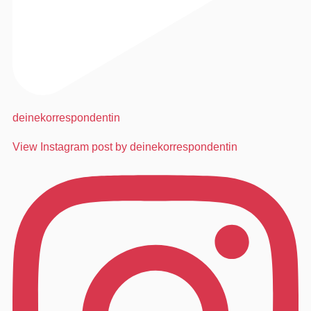
deinekorrespondentin
View Instagram post by deinekorrespondentin