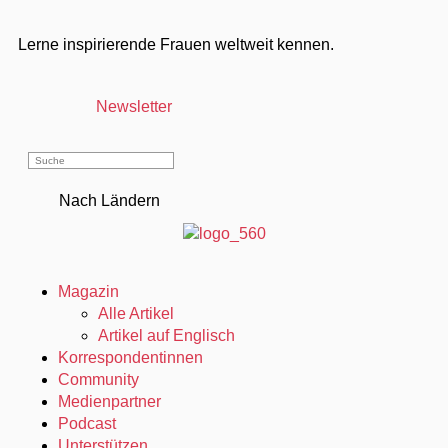
Lerne inspirierende Frauen weltweit kennen.
Newsletter
Nach Ländern
Magazin
Alle Artikel
Artikel auf Englisch
Korrespondentinnen
Community
Medienpartner
Podcast
Unterstützen