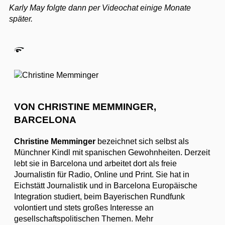
Karly May folgte dann per Videochat einige Monate
später.
VON CHRISTINE MEMMINGER,
BARCELONA
Christine Memminger
bezeichnet sich selbst als
Münchner Kindl mit spanischen Gewohnheiten. Derzeit
lebt sie in Barcelona und arbeitet dort als freie
Journalistin für Radio, Online und Print. Sie hat in
Eichstätt Journalistik und in Barcelona Europäische
Integration studiert, beim Bayerischen Rundfunk
volontiert und stets großes Interesse an
gesellschaftspolitischen Themen. Mehr