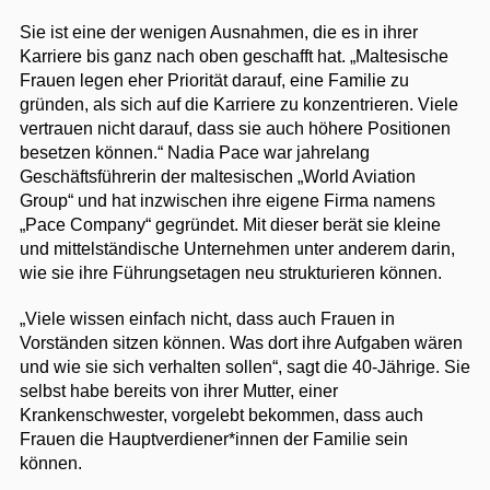
Sie ist eine der wenigen Ausnahmen, die es in ihrer
Karriere bis ganz nach oben geschafft hat. „Maltesische
Frauen legen eher Priorität darauf, eine Familie zu
gründen, als sich auf die Karriere zu konzentrieren. Viele
vertrauen nicht darauf, dass sie auch höhere Positionen
besetzen können.“ Nadia Pace war jahrelang
Geschäftsführerin der maltesischen „World Aviation
Group“ und hat inzwischen ihre eigene Firma namens
„Pace Company“ gegründet. Mit dieser berät sie kleine
und mittelständische Unternehmen unter anderem darin,
wie sie ihre Führungsetagen neu strukturieren können.
„Viele wissen einfach nicht, dass auch Frauen in
Vorständen sitzen können. Was dort ihre Aufgaben wären
und wie sie sich verhalten sollen“, sagt die 40-Jährige. Sie
selbst habe bereits von ihrer Mutter, einer
Krankenschwester, vorgelebt bekommen, dass auch
Frauen die Hauptverdiener*innen der Familie sein
können.