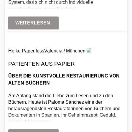
System, das sich nicht durch individuelle
Entscheidungen verändern lässt.
WEITERLESEN
Heike Papenfuss
Valencia / München
PATIENTEN AUS PAPIER
ÜBER DIE KUNSTVOLLE RESTAURIERUNG VON
ALTEN BÜCHERN
Am Anfang stand die Liebe zum Lesen und zu den
Büchern. Heute ist Paloma Sánchez eine der
herausragendsten Restauratorinnen von Büchern und
Dokumenten in Spanien. Ihr Geheimrezept: Geduld,
Ruhe und Ausdauer.