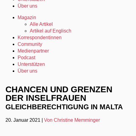
Über uns
Magazin
Alle Artikel
Artikel auf Englisch
Korrespondentinnen
Community
Medienpartner
Podcast
Unterstützen
Über uns
CHANCEN UND GRENZEN
DER INSELFRAUEN
GLEICHBERECHTIGUNG IN MALTA
20. Januar 2021
|
Von Christine Memminger